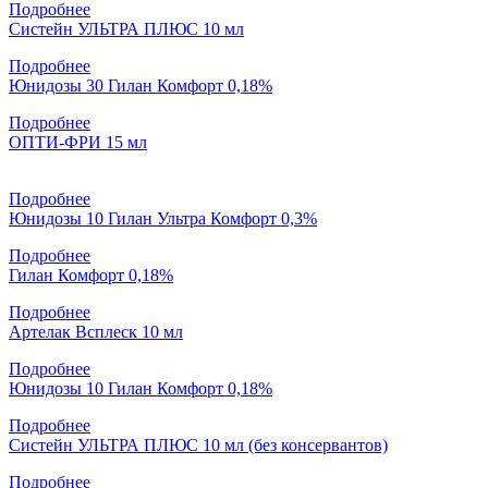
Подробнее
Систейн УЛЬТРА ПЛЮС 10 мл
Подробнее
Юнидозы 30 Гилан Комфорт 0,18%
Подробнее
ОПТИ-ФРИ 15 мл
Подробнее
Юнидозы 10 Гилан Ультра Комфорт 0,3%
Подробнее
Гилан Комфорт 0,18%
Подробнее
Артелак Всплеск 10 мл
Подробнее
Юнидозы 10 Гилан Комфорт 0,18%
Подробнее
Систейн УЛЬТРА ПЛЮС 10 мл (без консервантов)
Подробнее