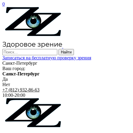
0
Записаться на бесплатную проверку зрения
Санкт-Петербург
Ваш город:
Санкт-Петербург
Да
Нет
+7 (812) 932-86-63
10:00-20:00