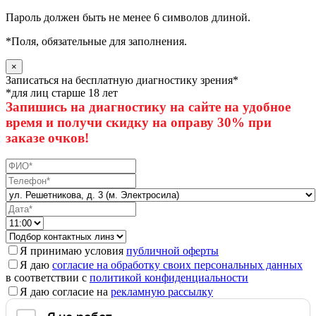
Пароль должен быть не менее 6 символов длиной.
*
Поля, обязательные для заполнения.
×
Записаться на бесплатную диагностику зрения*
*для лиц старше 18 лет
Запишись на диагностику на сайте на удобное
время и получи скидку на оправу 30% при
заказе очков!
Я принимаю условия
публичной оферты
Я даю
согласие на обработку своих персональных данных
в соответствии с
политикой конфиденциальности
Я даю согласие на
рекламную рассылку