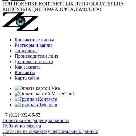
ПРИ ПОКУПКЕ КОНТАКТНЫХ ЛИНЗ ОБЯЗАТЕЛЬНА
КОНСУЛЬТАЦИЯ ВРАЧА-ОФТАЛЬМОЛОГА!
Контактные линзы
Растворы и капли
Типы линз
Производители линз
Доставка и оплата
Как заказать
Контакты
Карта сайта
+7 (812) 932-86-63
Политика конфиденциальности
Публичная оферта
Согласие на обработку персональных данных