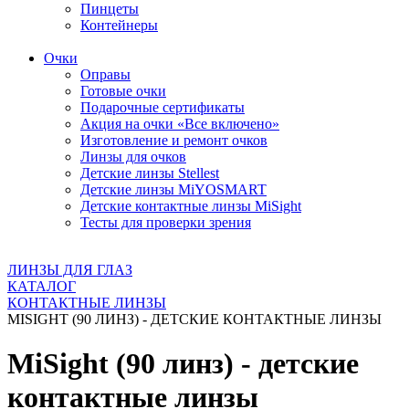
Пинцеты
Контейнеры
Очки
Оправы
Готовые очки
Подарочные сертификаты
Акция на очки «Все включено»
Изготовление и ремонт очков
Линзы для очков
Детские линзы Stellest
Детские линзы MiYOSMART
Детские контактные линзы MiSight
Тесты для проверки зрения
ЛИНЗЫ ДЛЯ ГЛАЗ
КАТАЛОГ
КОНТАКТНЫЕ ЛИНЗЫ
MISIGHT (90 ЛИНЗ) - ДЕТСКИЕ КОНТАКТНЫЕ ЛИНЗЫ
MiSight (90 линз) - детские
контактные линзы