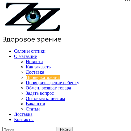
Салоны оптики
О магазине
Новости
Как заказать
Доставка
Проверка зрения
Проверить зрение ребенку
Обмен, возврат товара
Задать вопрос
Оптовым клиентам
Вакансии
Статьи
Доставка
Контакты