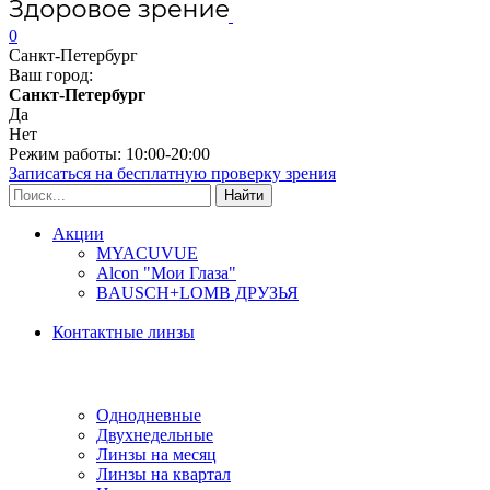
0
Санкт-Петербург
Ваш город:
Санкт-Петербург
Да
Нет
Режим работы: 10:00-20:00
Записаться на бесплатную проверку зрения
Акции
MYACUVUE
Alcon "Мои Глаза"
BAUSCH+LOMB ДРУЗЬЯ
Контактные линзы
Типы линз
Однодневные
Двухнедельные
Линзы на месяц
Линзы на квартал