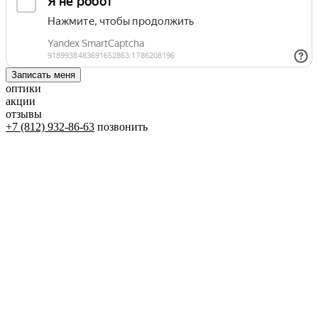
оптики
акции
отзывы
+7 (812) 932-86-63
позвонить