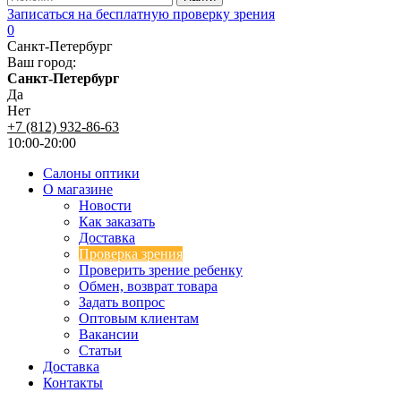
Записаться на бесплатную проверку зрения
0
Санкт-Петербург
Ваш город:
Санкт-Петербург
Да
Нет
+7 (812) 932-86-63
10:00-20:00
Салоны оптики
О магазине
Новости
Как заказать
Доставка
Проверка зрения
Проверить зрение ребенку
Обмен, возврат товара
Задать вопрос
Оптовым клиентам
Вакансии
Статьи
Доставка
Контакты