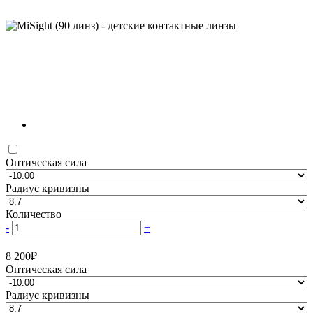
Оптическая сила
Радиус кривизны
Количество
-
+
8 200
₽
Оптическая сила
Радиус кривизны