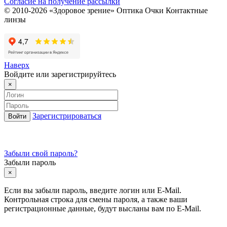
Согласие на получение рассылки
© 2010-2026 «Здоровое зрение» Оптика Очки Контактные
линзы
Наверх
Войдите или зарегистрируйтесь
×
Зарегистрироваться
Забыли свой пароль?
Забыли пароль
×
Если вы забыли пароль, введите логин или E-Mail.
Контрольная строка для смены пароля, а также ваши
регистрационные данные, будут высланы вам по E-Mail.