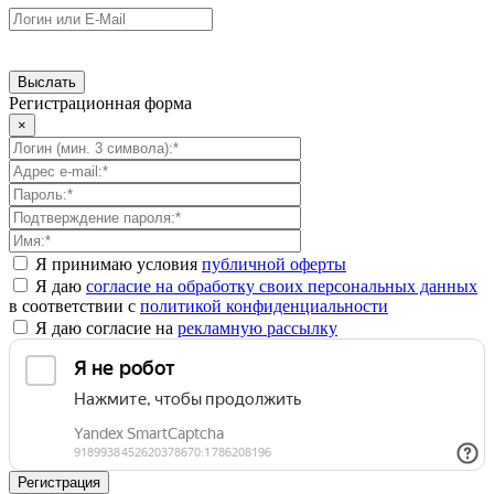
Регистрационная форма
×
Я принимаю условия
публичной оферты
Я даю
согласие на обработку своих персональных данных
в соответствии с
политикой конфиденциальности
Я даю согласие на
рекламную рассылку