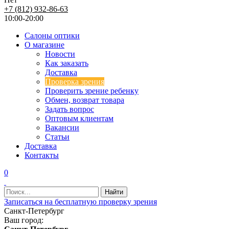
+7 (812) 932-86-63
10:00-20:00
Салоны оптики
О магазине
Новости
Как заказать
Доставка
Проверка зрения
Проверить зрение ребенку
Обмен, возврат товара
Задать вопрос
Оптовым клиентам
Вакансии
Статьи
Доставка
Контакты
0
Записаться на бесплатную проверку зрения
Санкт-Петербург
Ваш город: