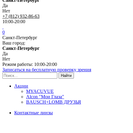
Санкт-Петербург
Да
Нет
+7 (812) 932-86-63
10:00-20:00
0
Санкт-Петербург
Ваш город:
Санкт-Петербург
Да
Нет
Режим работы: 10:00-20:00
Записаться на бесплатную проверку зрения
Акции
MYACUVUE
Alcon "Мои Глаза"
BAUSCH+LOMB ДРУЗЬЯ
Контактные линзы
Типы линз