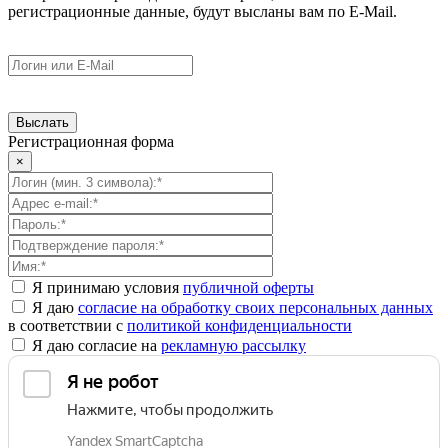
регистрационные данные, будут высланы вам по E-Mail.
Регистрационная форма
×
Я принимаю условия
публичной оферты
Я даю
согласие на обработку своих персональных данных
в соответствии с
политикой конфиденциальности
Я даю согласие на
рекламную рассылку