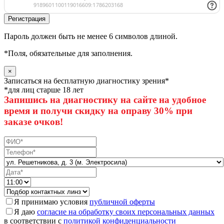
Пароль должен быть не менее 6 символов длиной.
*
Поля, обязательные для заполнения.
×
Записаться на бесплатную диагностику зрения*
*для лиц старше 18 лет
Запишись на диагностику на сайте на удобное
время и получи скидку на оправу 30% при
заказе очков!
Я принимаю условия
публичной оферты
Я даю
согласие на обработку своих персональных данных
в соответствии с
политикой конфиденциальности