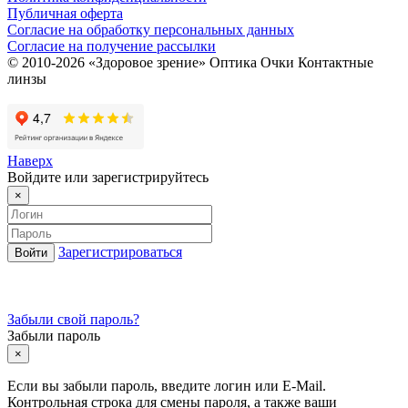
Публичная оферта
Согласие на обработку персональных данных
Согласие на получение рассылки
© 2010-2026 «Здоровое зрение» Оптика Очки Контактные
линзы
Наверх
Войдите или зарегистрируйтесь
×
Зарегистрироваться
Забыли свой пароль?
Забыли пароль
×
Если вы забыли пароль, введите логин или E-Mail.
Контрольная строка для смены пароля, а также ваши