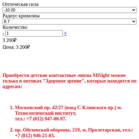
Оптическая сила
Радиус кривизны
Количество
-
+
3 200
₽
Цена:
3 200
₽
Приобрести детские контактные линзы MiSight можно
только в оптиках "Здоровое зрение", которые находятся по
адресам:
Московский пр. 42/27 (вход С Клинского пр.) м.
Технологический институт,
тел.: +7 (812) 947-00-97.
пр. Обуховской обороны, 219, м. Пролетарская, тел.:
+7 (812) 946-21-83.