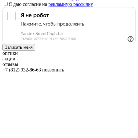
Я даю согласие на
рекламную рассылку
оптики
акции
отзывы
+7 (812) 932-86-63
позвонить