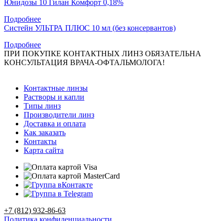
Юнидозы 10 Гилан Комфорт 0,18%
Подробнее
Систейн УЛЬТРА ПЛЮС 10 мл (без консервантов)
Подробнее
ПРИ ПОКУПКЕ КОНТАКТНЫХ ЛИНЗ ОБЯЗАТЕЛЬНА
КОНСУЛЬТАЦИЯ ВРАЧА-ОФТАЛЬМОЛОГА!
Контактные линзы
Растворы и капли
Типы линз
Производители линз
Доставка и оплата
Как заказать
Контакты
Карта сайта
+7 (812) 932-86-63
Политика конфиденциальности