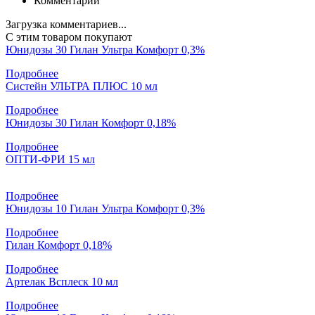
Комментарии
Загрузка комментариев...
С этим товаром покупают
Юнидозы 30 Гилан Ультра Комфорт 0,3%
Подробнее
Систейн УЛЬТРА ПЛЮС 10 мл
Подробнее
Юнидозы 30 Гилан Комфорт 0,18%
Подробнее
ОПТИ-ФРИ 15 мл
Подробнее
Юнидозы 10 Гилан Ультра Комфорт 0,3%
Подробнее
Гилан Комфорт 0,18%
Подробнее
Артелак Всплеск 10 мл
Подробнее