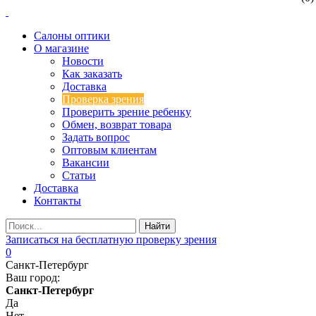
Салоны оптики
О магазине
Новости
Как заказать
Доставка
Проверка зрения
Проверить зрение ребенку
Обмен, возврат товара
Задать вопрос
Оптовым клиентам
Вакансии
Статьи
Доставка
Контакты
Записаться на бесплатную проверку зрения
0
Санкт-Петербург
Ваш город:
Санкт-Петербург
Да
Нет