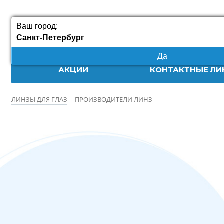
Ваш город:
Санкт-Петербург
Да
АКЦИИ
КОНТАКТНЫЕ ЛИ
ЛИНЗЫ ДЛЯ ГЛАЗ
ПРОИЗВОДИТЕЛИ ЛИНЗ