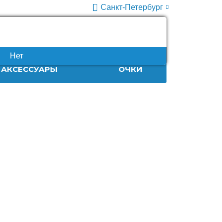
Санкт-Петербург
+7 (812) 932-86-63
10:00-20:00
Нет
АКСЕССУАРЫ
ОЧКИ