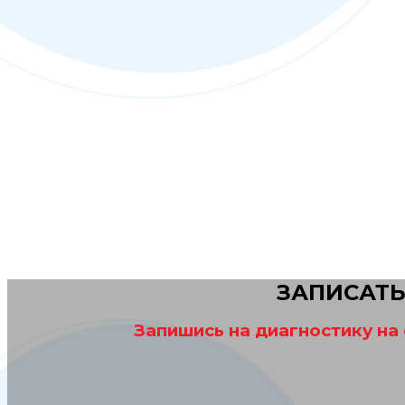
ЗАПИСАТЬ
Запишись на диагностику на 