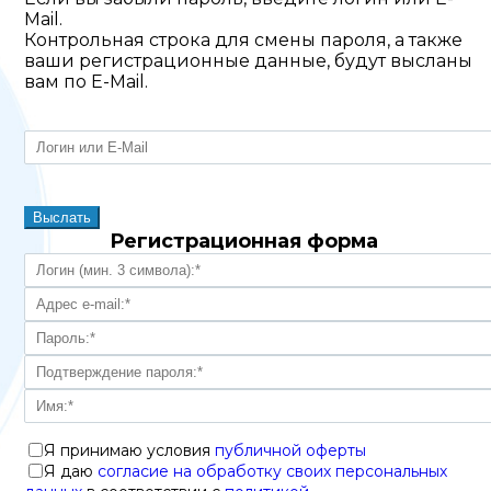
Mail.
Контрольная строка для смены пароля, а также
ваши регистрационные данные, будут высланы
вам по E-Mail.
Регистрационная форма
Я принимаю условия
публичной оферты
Я даю
согласие на обработку своих персональных