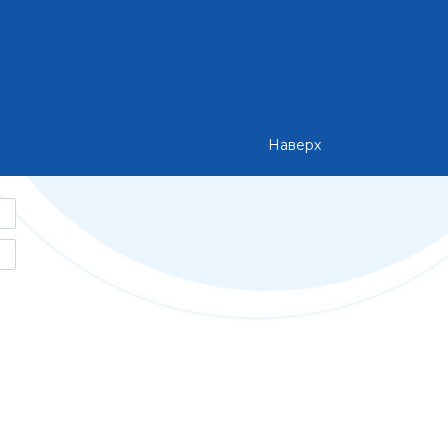
Наверх