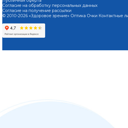
Публичная оферта
Согласие на обработку персональных данных
Согласие на получение рассылки
© 2010-2026 «Здоровое зрение» Оптика Очки Контактные л