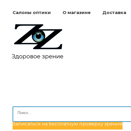
Салоны оптики
О магазине
Доставка
Записаться на бесплатную проверку зрения