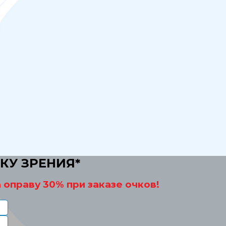
КУ ЗРЕНИЯ*
 оправу 30% при заказе очков!