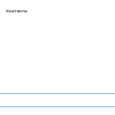
Контакты