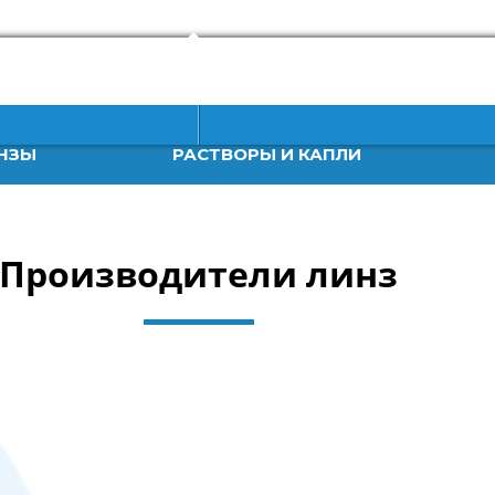
НЗЫ
РАСТВОРЫ И КАПЛИ
Производители линз