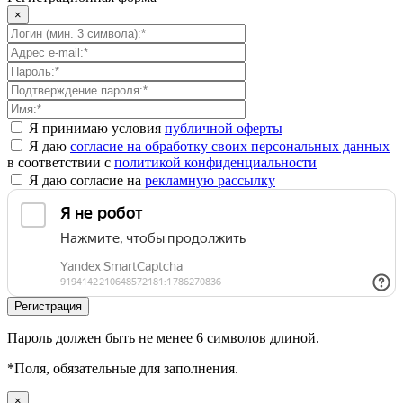
×
Я принимаю условия
публичной оферты
Я даю
согласие на обработку своих персональных данных
в соответствии с
политикой конфиденциальности
Я даю согласие на
рекламную рассылку
Пароль должен быть не менее 6 символов длиной.
*
Поля, обязательные для заполнения.
×