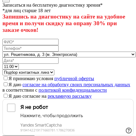
Записаться на бесплатную диагностику зрения*
*для лиц старше 18 лет
Запишись на диагностику на сайте на удобное
время и получи скидку на оправу 30% при
заказе очков!
Я принимаю условия
публичной оферты
Я даю
согласие на обработку своих персональных данных
в соответствии с
политикой конфиденциальности
Я даю согласие на
рекламную рассылку