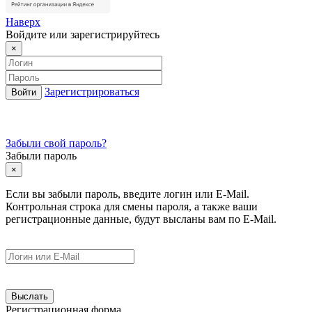
Наверх
Войдите или зарегистрируйтесь
×
Зарегистрироваться
Забыли свой пароль?
Забыли пароль
×
Если вы забыли пароль, введите логин или E-Mail.
Контрольная строка для смены пароля, а также ваши
регистрационные данные, будут высланы вам по E-Mail.
Регистрационная форма