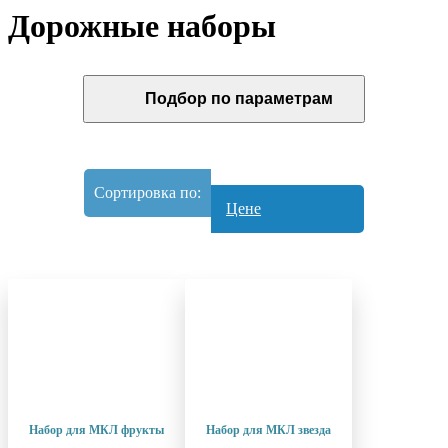
Дорожные наборы
Подбор по параметрам
Сортировка по:
Цене
Алфавиту
Популярности
Новинке
Размеру скидки
Набор для МКЛ фрукты
Набор для МКЛ звезда