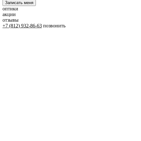
оптики
акции
отзывы
+7 (812) 932-86-63
позвонить