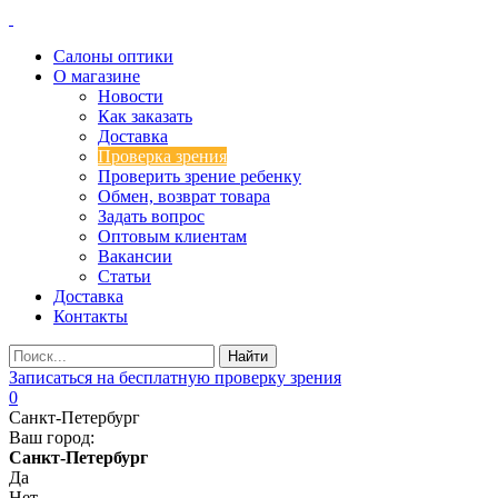
Салоны оптики
О магазине
Новости
Как заказать
Доставка
Проверка зрения
Проверить зрение ребенку
Обмен, возврат товара
Задать вопрос
Оптовым клиентам
Вакансии
Статьи
Доставка
Контакты
Записаться на бесплатную проверку зрения
0
Санкт-Петербург
Ваш город:
Санкт-Петербург
Да
Нет