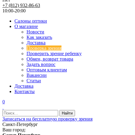
+7 (812) 932-86-63
10:00-20:00
Салоны оптики
О магазине
Новости
Как заказать
Доставка
Проверка зрения
Проверить зрение ребенку
Обмен, возврат товара
Задать вопрос
Оптовым клиентам
Вакансии
Статьи
Доставка
Контакты
0
Записаться на бесплатную проверку зрения
Санкт-Петербург
Ваш город: