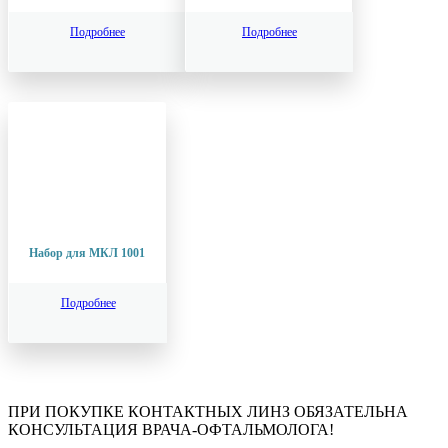
Подробнее
Подробнее
Набор для МКЛ 1001
Подробнее
ПРИ ПОКУПКЕ КОНТАКТНЫХ ЛИНЗ ОБЯЗАТЕЛЬНА
КОНСУЛЬТАЦИЯ ВРАЧА-ОФТАЛЬМОЛОГА!