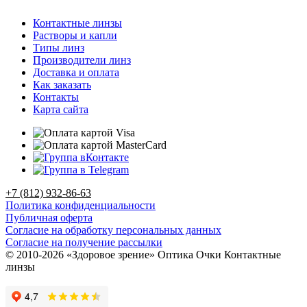
Контактные линзы
Растворы и капли
Типы линз
Производители линз
Доставка и оплата
Как заказать
Контакты
Карта сайта
+7 (812) 932-86-63
Политика конфиденциальности
Публичная оферта
Согласие на обработку персональных данных
Согласие на получение рассылки
© 2010-2026 «Здоровое зрение» Оптика Очки Контактные
линзы