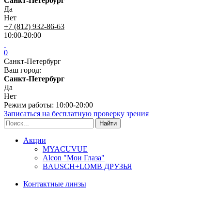
Санкт-Петербург
Да
Нет
+7 (812) 932-86-63
10:00-20:00
0
Санкт-Петербург
Ваш город:
Санкт-Петербург
Да
Нет
Режим работы: 10:00-20:00
Записаться на бесплатную проверку зрения
Акции
MYACUVUE
Alcon "Мои Глаза"
BAUSCH+LOMB ДРУЗЬЯ
Контактные линзы
Типы линз