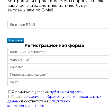
Контрольная строка для смены пароля, а также
ваши регистрационные данные, будут
высланы вам по E-Mail.
Регистрационная форма
Я принимаю условия
публичной оферты
Я даю
согласие на обработку своих персональных
данных
в соответствии с
политикой
конфиденциальности