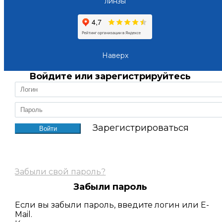
линзы
Наверх
Войдите или зарегистрируйтесь
Зарегистрироваться
Забыли свой пароль?
Забыли пароль
Если вы забыли пароль, введите логин или E-
Mail.