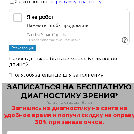
Я даю согласие на
рекламную рассылку
Пароль должен быть не менее 6 символов
длиной.
*
Поля, обязательные для заполнения.
ЗАПИСАТЬСЯ НА БЕСПЛАТНУЮ
ДИАГНОСТИКУ ЗРЕНИЯ*
*для лиц старше 18 лет
Запишись на диагностику на сайте на
удобное время и получи скидку на оправ
30% при заказе очков!