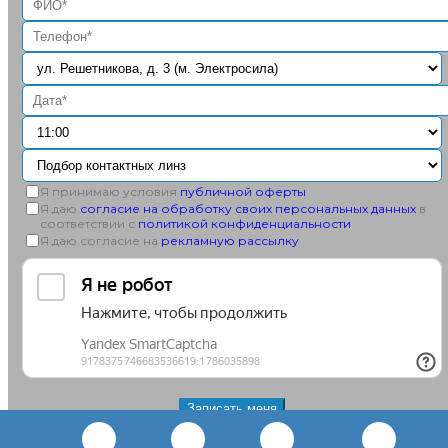
Я принимаю условия
публичной оферты
Я даю
согласие на обработку своих персональных данных
в
соответствии с
политикой конфиденциальности
Я даю согласие на
рекламную рассылку
+7