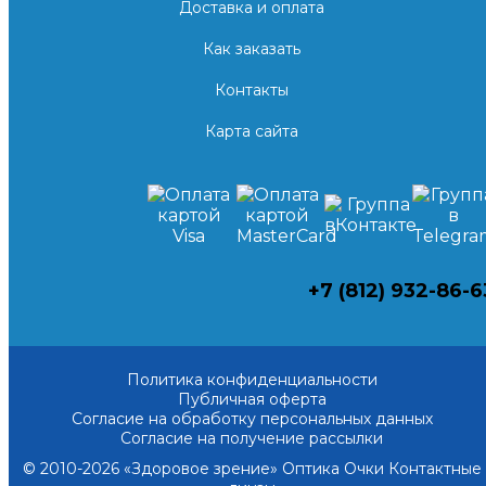
Доставка и оплата
Как заказать
Контакты
Карта сайта
+7 (812) 932-86-6
Политика конфиденциальности
Публичная оферта
Согласие на обработку персональных данных
Согласие на получение рассылки
© 2010-2026 «Здоровое зрение» Оптика Очки Контактные