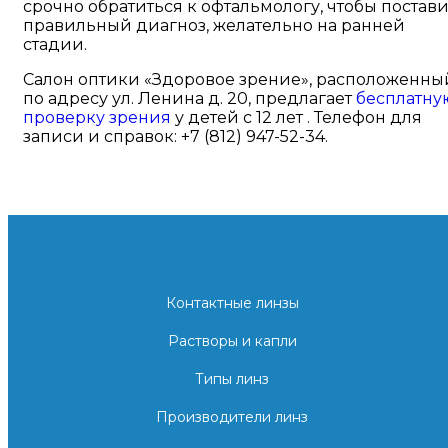
срочно обратиться к офтальмологу, чтобы постави
правильный диагноз, желательно на ранней
стадии.
Салон оптики «Здоровое зрение», расположенны
по адресу ул. Ленина д. 20, предлагает
бесплатну
проверку зрения
у детей с 12 лет . Телефон для
записи и справок: +7 (812) 947-52-34.
Контактные линзы
Растворы и капли
Типы линз
Производители линз