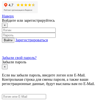
Наверх
Войдите или зарегистрируйтесь
×
Зарегистрироваться
Забыли свой пароль?
Забыли пароль
×
Если вы забыли пароль, введите логин или E-Mail.
Контрольная строка для смены пароля, а также ваши
регистрационные данные, будут высланы вам по E-Mail.