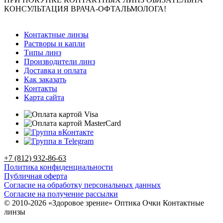
КОНСУЛЬТАЦИЯ ВРАЧА-ОФТАЛЬМОЛОГА!
Контактные линзы
Растворы и капли
Типы линз
Производители линз
Доставка и оплата
Как заказать
Контакты
Карта сайта
+7 (812) 932-86-63
Политика конфиденциальности
Публичная оферта
Согласие на обработку персональных данных
Согласие на получение рассылки
© 2010-2026 «Здоровое зрение» Оптика Очки Контактные
линзы