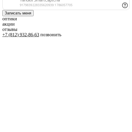
оптики
акции
отзывы
+7 (812) 932-86-63
позвонить