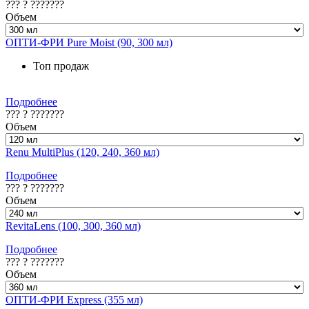
??? ? ???????
Объем
ОПТИ-ФРИ Pure Moist (90, 300 мл)
Топ продаж
Подробнее
??? ? ???????
Объем
Renu MultiPlus (120, 240, 360 мл)
Подробнее
??? ? ???????
Объем
RevitaLens (100, 300, 360 мл)
Подробнее
??? ? ???????
Объем
ОПТИ-ФРИ Express (355 мл)