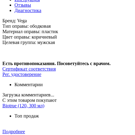
Отзывы
Диагностика
Бренд:
Vega
Тип оправы:
ободковая
Материал оправы:
пластик
Цвет оправы:
коричневый
Целевая группа:
мужская
Есть противопоказания. Посоветуйтесь с врачом.
Сертификат соответствия
Рег. удостоверение
Комментарии
Загрузка комментариев...
С этим товаром покупают
Biotrue (120, 300 мл)
Топ продаж
Подробнее