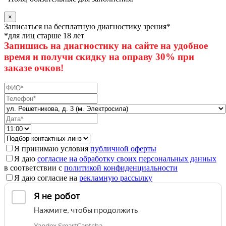
×
Записаться на бесплатную диагностику зрения*
*для лиц старше 18 лет
Запишись на диагностику на сайте на удобное
время и получи скидку на оправу 30% при
заказе очков!
Я принимаю условия
публичной оферты
Я даю
согласие на обработку своих персональных данных
в соответствии с
политикой конфиденциальности
Я даю согласие на
рекламную рассылку