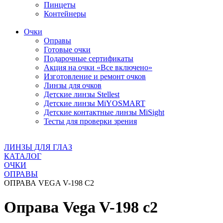
Пинцеты
Контейнеры
Очки
Оправы
Готовые очки
Подарочные сертификаты
Акция на очки «Все включено»
Изготовление и ремонт очков
Линзы для очков
Детские линзы Stellest
Детские линзы MiYOSMART
Детские контактные линзы MiSight
Тесты для проверки зрения
ЛИНЗЫ ДЛЯ ГЛАЗ
КАТАЛОГ
ОЧКИ
ОПРАВЫ
ОПРАВА VEGA V-198 C2
Оправа Vega V-198 c2