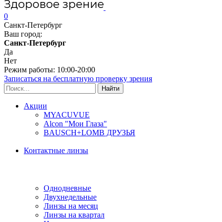
0
Санкт-Петербург
Ваш город:
Санкт-Петербург
Да
Нет
Режим работы: 10:00-20:00
Записаться на бесплатную проверку зрения
Акции
MYACUVUE
Alcon "Мои Глаза"
BAUSCH+LOMB ДРУЗЬЯ
Контактные линзы
Типы линз
Однодневные
Двухнедельные
Линзы на месяц
Линзы на квартал