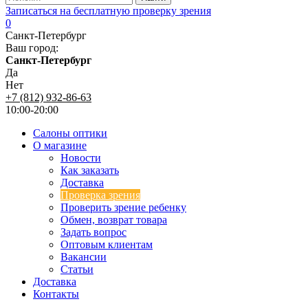
Записаться на бесплатную проверку зрения
0
Санкт-Петербург
Ваш город:
Санкт-Петербург
Да
Нет
+7 (812) 932-86-63
10:00-20:00
Салоны оптики
О магазине
Новости
Как заказать
Доставка
Проверка зрения
Проверить зрение ребенку
Обмен, возврат товара
Задать вопрос
Оптовым клиентам
Вакансии
Статьи
Доставка
Контакты