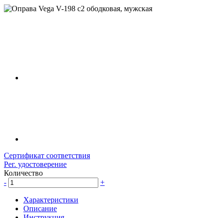
Сертификат соответствия
Рег. удостоверение
Количество
-
+
Характеристики
Описание
Инструкция