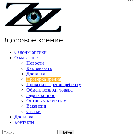
Салоны оптики
О магазине
Новости
Как заказать
Доставка
Проверка зрения
Проверить зрение ребенку
Обмен, возврат товара
Задать вопрос
Оптовым клиентам
Вакансии
Статьи
Доставка
Контакты