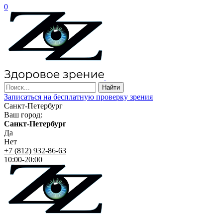
0
Записаться на бесплатную проверку зрения
Санкт-Петербург
Ваш город:
Санкт-Петербург
Да
Нет
+7 (812) 932-86-63
10:00-20:00