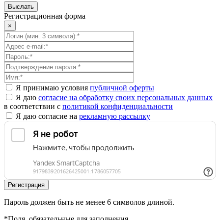
Регистрационная форма
×
Я принимаю условия
публичной оферты
Я даю
согласие на обработку своих персональных данных
в соответствии с
политикой конфиденциальности
Я даю согласие на
рекламную рассылку
Пароль должен быть не менее 6 символов длиной.
*
Поля, обязательные для заполнения.