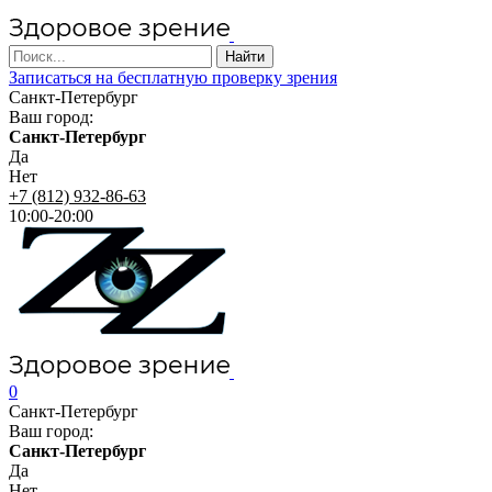
Записаться на бесплатную проверку зрения
Санкт-Петербург
Ваш город:
Санкт-Петербург
Да
Нет
+7 (812) 932-86-63
10:00-20:00
0
Санкт-Петербург
Ваш город:
Санкт-Петербург
Да
Нет