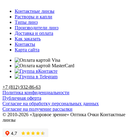
Контактные линзы
Растворы и капли
Типы линз
Производители линз
Доставка и оплата
Как заказать
Контакты
Карта сайта
+7 (812) 932-86-63
Политика конфиденциальности
Публичная оферта
Согласие на обработку персональных данных
Согласие на получение рассылки
© 2010-2026 «Здоровое зрение» Оптика Очки Контактные
линзы