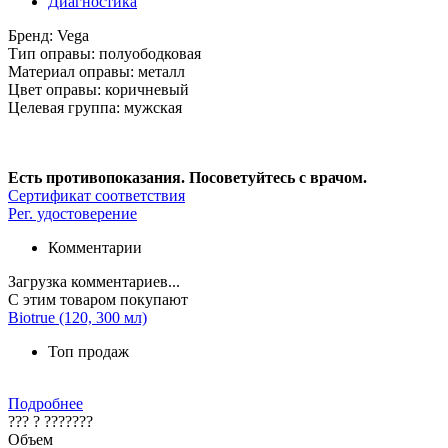
Диагностика
Бренд:
Vega
Тип оправы:
полуободковая
Материал оправы:
металл
Цвет оправы:
коричневый
Целевая группа:
мужская
Есть противопоказания. Посоветуйтесь с врачом.
Сертификат соответствия
Рег. удостоверение
Комментарии
Загрузка комментариев...
С этим товаром покупают
Biotrue (120, 300 мл)
Топ продаж
Подробнее
??? ? ???????
Объем