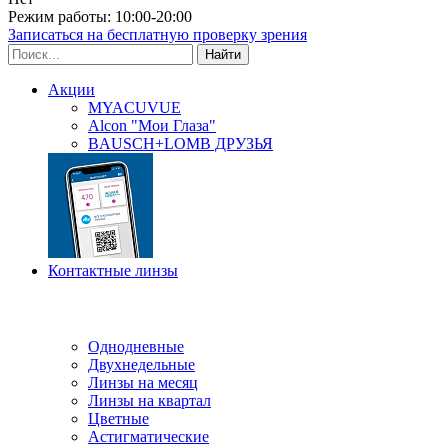
Режим работы: 10:00-20:00
Записаться на бесплатную проверку зрения
Акции
MYACUVUE
Alcon "Мои Глаза"
BAUSCH+LOMB ДРУЗЬЯ
Контактные линзы
Типы линз
Однодневные
Двухнедельные
Линзы на месяц
Линзы на квартал
Цветные
Астигматические