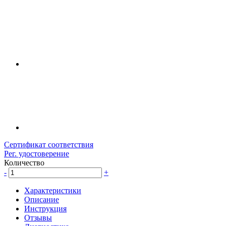
Сертификат соответствия
Рег. удостоверение
Количество
-
+
Характеристики
Описание
Инструкция
Отзывы