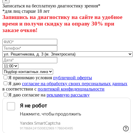
×
Записаться на бесплатную диагностику зрения*
*для лиц старше 18 лет
Запишись на диагностику на сайте на удобное
время и получи скидку на оправу 30% при
заказе очков!
Я принимаю условия
публичной оферты
Я даю
согласие на обработку своих персональных данных
в соответствии с
политикой конфиденциальности
Я даю согласие на
рекламную рассылку