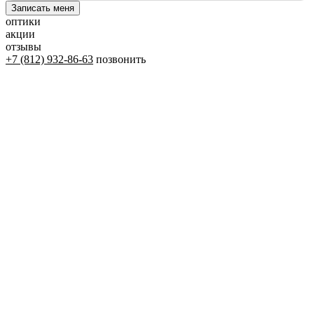
оптики
акции
отзывы
+7 (812) 932-86-63
позвонить