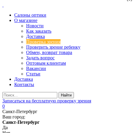
Салоны оптики
О магазине
Новости
Как заказать
Доставка
Проверка зрения
Проверить зрение ребенку
Обмен, возврат товара
Задать вопрос
Оптовым клиентам
Вакансии
Статьи
Доставка
Контакты
Записаться на бесплатную проверку зрения
0
Санкт-Петербург
Ваш город:
Санкт-Петербург
Да
Нет