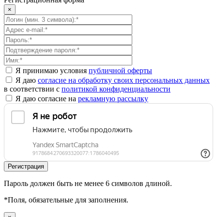
×
Я принимаю условия
публичной оферты
Я даю
согласие на обработку своих персональных данных
в соответствии с
политикой конфиденциальности
Я даю согласие на
рекламную рассылку
Пароль должен быть не менее 6 символов длиной.
*
Поля, обязательные для заполнения.