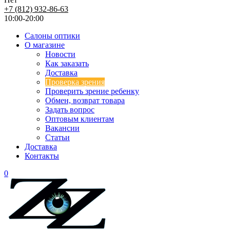
+7 (812) 932-86-63
10:00-20:00
Салоны оптики
О магазине
Новости
Как заказать
Доставка
Проверка зрения
Проверить зрение ребенку
Обмен, возврат товара
Задать вопрос
Оптовым клиентам
Вакансии
Статьи
Доставка
Контакты
0