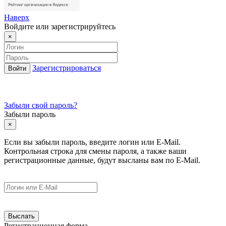
Наверх
Войдите или зарегистрируйтесь
×
Зарегистрироваться
Забыли свой пароль?
Забыли пароль
×
Если вы забыли пароль, введите логин или E-Mail.
Контрольная строка для смены пароля, а также ваши
регистрационные данные, будут высланы вам по E-Mail.
Регистрационная форма