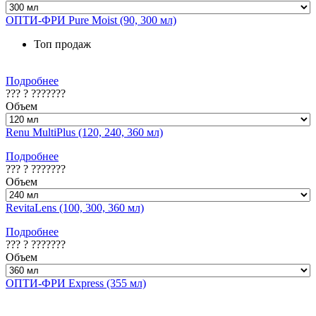
ОПТИ-ФРИ Pure Moist (90, 300 мл)
Топ продаж
Подробнее
??? ? ???????
Объем
Renu MultiPlus (120, 240, 360 мл)
Подробнее
??? ? ???????
Объем
RevitaLens (100, 300, 360 мл)
Подробнее
??? ? ???????
Объем
ОПТИ-ФРИ Express (355 мл)