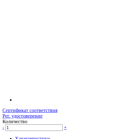
Сертификат соответствия
Рег. удостоверение
Количество
-
+
Характеристики