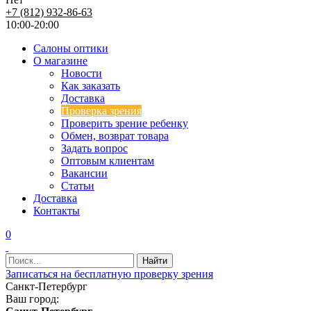
+7 (812) 932-86-63
10:00-20:00
Салоны оптики
О магазине
Новости
Как заказать
Доставка
Проверка зрения
Проверить зрение ребенку
Обмен, возврат товара
Задать вопрос
Оптовым клиентам
Вакансии
Статьи
Доставка
Контакты
0
Записаться на бесплатную проверку зрения
Санкт-Петербург
Ваш город: