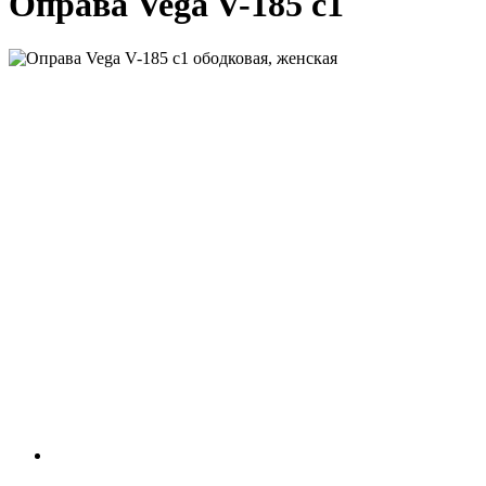
Оправа Vega V-185 c1