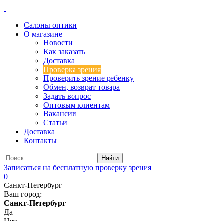
Салоны оптики
О магазине
Новости
Как заказать
Доставка
Проверка зрения
Проверить зрение ребенку
Обмен, возврат товара
Задать вопрос
Оптовым клиентам
Вакансии
Статьи
Доставка
Контакты
Записаться на бесплатную проверку зрения
0
Санкт-Петербург
Ваш город:
Санкт-Петербург
Да
Нет