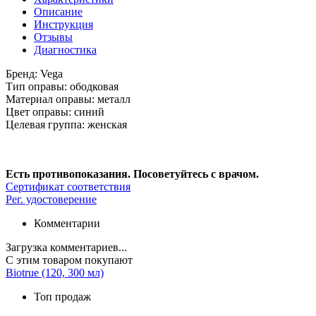
Описание
Инструкция
Отзывы
Диагностика
Бренд:
Vega
Тип оправы:
ободковая
Материал оправы:
металл
Цвет оправы:
синий
Целевая группа:
женская
Есть противопоказания. Посоветуйтесь с врачом.
Сертификат соответствия
Рег. удостоверение
Комментарии
Загрузка комментариев...
С этим товаром покупают
Biotrue (120, 300 мл)
Топ продаж