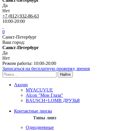
Санкт-Петербург
Да
Нет
+7 (812) 932-86-63
10:00-20:00
0
Санкт-Петербург
Ваш город:
Санкт-Петербург
Да
Нет
Режим работы: 10:00-20:00
Записаться на бесплатную проверку зрения
Акции
MYACUVUE
Alcon "Мои Глаза"
BAUSCH+LOMB ДРУЗЬЯ
Контактные линзы
Типы линз
Однодневные