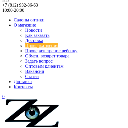
+7 (812) 932-86-63
10:00-20:00
Салоны оптики
О магазине
Новости
Как заказать
Доставка
Проверка зрения
Проверить зрение ребенку
Обмен, возврат товара
Задать вопрос
Оптовым клиентам
Вакансии
Статьи
Доставка
Контакты
0