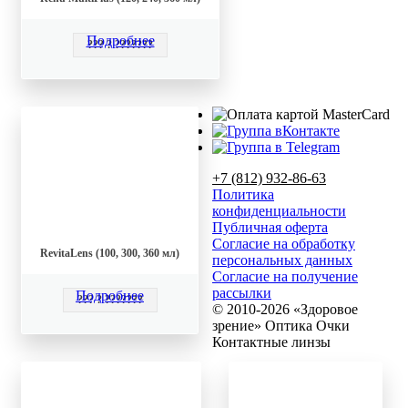
Подробнее
??? ? ???????
+7 (812) 932-86-63
Политика
конфиденциальности
Публичная оферта
Согласие на обработку
RevitaLens (100, 300, 360 мл)
персональных данных
Согласие на получение
рассылки
Подробнее
??? ? ???????
© 2010-2026 «Здоровое
зрение» Оптика Очки
Контактные линзы