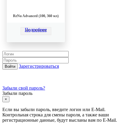
ReNu Advanced (100, 360 мл)
Подробнее
??? ? ???????
Зарегистрироваться
Забыли свой пароль?
Забыли пароль
×
Если вы забыли пароль, введите логин или E-Mail.
Контрольная строка для смены пароля, а также ваши
регистрационные данные, будут высланы вам по E-Mail.