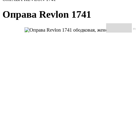
Оправа Revlon 1741
(0)