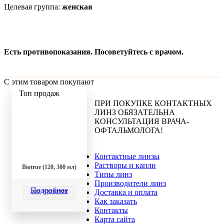
Целевая группа:
женская
Есть противопоказания. Посоветуйтесь с врачом.
С этим товаром покупают
Топ продаж
ПРИ ПОКУПКЕ КОНТАКТНЫХ
ЛИНЗ ОБЯЗАТЕЛЬНА
КОНСУЛЬТАЦИЯ ВРАЧА-
ОФТАЛЬМОЛОГА!
Контактные линзы
Растворы и капли
Biotrue (120, 300 мл)
Типы линз
Производители линз
Подробнее
Доставка и оплата
??? ? ???????
Как заказать
Контакты
Карта сайта