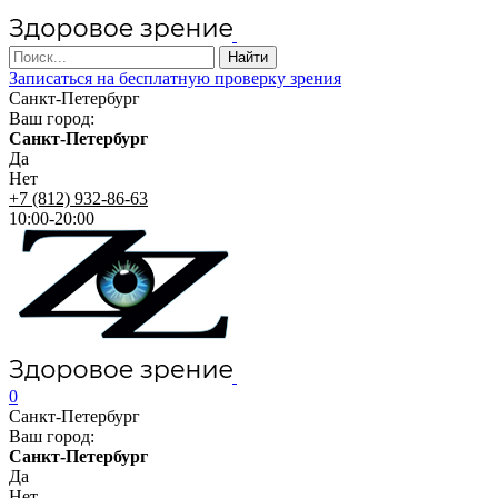
Записаться на бесплатную проверку зрения
Санкт-Петербург
Ваш город:
Санкт-Петербург
Да
Нет
+7 (812) 932-86-63
10:00-20:00
0
Санкт-Петербург
Ваш город:
Санкт-Петербург
Да
Нет