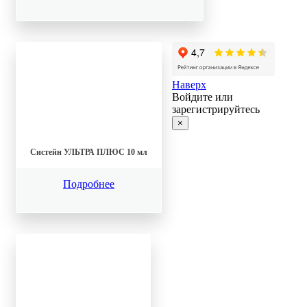
Наверх
Войдите или
зарегистрируйтесь
×
Систейн УЛЬТРА ПЛЮС 10 мл
Подробнее