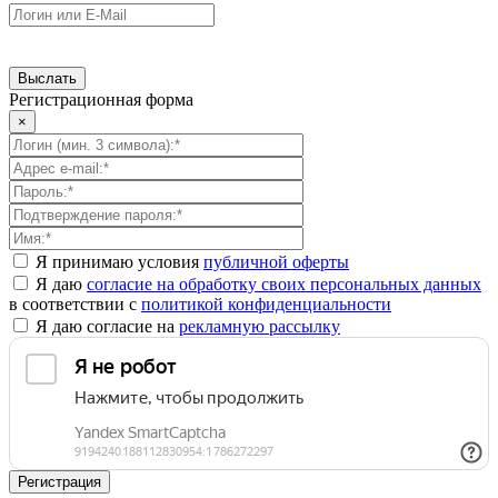
Регистрационная форма
×
Я принимаю условия
публичной оферты
Я даю
согласие на обработку своих персональных данных
в соответствии с
политикой конфиденциальности
Я даю согласие на
рекламную рассылку