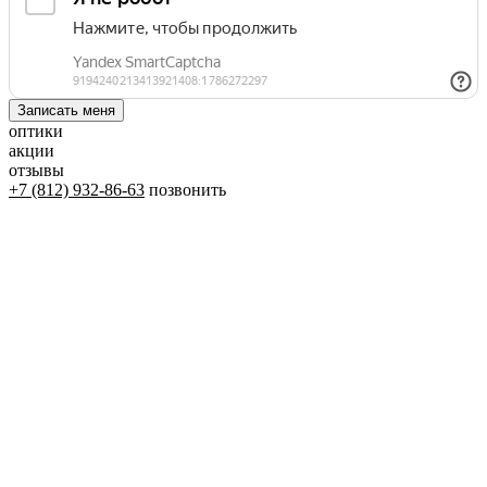
оптики
акции
отзывы
+7 (812) 932-86-63
позвонить