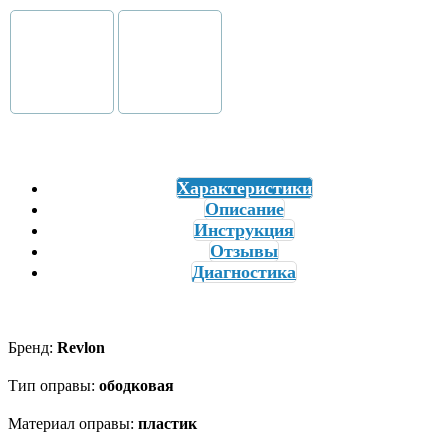
Характеристики
Описание
Инструкция
Отзывы
Диагностика
Бренд:
Revlon
Тип оправы:
ободковая
Материал оправы:
пластик