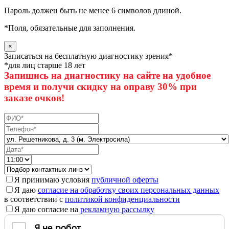
Пароль должен быть не менее 6 символов длиной.
*
Поля, обязательные для заполнения.
×
Записаться на бесплатную диагностику зрения*
*для лиц старше 18 лет
Запишись на диагностику на сайте на удобное
время и получи скидку на оправу 30% при
заказе очков!
Я принимаю условия
публичной оферты
Я даю
согласие на обработку своих персональных данных
в соответствии с
политикой конфиденциальности
Я даю согласие на
рекламную рассылку