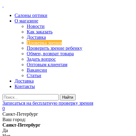
Салоны оптики
О магазине
Новости
Как заказать
Доставка
Проверка зрения
Проверить зрение ребенку
Обмен, возврат товара
Задать вопрос
Оптовым клиентам
Вакансии
Статьи
Доставка
Контакты
Записаться на бесплатную проверку зрения
0
Санкт-Петербург
Ваш город:
Санкт-Петербург
Да
Нет