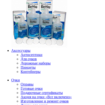
Аксессуары
Антисептики
Для очков
Дорожные наборы
Пинцеты
Контейнеры
Очки
Оправы
Готовые очки
Подарочные сертификаты
Акция на очки «Все включено»
Изготовление и ремонт очков