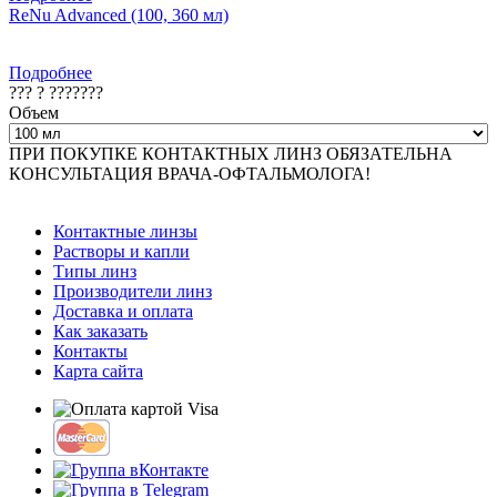
ReNu Advanced (100, 360 мл)
Подробнее
??? ? ???????
Объем
ПРИ ПОКУПКЕ КОНТАКТНЫХ ЛИНЗ ОБЯЗАТЕЛЬНА
КОНСУЛЬТАЦИЯ ВРАЧА-ОФТАЛЬМОЛОГА!
Контактные линзы
Растворы и капли
Типы линз
Производители линз
Доставка и оплата
Как заказать
Контакты
Карта сайта