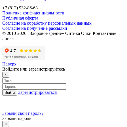
+7 (812) 932-86-63
Политика конфиденциальности
Публичная оферта
Согласие на обработку персональных данных
Согласие на получение рассылки
© 2010-2026 «Здоровое зрение» Оптика Очки Контактные
линзы
Наверх
Войдите или зарегистрируйтесь
×
Зарегистрироваться
Забыли свой пароль?
Забыли пароль
×