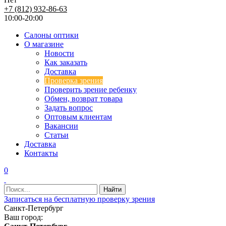
+7 (812) 932-86-63
10:00-20:00
Салоны оптики
О магазине
Новости
Как заказать
Доставка
Проверка зрения
Проверить зрение ребенку
Обмен, возврат товара
Задать вопрос
Оптовым клиентам
Вакансии
Статьи
Доставка
Контакты
0
Записаться на бесплатную проверку зрения
Санкт-Петербург
Ваш город: