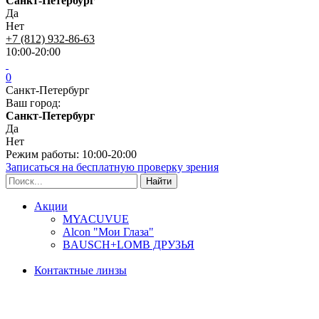
Санкт-Петербург
Да
Нет
+7 (812) 932-86-63
10:00-20:00
0
Санкт-Петербург
Ваш город:
Санкт-Петербург
Да
Нет
Режим работы: 10:00-20:00
Записаться на бесплатную проверку зрения
Акции
MYACUVUE
Alcon "Мои Глаза"
BAUSCH+LOMB ДРУЗЬЯ
Контактные линзы
Типы линз