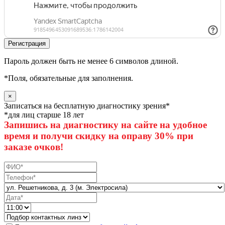
Пароль должен быть не менее 6 символов длиной.
*
Поля, обязательные для заполнения.
×
Записаться на бесплатную диагностику зрения*
*для лиц старше 18 лет
Запишись на диагностику на сайте на удобное
время и получи скидку на оправу 30% при
заказе очков!