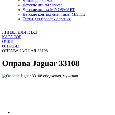
Линзы для очков
Детские линзы Stellest
Детские линзы MiYOSMART
Детские контактные линзы MiSight
Тесты для проверки зрения
ЛИНЗЫ ДЛЯ ГЛАЗ
КАТАЛОГ
ОЧКИ
ОПРАВЫ
ОПРАВА JAGUAR 33108
Оправа Jaguar 33108