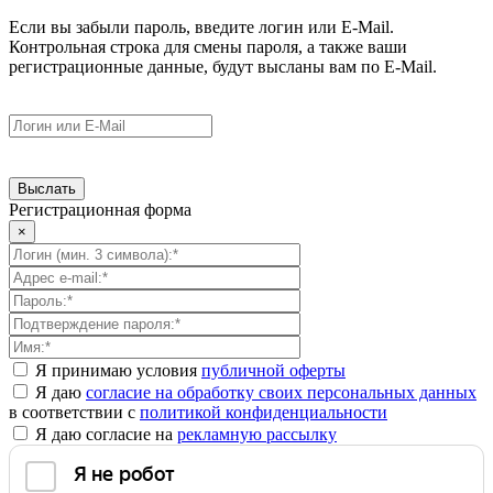
Если вы забыли пароль, введите логин или E-Mail.
Контрольная строка для смены пароля, а также ваши
регистрационные данные, будут высланы вам по E-Mail.
Регистрационная форма
×
Я принимаю условия
публичной оферты
Я даю
согласие на обработку своих персональных данных
в соответствии с
политикой конфиденциальности
Я даю согласие на
рекламную рассылку