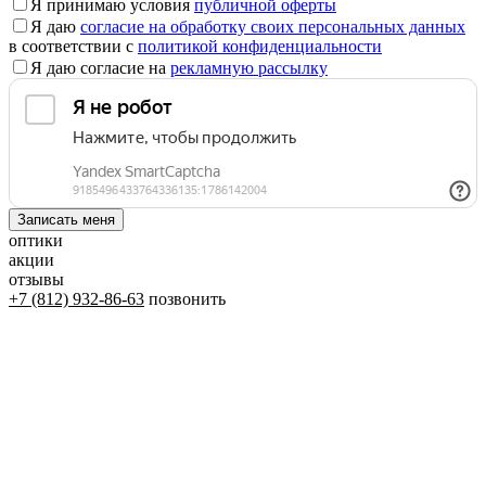
Я принимаю условия
публичной оферты
Я даю
согласие на обработку своих персональных данных
в соответствии с
политикой конфиденциальности
Я даю согласие на
рекламную рассылку
оптики
акции
отзывы
+7 (812) 932-86-63
позвонить