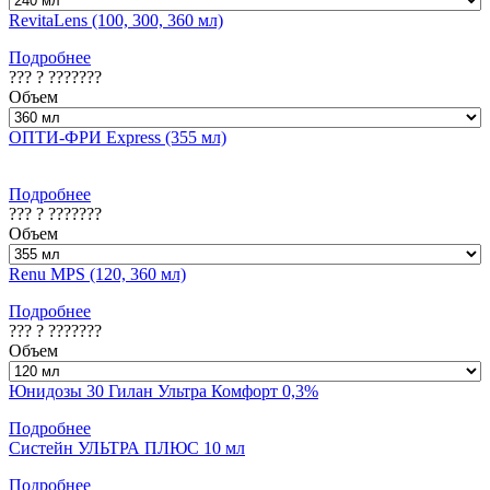
RevitaLens (100, 300, 360 мл)
Подробнее
??? ? ???????
Объем
ОПТИ-ФРИ Express (355 мл)
Подробнее
??? ? ???????
Объем
Renu MPS (120, 360 мл)
Подробнее
??? ? ???????
Объем
Юнидозы 30 Гилан Ультра Комфорт 0,3%
Подробнее
Систейн УЛЬТРА ПЛЮС 10 мл
Подробнее