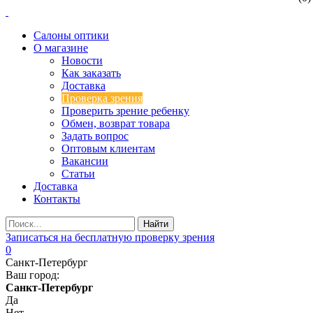
Салоны оптики
О магазине
Новости
Как заказать
Доставка
Проверка зрения
Проверить зрение ребенку
Обмен, возврат товара
Задать вопрос
Оптовым клиентам
Вакансии
Статьи
Доставка
Контакты
Записаться на бесплатную проверку зрения
0
Санкт-Петербург
Ваш город:
Санкт-Петербург
Да
Нет