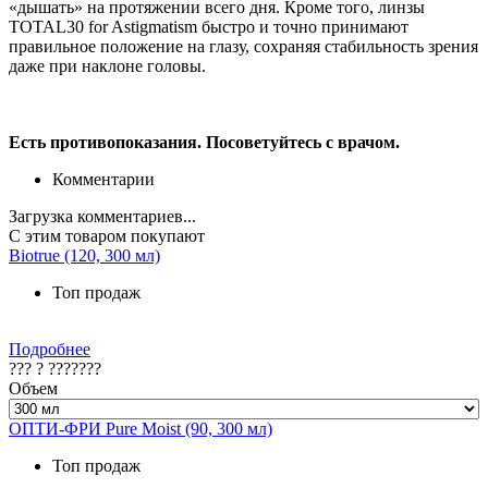
«дышать» на протяжении всего дня. Кроме того, линзы
TOTAL30 for Astigmatism быстро и точно принимают
правильное положение на глазу, сохраняя стабильность зрения
даже при наклоне головы.
Есть противопоказания. Посоветуйтесь с врачом.
Комментарии
Загрузка комментариев...
С этим товаром покупают
Biotrue (120, 300 мл)
Топ продаж
Подробнее
??? ? ???????
Объем
ОПТИ-ФРИ Pure Moist (90, 300 мл)
Топ продаж