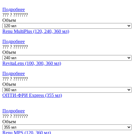
Подробнее
??? ? ???????
Объем
Renu MultiPlus (120, 240, 360 мл)
Подробнее
??? ? ???????
Объем
RevitaLens (100, 300, 360 мл)
Подробнее
??? ? ???????
Объем
ОПТИ-ФРИ Express (355 мл)
Подробнее
??? ? ???????
Объем
Renu MPS (120, 360 мл)