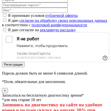
Я принимаю условия
публичной оферты
Я даю
согласие на обработку своих персональных данных
в соответствии с
политикой конфиденциальности
Я даю согласие на
рекламную рассылку
Пароль должен быть не менее 6 символов длиной.
*
Поля, обязательные для заполнения.
×
Записаться на бесплатную диагностику зрения*
*для лиц старше 18 лет
Запишись на диагностику на сайте на удобное
время и получи скидку на оправу 30% при