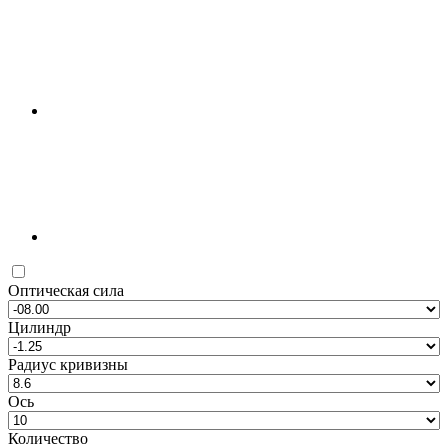
Оптическая сила
Цилиндр
Радиус кривизны
Ось
Количество