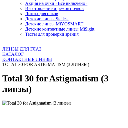
Акция на очки «Все включено»
Изготовление и ремонт очков
Линзы для очков
Детские линзы Stellest
Детские линзы MiYOSMART
Детские контактные линзы MiSight
Тесты для проверки зрения
ЛИНЗЫ ДЛЯ ГЛАЗ
КАТАЛОГ
КОНТАКТНЫЕ ЛИНЗЫ
TOTAL 30 FOR ASTIGMATISM (3 ЛИНЗЫ)
Total 30 for Astigmatism (3
линзы)