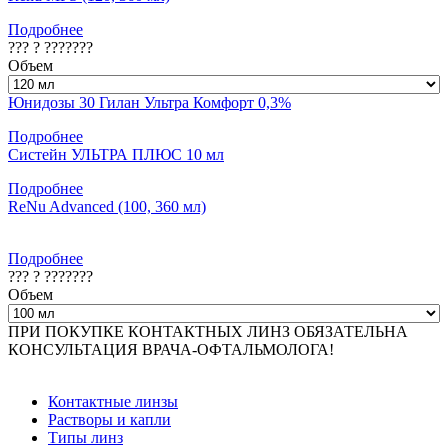
Подробнее
??? ? ???????
Объем
Юнидозы 30 Гилан Ультра Комфорт 0,3%
Подробнее
Систейн УЛЬТРА ПЛЮС 10 мл
Подробнее
ReNu Advanced (100, 360 мл)
Подробнее
??? ? ???????
Объем
ПРИ ПОКУПКЕ КОНТАКТНЫХ ЛИНЗ ОБЯЗАТЕЛЬНА
КОНСУЛЬТАЦИЯ ВРАЧА-ОФТАЛЬМОЛОГА!
Контактные линзы
Растворы и капли
Типы линз