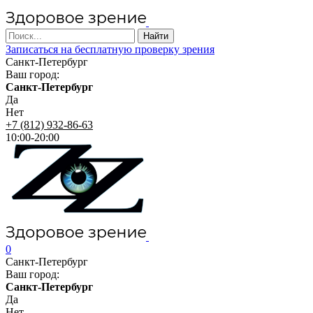
Записаться на бесплатную проверку зрения
Санкт-Петербург
Ваш город:
Санкт-Петербург
Да
Нет
+7 (812) 932-86-63
10:00-20:00
0
Санкт-Петербург
Ваш город:
Санкт-Петербург
Да
Нет