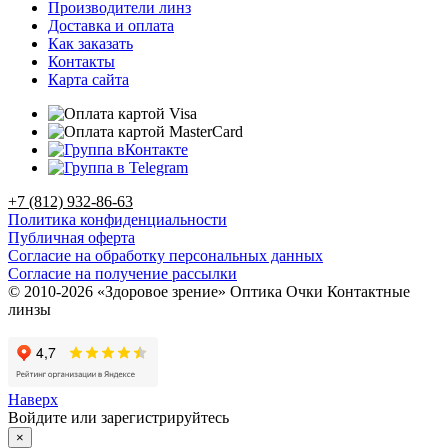
Производители линз
Доставка и оплата
Как заказать
Контакты
Карта сайта
+7 (812) 932-86-63
Политика конфиденциальности
Публичная оферта
Согласие на обработку персональных данных
Согласие на получение рассылки
© 2010-2026 «Здоровое зрение» Оптика Очки Контактные
линзы
Наверх
Войдите или зарегистрируйтесь
×