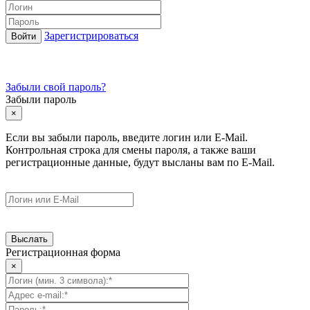
Зарегистрироваться
Забыли свой пароль?
Забыли пароль
×
Если вы забыли пароль, введите логин или E-Mail.
Контрольная строка для смены пароля, а также ваши
регистрационные данные, будут высланы вам по E-Mail.
Регистрационная форма
×