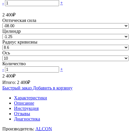
-
+
2 400
₽
Оптическая сила
Цилиндр
Радиус кривизны
Ось
Количество
-
+
2 400
₽
Итого:
2 400
₽
Быстрый заказ
Добавить в корзину
Характеристики
Описание
Инструкция
Отзывы
Диагностика
Производитель:
ALCON