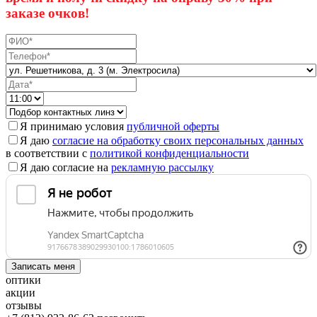
заказе очков!
Я принимаю условия
публичной оферты
Я даю
согласие на обработку своих персональных данных
в соответствии с
политикой конфиденциальности
Я даю согласие на
рекламную рассылку
оптики
акции
отзывы