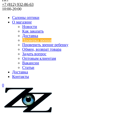
+7 (812) 932-86-63
10:00-20:00
Салоны оптики
О магазине
Новости
Как заказать
Доставка
Проверка зрения
Проверить зрение ребенку
Обмен, возврат товара
Задать вопрос
Оптовым клиентам
Вакансии
Статьи
Доставка
Контакты
0