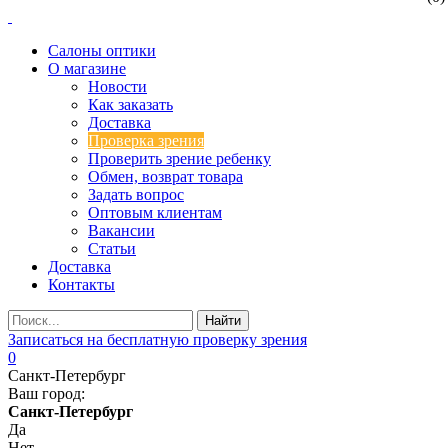
Салоны оптики
О магазине
Новости
Как заказать
Доставка
Проверка зрения
Проверить зрение ребенку
Обмен, возврат товара
Задать вопрос
Оптовым клиентам
Вакансии
Статьи
Доставка
Контакты
Записаться на бесплатную проверку зрения
0
Санкт-Петербург
Ваш город:
Санкт-Петербург
Да
Нет