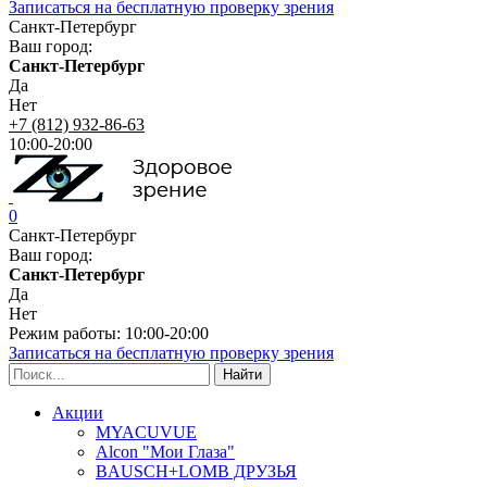
Записаться на бесплатную проверку зрения
Санкт-Петербург
Ваш город:
Санкт-Петербург
Да
Нет
+7 (812) 932-86-63
10:00-20:00
0
Санкт-Петербург
Ваш город:
Санкт-Петербург
Да
Нет
Режим работы: 10:00-20:00
Записаться на бесплатную проверку зрения
Акции
MYACUVUE
Alcon "Мои Глаза"
BAUSCH+LOMB ДРУЗЬЯ