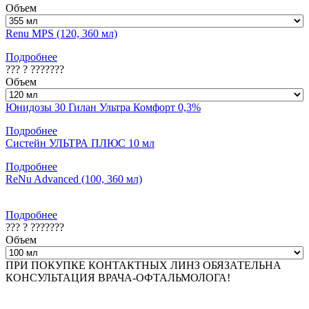
Объем
Renu MPS (120, 360 мл)
Подробнее
??? ? ???????
Объем
Юнидозы 30 Гилан Ультра Комфорт 0,3%
Подробнее
Систейн УЛЬТРА ПЛЮС 10 мл
Подробнее
ReNu Advanced (100, 360 мл)
Подробнее
??? ? ???????
Объем
ПРИ ПОКУПКЕ КОНТАКТНЫХ ЛИНЗ ОБЯЗАТЕЛЬНА
КОНСУЛЬТАЦИЯ ВРАЧА-ОФТАЛЬМОЛОГА!