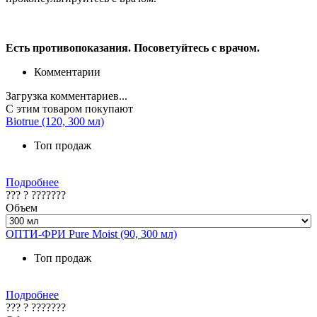
Есть противопоказания. Посоветуйтесь с врачом.
Комментарии
Загрузка комментариев...
С этим товаром покупают
Biotrue (120, 300 мл)
Топ продаж
Подробнее
??? ? ???????
Объем
ОПТИ-ФРИ Pure Moist (90, 300 мл)
Топ продаж
Подробнее
??? ? ???????