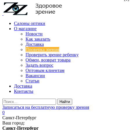
Салоны оптики
О магазине
Новости
Как заказать
Доставка
Проверка зрения
Проверить зрение ребенку
Обмен, возврат товара
Задать вопрос
Оптовым клиентам
Вакансии
Статьи
Доставка
Контакты
Записаться на бесплатную проверку зрения
0
Санкт-Петербург
Ваш город:
Санкт-Петербург