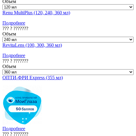
Объем
Renu MultiPlus (120, 240, 360 мл)
Подробнее
??? ? ???????
Объем
RevitaLens (100, 300, 360 мл)
Подробнее
??? ? ???????
Объем
ОПТИ-ФРИ Express (355 мл)
Подробнее
??? ? ???????