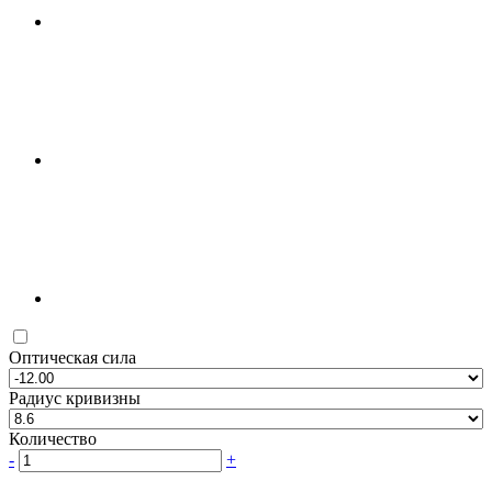
Оптическая сила
Радиус кривизны
Количество
-
+