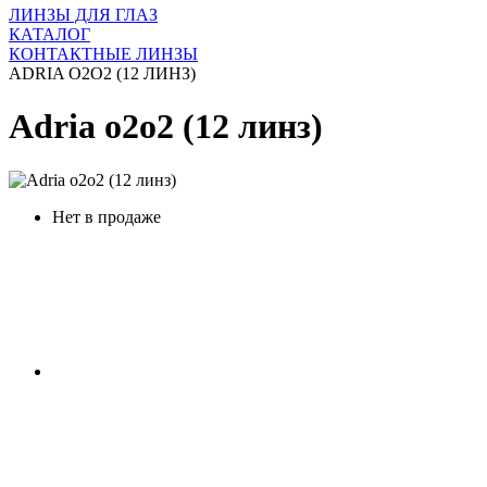
ЛИНЗЫ ДЛЯ ГЛАЗ
КАТАЛОГ
КОНТАКТНЫЕ ЛИНЗЫ
ADRIA O2O2 (12 ЛИНЗ)
Adria o2o2 (12 линз)
Нет в продаже