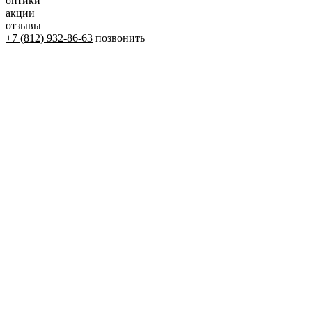
оптики
акции
отзывы
+7 (812) 932-86-63
позвонить