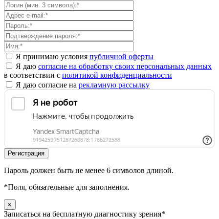
Я принимаю условия
публичной оферты
Я даю
согласие на обработку своих персональных данных
в соответствии с
политикой конфиденциальности
Я даю согласие на
рекламную рассылку
Пароль должен быть не менее 6 символов длиной.
*
Поля, обязательные для заполнения.
×
Записаться на бесплатную диагностику зрения*