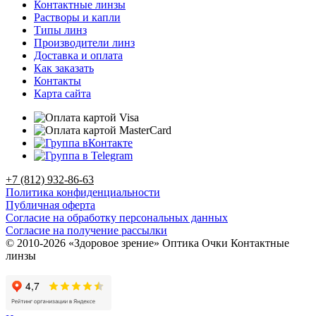
Контактные линзы
Растворы и капли
Типы линз
Производители линз
Доставка и оплата
Как заказать
Контакты
Карта сайта
+7 (812) 932-86-63
Политика конфиденциальности
Публичная оферта
Согласие на обработку персональных данных
Согласие на получение рассылки
© 2010-2026 «Здоровое зрение» Оптика Очки Контактные
линзы