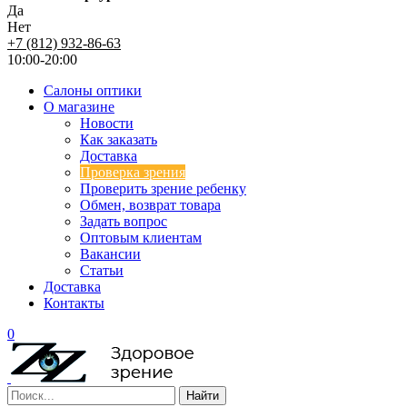
Да
Нет
+7 (812) 932-86-63
10:00-20:00
Салоны оптики
О магазине
Новости
Как заказать
Доставка
Проверка зрения
Проверить зрение ребенку
Обмен, возврат товара
Задать вопрос
Оптовым клиентам
Вакансии
Статьи
Доставка
Контакты
0