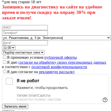
*для лиц старше 18 лет
Запишись на диагностику на сайте на удобное
время и получи скидку на оправу 30% при
заказе очков!
Я принимаю условия
публичной оферты
Я даю
согласие на обработку своих персональных данных
в соответствии с
политикой конфиденциальности
Я даю согласие на
рекламную рассылку