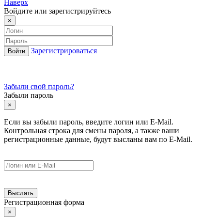
Наверх
Войдите или зарегистрируйтесь
×
Зарегистрироваться
Забыли свой пароль?
Забыли пароль
×
Если вы забыли пароль, введите логин или E-Mail.
Контрольная строка для смены пароля, а также ваши
регистрационные данные, будут высланы вам по E-Mail.
Регистрационная форма
×