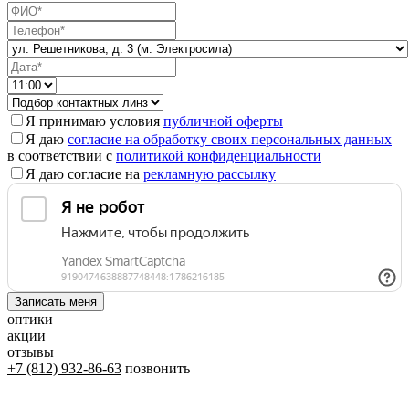
Я принимаю условия
публичной оферты
Я даю
согласие на обработку своих персональных данных
в соответствии с
политикой конфиденциальности
Я даю согласие на
рекламную рассылку
оптики
акции
отзывы
+7 (812) 932-86-63
позвонить