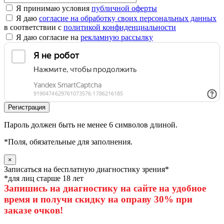
Я принимаю условия
публичной оферты
Я даю
согласие на обработку своих персональных данных
в соответствии с
политикой конфиденциальности
Я даю согласие на
рекламную рассылку
Пароль должен быть не менее 6 символов длиной.
*
Поля, обязательные для заполнения.
×
Записаться на бесплатную диагностику зрения*
*для лиц старше 18 лет
Запишись на диагностику на сайте на удобное
время и получи скидку на оправу 30% при
заказе очков!