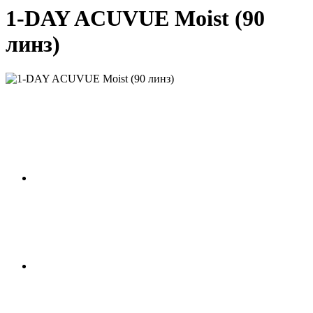
1-DAY ACUVUE Moist (90
линз)