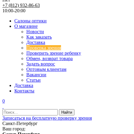
+7 (812) 932-86-63
10:00-20:00
Салоны оптики
О магазине
Новости
Как заказать
Доставка
Проверка зрения
Проверить зрение ребенку
Обмен, возврат товара
Задать вопрос
Оптовым клиентам
Вакансии
Статьи
Доставка
Контакты
0
Записаться на бесплатную проверку зрения
Санкт-Петербург
Ваш город: