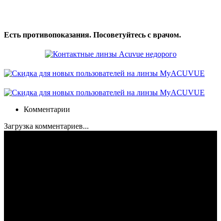
Есть противопоказания. Посоветуйтесь с врачом.
Комментарии
Загрузка комментариев...