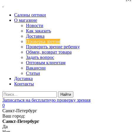
Салоны оптики
О магазине
Новости
Как заказать
Доставка
Проверка зрения
Проверить зрение ребенку
Обмен, возврат товара
Задать вопрос
Оптовым клиентам
Вакансии
Статьи
Доставка
Контакты
Записаться на бесплатную проверку зрения
0
Санкт-Петербург
Ваш город:
Санкт-Петербург
Да
Нет