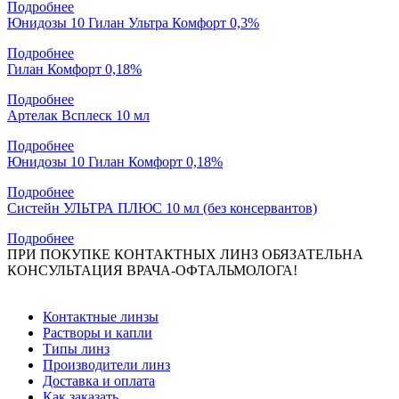
Подробнее
Юнидозы 10 Гилан Ультра Комфорт 0,3%
Подробнее
Гилан Комфорт 0,18%
Подробнее
Артелак Всплеск 10 мл
Подробнее
Юнидозы 10 Гилан Комфорт 0,18%
Подробнее
Систейн УЛЬТРА ПЛЮС 10 мл (без консервантов)
Подробнее
ПРИ ПОКУПКЕ КОНТАКТНЫХ ЛИНЗ ОБЯЗАТЕЛЬНА
КОНСУЛЬТАЦИЯ ВРАЧА-ОФТАЛЬМОЛОГА!
Контактные линзы
Растворы и капли
Типы линз
Производители линз
Доставка и оплата
Как заказать