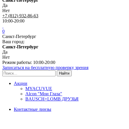
Санкт-Петербург
Да
Нет
+7 (812) 932-86-63
10:00-20:00
0
Санкт-Петербург
Ваш город:
Санкт-Петербург
Да
Нет
Режим работы: 10:00-20:00
Записаться на бесплатную проверку зрения
Акции
MYACUVUE
Alcon "Мои Глаза"
BAUSCH+LOMB ДРУЗЬЯ
Контактные линзы
Типы линз