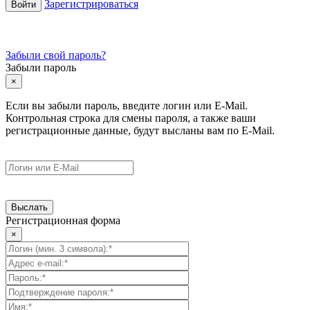
Зарегистрироваться
Забыли свой пароль?
Забыли пароль
×
Если вы забыли пароль, введите логин или E-Mail.
Контрольная строка для смены пароля, а также ваши
регистрационные данные, будут высланы вам по E-Mail.
Регистрационная форма
×