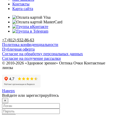
Контакты
Карта сайта
+7 (812) 932-86-63
Политика конфиденциальности
Публичная оферта
Согласие на обработку персональных данных
Согласие на получение рассылки
© 2010-2026 «Здоровое зрение» Оптика Очки Контактные
линзы
Наверх
Войдите или зарегистрируйтесь
×