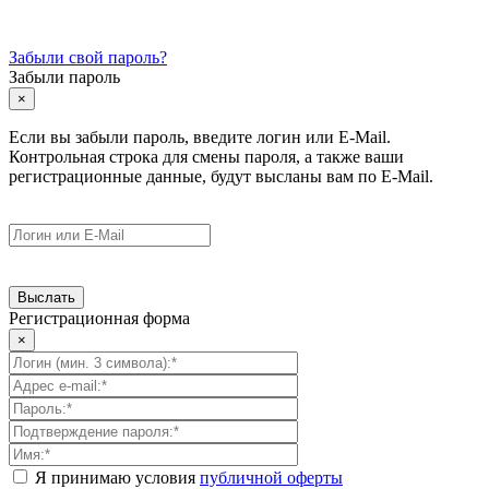
Забыли свой пароль?
Забыли пароль
×
Если вы забыли пароль, введите логин или E-Mail.
Контрольная строка для смены пароля, а также ваши
регистрационные данные, будут высланы вам по E-Mail.
Регистрационная форма
×
Я принимаю условия
публичной оферты