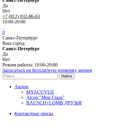
Санкт-Петербург
Да
Нет
+7 (812) 932-86-63
10:00-20:00
0
Санкт-Петербург
Ваш город:
Санкт-Петербург
Да
Нет
Режим работы: 10:00-20:00
Записаться на бесплатную проверку зрения
Акции
MYACUVUE
Alcon "Мои Глаза"
BAUSCH+LOMB ДРУЗЬЯ
Контактные линзы
Типы линз