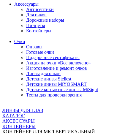
Аксессуары
Антисептики
Для очков
Дорожные наборы
Пинцеты
Контейнеры
Очки
Оправы
Готовые очки
Подарочные сертификаты
Акция на очки «Все включено»
Изготовление и ремонт очков
Линзы для очков
Детские линзы Stellest
Детские линзы MiYOSMART
Детские контактные линзы MiSight
Тесты для проверки зрения
ЛИНЗЫ ДЛЯ ГЛАЗ
КАТАЛОГ
АКСЕССУАРЫ
КОНТЕЙНЕРЫ
КОНТЕЙНЕР ДЛЯ МКЛ ВЕРТИКАЛЬНЫЙ