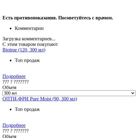
Есть противопоказания. Посоветуйтесь с врачом.
Комментарии
Загрузка комментариев...
С этим товаром покупают
Biotrue (120, 300 мл)
Топ продаж
Подробнее
??? ? ???????
Объем
ОПТИ-ФРИ Pure Moist (90, 300 мл)
Топ продаж
Подробнее
??? ? ???????
Объем