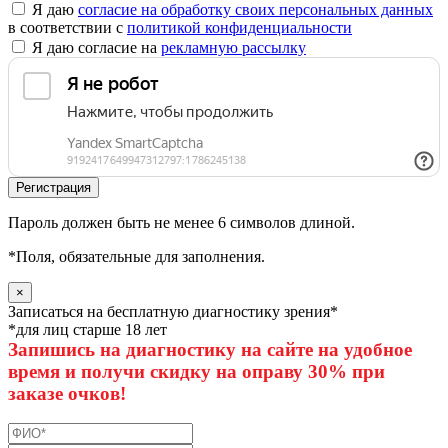
Я даю
согласие на обработку своих персональных данных
в соответствии с
политикой конфиденциальности
Я даю согласие на
рекламную рассылку
Пароль должен быть не менее 6 символов длиной.
*
Поля, обязательные для заполнения.
×
Записаться на бесплатную диагностику зрения*
*для лиц старше 18 лет
Запишись на диагностику на сайте на удобное
время и получи скидку на оправу 30% при
заказе очков!