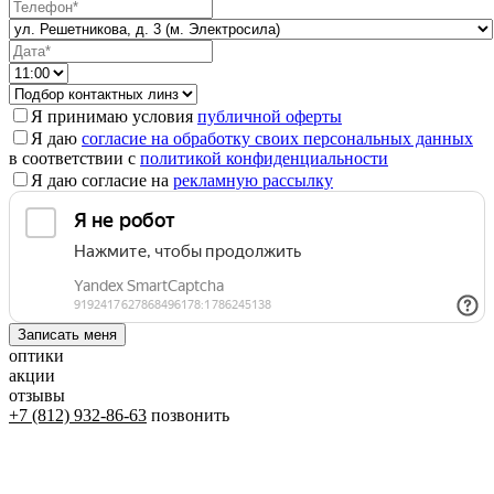
Я принимаю условия
публичной оферты
Я даю
согласие на обработку своих персональных данных
в соответствии с
политикой конфиденциальности
Я даю согласие на
рекламную рассылку
оптики
акции
отзывы
+7 (812) 932-86-63
позвонить