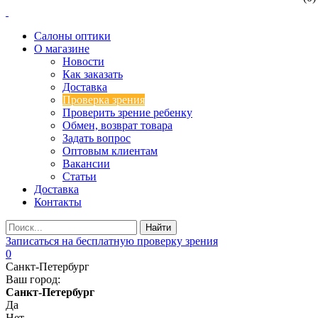
Салоны оптики
О магазине
Новости
Как заказать
Доставка
Проверка зрения
Проверить зрение ребенку
Обмен, возврат товара
Задать вопрос
Оптовым клиентам
Вакансии
Статьи
Доставка
Контакты
Записаться на бесплатную проверку зрения
0
Санкт-Петербург
Ваш город:
Санкт-Петербург
Да
Нет