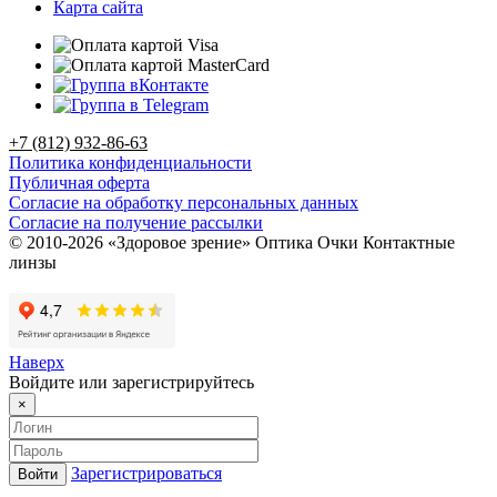
Карта сайта
+7 (812) 932-86-63
Политика конфиденциальности
Публичная оферта
Согласие на обработку персональных данных
Согласие на получение рассылки
© 2010-2026 «Здоровое зрение» Оптика Очки Контактные
линзы
Наверх
Войдите или зарегистрируйтесь
×
Зарегистрироваться