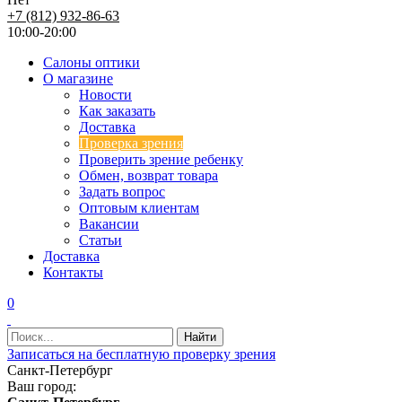
+7 (812) 932-86-63
10:00-20:00
Салоны оптики
О магазине
Новости
Как заказать
Доставка
Проверка зрения
Проверить зрение ребенку
Обмен, возврат товара
Задать вопрос
Оптовым клиентам
Вакансии
Статьи
Доставка
Контакты
0
Записаться на бесплатную проверку зрения
Санкт-Петербург
Ваш город: