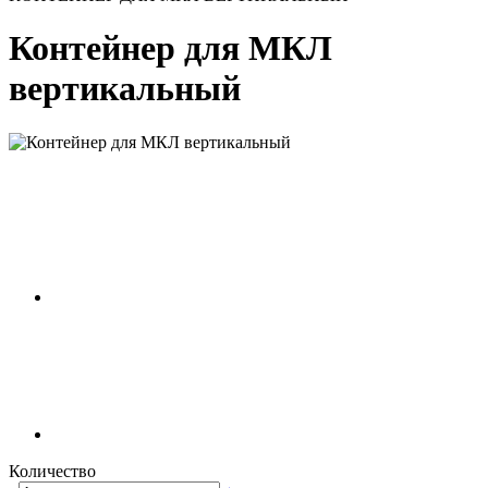
Контейнер для МКЛ
вертикальный
Количество