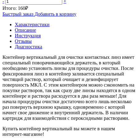
-
+
Итого:
160
₽
Быстрый заказ
Добавить в корзину
Характеристики
Описание
Инструкция
Отзывы
Диагностика
Контейнер вертикальный для очистки контактных линз имеет
специальный поворачивающийся держатель, в который
необходимо установить линзы для процедуры очистки. После
фиксирования линз в контейнер заливается специальный
чистящий раствор, который очищает и дезинфицирует
поверхность МКЛ. С этим контейнером можно сэкономить на
покупке растворов, так как сразу две линзы находятся в одном
контейнере и раствора расходуется в два раза меньше! Для
начала процедуры очистки достаточно всего лишь несколько
раз повернуть верхнюю крышку, одновременно с которой
начнет свое движение и внутренний держатель. В наличии
картридж для взаимодействия с пероксидными растворами.
Купить контейнер вертикальный вы можете в нашем
интернет-магазине!