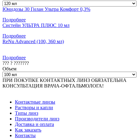
Юнидозы 30 Гилан Ультра Комфорт 0,3%
Подробнее
Систейн УЛЬТРА ПЛЮС 10 мл
Подробнее
ReNu Advanced (100, 360 мл)
Подробнее
??? ? ???????
Объем
ПРИ ПОКУПКЕ КОНТАКТНЫХ ЛИНЗ ОБЯЗАТЕЛЬНА
КОНСУЛЬТАЦИЯ ВРАЧА-ОФТАЛЬМОЛОГА!
Контактные линзы
Растворы и капли
Типы линз
Производители линз
Доставка и оплата
Как заказать
Контакты