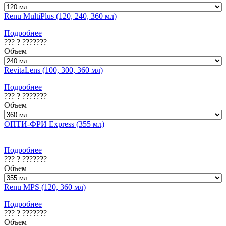
Renu MultiPlus (120, 240, 360 мл)
Подробнее
??? ? ???????
Объем
RevitaLens (100, 300, 360 мл)
Подробнее
??? ? ???????
Объем
ОПТИ-ФРИ Express (355 мл)
Подробнее
??? ? ???????
Объем
Renu MPS (120, 360 мл)
Подробнее
??? ? ???????
Объем