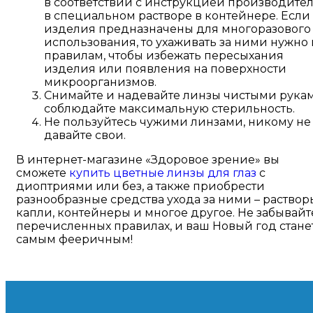
в соответствии с инструкцией производител
в специальном растворе в контейнере. Если
изделия предназначены для многоразового
использования, то ухаживать за ними нужно 
правилам, чтобы избежать пересыхания
изделия или появления на поверхности
микроорганизмов.
Снимайте и надевайте линзы чистыми рукам
соблюдайте максимальную стерильность.
Не пользуйтесь чужими линзами, никому не
давайте свои.
В интернет-магазине «Здоровое зрение» вы
сможете
купить цветные линзы для глаз
с
диоптриями или без, а также приобрести
разнообразные средства ухода за ними – раствор
капли, контейнеры и многое другое. Не забывайт
перечисленных правилах, и ваш Новый год стане
самым фееричным!