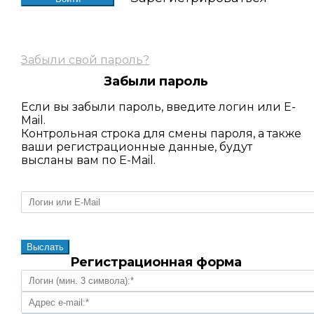
Забыли свой пароль?
Забыли пароль
Если вы забыли пароль, введите логин или E-
Mail.
Контрольная строка для смены пароля, а также
ваши регистрационные данные, будут
высланы вам по E-Mail.
Регистрационная форма