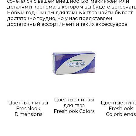
сочетался с вашей внешностью, макияжем или
деталями костюма, в котором вы будете встречат
Новый год. Линзы для темных глаз найти бывает
достаточно трудно, но у нас представлен
достаточный ассортимент и таких аксессуаров.
Цветные линзы
Цветные линзы
Цветные лин
для глаз
Freshlook
Freshlook
Freshlook Colors
Dimensions
Colorblends