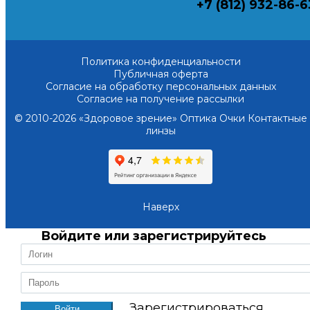
+7 (812) 932-86-6
Политика конфиденциальности
Публичная оферта
Согласие на обработку персональных данных
Согласие на получение рассылки
© 2010-2026 «Здоровое зрение» Оптика Очки Контактные
линзы
Наверх
Войдите или зарегистрируйтесь
Зарегистрироваться