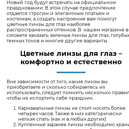
Новый год будут встречать на официальном
праздновании. В этом случае предпочтение
отдается строгим и элегантным платьям и
костюмам, а создать настроение вам помогут
цветные линзы для глаз наиболее
распространенных оттенков. В нашем магазине 
сможете заказать зеленые линзы для глаз, голубы
темных тонов и многие другие варианты.
Цветные линзы для глаз –
комфортно и естественно
Вне зависимости от того, какие линзы вы
приобретаете и сколько собираетесь их
использовать, следует помнить несколько правил
чтобы не испортить себе праздник.
Карнавальные линзы не стоит носить более
четырех часов. Также в них категорически
нельзя спать (как и в любых других).
Купленные заранее линзы необходимо хран