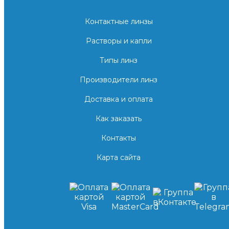
Контактные линзы
Растворы и капли
Типы линз
Производители линз
Доставка и оплата
Как заказать
Контакты
Карта сайта