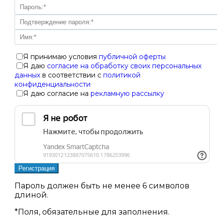
Я принимаю условия
публичной оферты
Я даю
согласие на обработку своих персональных
данных
в соответствии с
политикой
конфиденциальности
Я даю согласие на
рекламную рассылку
Пароль должен быть не менее 6 символов
длиной.
*
Поля, обязательные для заполнения.