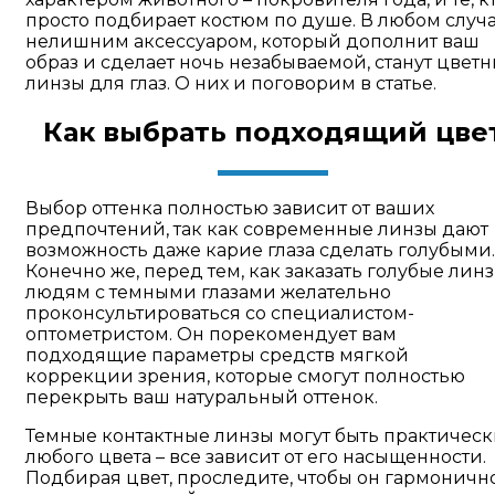
просто подбирает костюм по душе. В любом случа
нелишним аксессуаром, который дополнит ваш
образ и сделает ночь незабываемой, станут цвет
линзы для глаз. О них и поговорим в статье.
Как выбрать подходящий цве
Выбор оттенка полностью зависит от ваших
предпочтений, так как современные линзы дают
возможность даже карие глаза сделать голубыми.
Конечно же, перед тем, как заказать голубые линз
людям с темными глазами желательно
проконсультироваться со специалистом-
оптометристом. Он порекомендует вам
подходящие параметры средств мягкой
коррекции зрения, которые смогут полностью
перекрыть ваш натуральный оттенок.
Темные контактные линзы могут быть практичес
любого цвета – все зависит от его насыщенности.
Подбирая цвет, проследите, чтобы он гармоничн