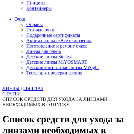
Пинцеты
Контейнеры
Очки
Оправы
Готовые очки
Подарочные сертификаты
Акция на очки «Все включено»
Изготовление и ремонт очков
Линзы для очков
Детские линзы Stellest
Детские линзы MiYOSMART
Детские контактные линзы MiSight
Тесты для проверки зрения
ЛИНЗЫ ДЛЯ ГЛАЗ
СТАТЬИ
СПИСОК СРЕДСТВ ДЛЯ УХОДА ЗА ЛИНЗАМИ
НЕОБХОДИМЫХ В ОТПУСКЕ
Список средств для ухода за
линзами необходимых в