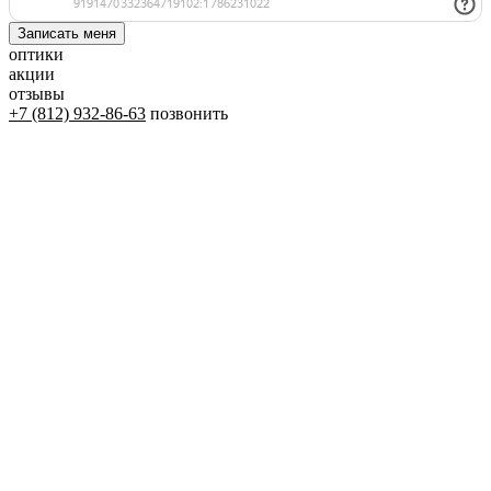
оптики
акции
отзывы
+7 (812) 932-86-63
позвонить