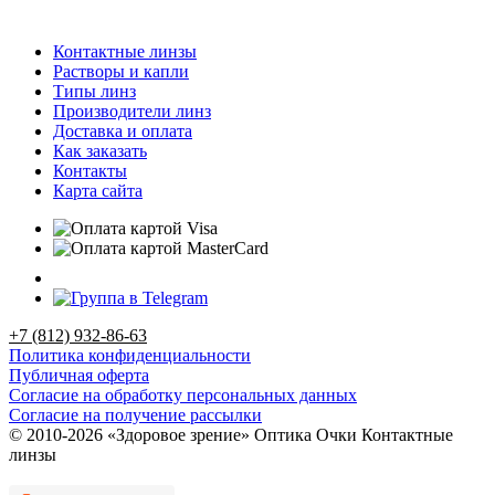
Контактные линзы
Растворы и капли
Типы линз
Производители линз
Доставка и оплата
Как заказать
Контакты
Карта сайта
+7 (812) 932-86-63
Политика конфиденциальности
Публичная оферта
Согласие на обработку персональных данных
Согласие на получение рассылки
© 2010-2026 «Здоровое зрение» Оптика Очки Контактные
линзы