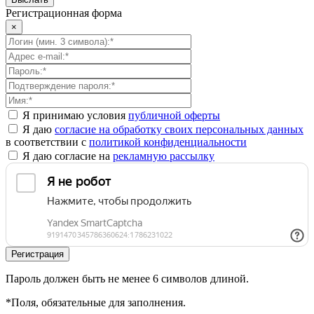
Регистрационная форма
×
Я принимаю условия
публичной оферты
Я даю
согласие на обработку своих персональных данных
в соответствии с
политикой конфиденциальности
Я даю согласие на
рекламную рассылку
Пароль должен быть не менее 6 символов длиной.
*
Поля, обязательные для заполнения.