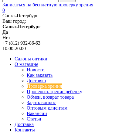
Записаться на бесплатную проверку зрения
0
Санкт-Петербург
Ваш город:
Санкт-Петербург
Да
Нет
+7 (812) 932-86-63
10:00-20:00
Салоны оптики
О магазине
Новости
Как заказать
Доставка
Проверка зрения
Проверить зрение ребенку
Обмен, возврат товара
Задать вопрос
Оптовым клиентам
Вакансии
Статьи
Доставка
Контакты