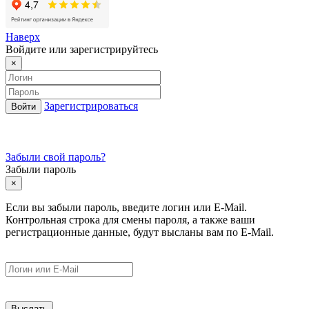
Наверх
Войдите или зарегистрируйтесь
×
Зарегистрироваться
Забыли свой пароль?
Забыли пароль
×
Если вы забыли пароль, введите логин или E-Mail.
Контрольная строка для смены пароля, а также ваши
регистрационные данные, будут высланы вам по E-Mail.