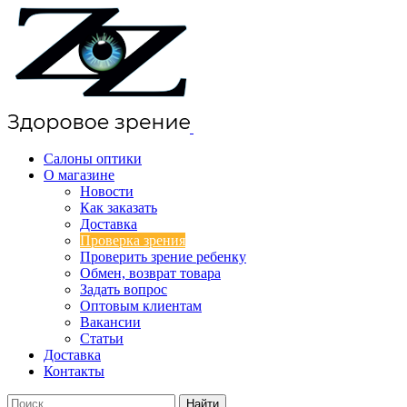
Салоны оптики
О магазине
Новости
Как заказать
Доставка
Проверка зрения
Проверить зрение ребенку
Обмен, возврат товара
Задать вопрос
Оптовым клиентам
Вакансии
Статьи
Доставка
Контакты