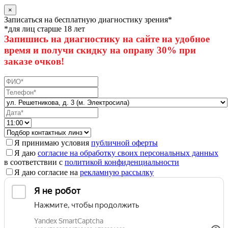
×
Записаться на бесплатную диагностику зрения*
*для лиц старше 18 лет
Запишись на диагностику на сайте на удобное
время и получи скидку на оправу 30% при
заказе очков!
Я принимаю условия
публичной оферты
Я даю
согласие на обработку своих персональных данных
в соответствии с
политикой конфиденциальности
Я даю согласие на
рекламную рассылку