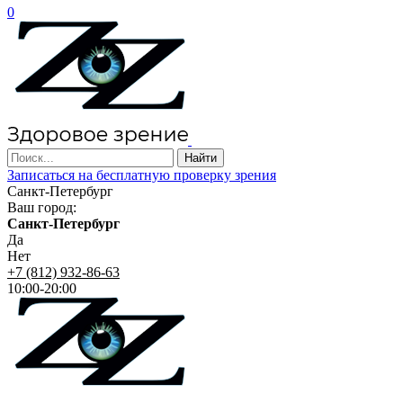
0
Записаться на бесплатную проверку зрения
Санкт-Петербург
Ваш город:
Санкт-Петербург
Да
Нет
+7 (812) 932-86-63
10:00-20:00