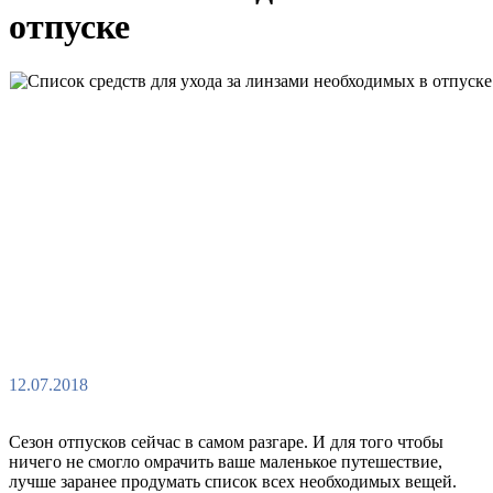
отпуске
12.07.2018
Сезон отпусков сейчас в самом разгаре. И для того чтобы
ничего не смогло омрачить ваше маленькое путешествие,
лучше заранее продумать список всех необходимых вещей.