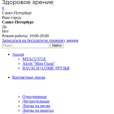
0
Санкт-Петербург
Ваш город:
Санкт-Петербург
Да
Нет
Режим работы: 10:00-20:00
Записаться на бесплатную проверку зрения
Акции
MYACUVUE
Alcon "Мои Глаза"
BAUSCH+LOMB ДРУЗЬЯ
Контактные линзы
Типы линз
Однодневные
Двухнедельные
Линзы на месяц
Линзы на квартал