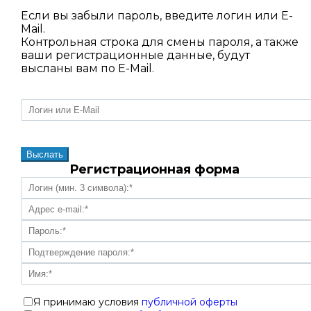
Если вы забыли пароль, введите логин или E-
Mail.
Контрольная строка для смены пароля, а также
ваши регистрационные данные, будут
высланы вам по E-Mail.
Регистрационная форма
Я принимаю условия
публичной оферты