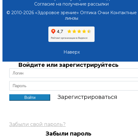
Согласие на получение рассылки
© 2010-2026 «Здоровое зрение» Оптика Очки Контактные
линзы
Наверх
Войдите или зарегистрируйтесь
Зарегистрироваться
Забыли свой пароль?
Забыли пароль