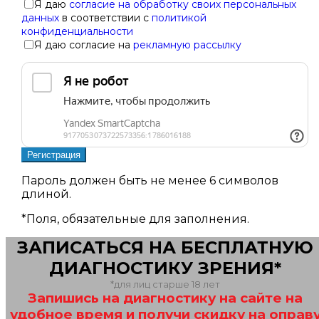
Я даю
согласие на обработку своих персональных
данных
в соответствии с
политикой
конфиденциальности
Я даю согласие на
рекламную рассылку
Пароль должен быть не менее 6 символов
длиной.
*
Поля, обязательные для заполнения.
ЗАПИСАТЬСЯ НА БЕСПЛАТНУЮ
ДИАГНОСТИКУ ЗРЕНИЯ*
*для лиц старше 18 лет
Запишись на диагностику на сайте на
удобное время и получи скидку на оправ