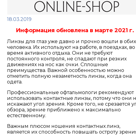
18.03.2019
Информация обновлена в марте 2021 г.
Линзы для глаз уже давно и прочно вошли в оби
человека. Их используют на работе, в поездках, во
время активного отдыха. Они не требуют
постоянного контроля, не спадают при резких
движениях на нос как очки. Сплошные
преимущества. Важной особенностью можно
отметить полную незаметность линзы, когда она
одета.
Профессиональные офтальмологи рекомендуют
использовать контактные линзы, потому что они 
искажают угол зрения. Кроме того, не срезается у
обзора, зрение приближено к максимально
естественному.
Важным плюсом ношения контактных линз,
является их способность повышать остроту зрени