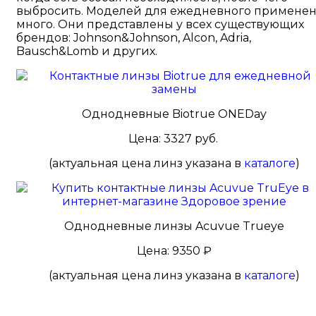
выбросить. Моделей для ежедневного примене
много. Они представлены у всех существующих
брендов: Johnson&Johnson, Alcon, Adria,
Bausch&Lomb и других.
Однодневные Biotrue ONEDay
Цена: 3327 руб.
(актуальная цена линз указана в
каталоге
)
Однодневные линзы Acuvue Trueye
Цена: 9350 ₽
(актуальная цена линз указана в
каталоге
)