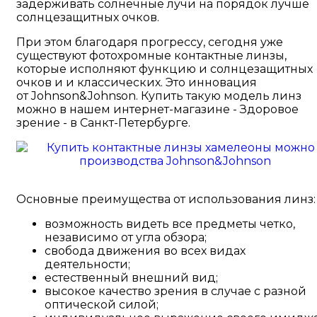
задерживать солнечные лучи на порядок лучше
солнцезащитных очков.
При этом благодаря прогрессу, сегодня уже
существуют фотохромные контактные линзы,
которые исполняют функцию и солнцезащитных
очков и и классических. Это инновация
от Johnson&Johnson. Купить такую модель линз
можно в нашем интернет-магазине - Здоровое
зрение - в Санкт-Петербурге.
Основные преимущества от использования линз:
возможность видеть все предметы четко,
независимо от угла обзора;
свобода движения во всех видах
деятельности;
естественный внешний вид;
высокое качество зрения в случае с разной
оптической силой;