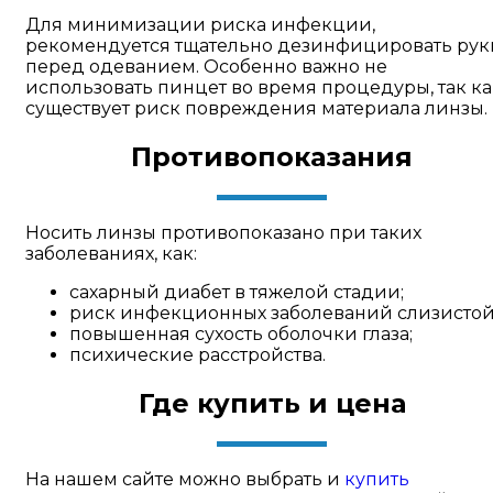
Для минимизации риска инфекции,
рекомендуется тщательно дезинфицировать рук
перед одеванием. Особенно важно не
использовать пинцет во время процедуры, так ка
существует риск повреждения материала линзы.
Противопоказания
Носить линзы противопоказано при таких
заболеваниях, как:
сахарный диабет в тяжелой стадии;
риск инфекционных заболеваний слизистой
повышенная сухость оболочки глаза;
психические расстройства.
Где купить и цена
На нашем сайте можно выбрать и
купить