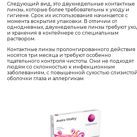
Следующий вид, это двухнедельные контактные
линзы, которые более требовательны к уходу и
гигиене. Срок их использования начинается с
момента вскрытия упаковки. В отличии от
однодневных, двухнедельные линзы требуют ухо
и хранения в контейнере со специальным
раствором.
Контактные линзы пролонгированного действия
носятся три месяца и требуют особенно
тщательного контроля чистоты. Они не подходят
людям со склонностью к инфекционным
заболеваниям, с повышенной сухостью слизисто
оболочки глаза и аллергикам.