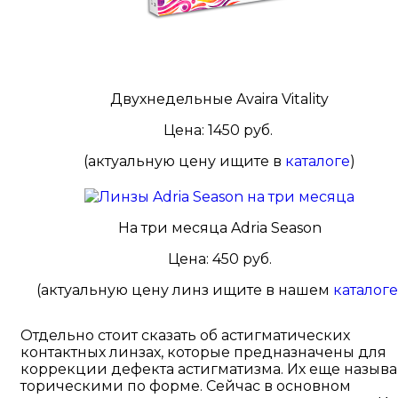
Двухнедельные Avaira Vitality
Цена: 1450 руб.
(актуальную цену ищите в
каталоге
)
На три месяца Adria Season
Цена: 450 руб.
(актуальную цену линз ищите в нашем
каталоге
Отдельно стоит сказать об астигматических
контактных линзах, которые предназначены для
коррекции дефекта астигматизма. Их еще назыв
торическими по форме. Сейчас в основном