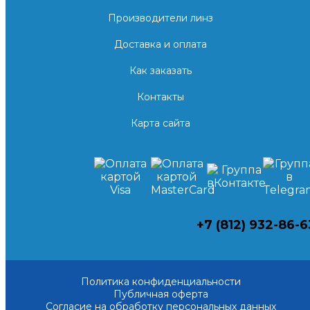
Производители линз
Доставка и оплата
Как заказать
Контакты
Карта сайта
+7 (812) 932-86-6
Политика конфиденциальности
Публичная оферта
Согласие на обработку персональных данных