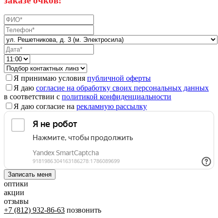
заказе очков!
Я принимаю условия
публичной оферты
Я даю
согласие на обработку своих персональных данных
в соответствии с
политикой конфиденциальности
Я даю согласие на
рекламную рассылку
оптики
акции
отзывы
+7 (812) 932-86-63
позвонить