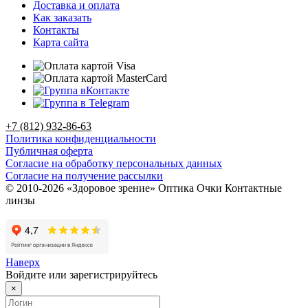
Доставка и оплата
Как заказать
Контакты
Карта сайта
+7 (812) 932-86-63
Политика конфиденциальности
Публичная оферта
Согласие на обработку персональных данных
Согласие на получение рассылки
© 2010-2026 «Здоровое зрение» Оптика Очки Контактные
линзы
Наверх
Войдите или зарегистрируйтесь
×