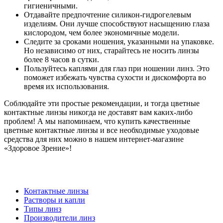
гигиеничными.
Отдавайте предпочтение силикон-гидрогелевым
изделиям. Они лучше способствуют насыщению глаза
кислородом, чем более экономичные модели.
Следите за сроками ношения, указанными на упаковке.
Но независимо от них, старайтесь не носить линзы
более 8 часов в сутки.
Пользуйтесь каплями для глаз при ношении линз. Это
поможет избежать чувства сухости и дискомфорта во
время их использования.
Соблюдайте эти простые рекомендации, и тогда цветные
контактные линзы никогда не доставят вам каких-либо
проблем! А мы напоминаем, что купить качественные
цветные контактные линзы и все необходимые уходовые
средства для них можно в нашем интернет-магазине
«Здоровое Зрение»!
Контактные линзы
Растворы и капли
Типы линз
Производители линз