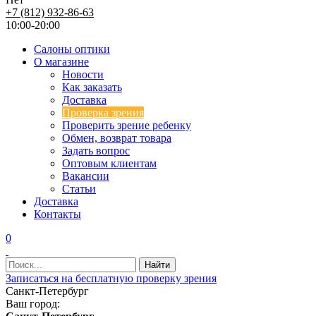
+7 (812) 932-86-63
10:00-20:00
Салоны оптики
О магазине
Новости
Как заказать
Доставка
Проверка зрения
Проверить зрение ребенку
Обмен, возврат товара
Задать вопрос
Оптовым клиентам
Вакансии
Статьи
Доставка
Контакты
0
Записаться на бесплатную проверку зрения
Санкт-Петербург
Ваш город: