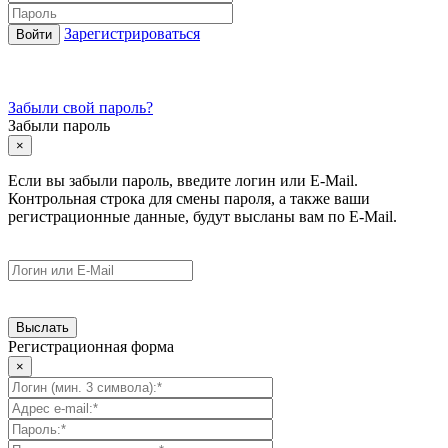
Зарегистрироваться
Забыли свой пароль?
Забыли пароль
×
Если вы забыли пароль, введите логин или E-Mail.
Контрольная строка для смены пароля, а также ваши
регистрационные данные, будут высланы вам по E-Mail.
Регистрационная форма
×