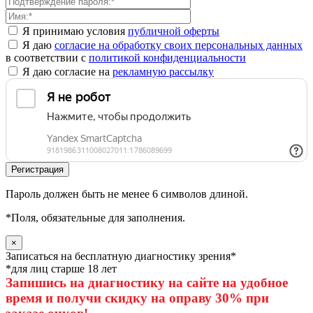
Я принимаю условия
публичной оферты
Я даю
согласие на обработку своих персональных данных
в соответствии с
политикой конфиденциальности
Я даю согласие на
рекламную рассылку
Пароль должен быть не менее 6 символов длиной.
*
Поля, обязательные для заполнения.
×
Записаться на бесплатную диагностику зрения*
*для лиц старше 18 лет
Запишись на диагностику на сайте на удобное
время и получи скидку на оправу 30% при