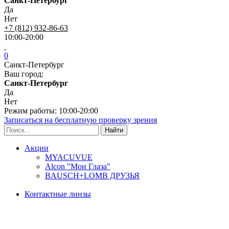
Санкт-Петербург
Да
Нет
+7 (812) 932-86-63
10:00-20:00
0
Санкт-Петербург
Ваш город:
Санкт-Петербург
Да
Нет
Режим работы: 10:00-20:00
Записаться на бесплатную проверку зрения
Акции
MYACUVUE
Alcon "Мои Глаза"
BAUSCH+LOMB ДРУЗЬЯ
Контактные линзы
Типы линз