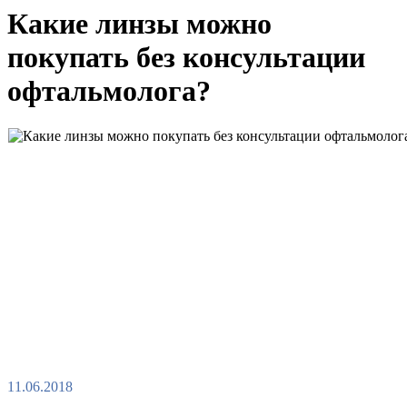
Какие линзы можно
покупать без консультации
офтальмолога?
11.06.2018