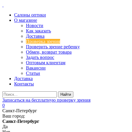
Салоны оптики
О магазине
Новости
Как заказать
Доставка
Проверка зрения
Проверить зрение ребенку
Обмен, возврат товара
Задать вопрос
Оптовым клиентам
Вакансии
Статьи
Доставка
Контакты
Записаться на бесплатную проверку зрения
0
Санкт-Петербург
Ваш город:
Санкт-Петербург
Да
Нет