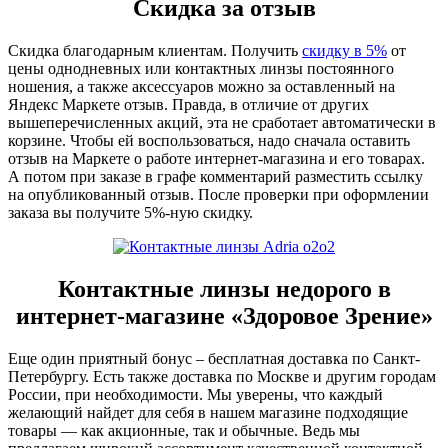
Скидка за отзыв
Скидка благодарным клиентам. Получить
скидку в 5%
от
цены однодневных или контактных линзы постоянного
ношения, а также аксессуаров можно за оставленный на
Яндекс Маркете отзыв. Правда, в отличие от других
вышеперечисленных акций, эта не сработает автоматически в
корзине. Чтобы ей воспользоваться, надо сначала оставить
отзыв на Маркете о работе интернет-магазина и его товарах.
А потом при заказе в графе комментарий разместить ссылку
на опубликованный отзыв. После проверки при оформлении
заказа вы получите 5%-ную скидку.
Контактные линзы недорого в
интернет-магазине «Здоровое Зрение»
Еще один приятный бонус – бесплатная доставка по Санкт-
Петербургу. Есть также доставка по Москве и другим городам
России, при необходимости. Мы уверены, что каждый
желающий найдет для себя в нашем магазине подходящие
товары — как акционные, так и обычные. Ведь мы