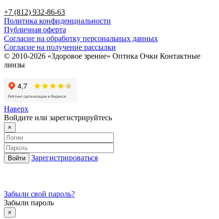
+7 (812) 932-86-63
Политика конфиденциальности
Публичная оферта
Согласие на обработку персональных данных
Согласие на получение рассылки
© 2010-2026 «Здоровое зрение» Оптика Очки Контактные
линзы
Наверх
Войдите или зарегистрируйтесь
×
Зарегистрироваться
Забыли свой пароль?
Забыли пароль
×