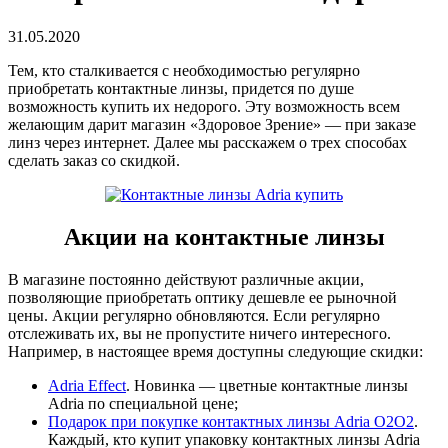
31.05.2020
Тем, кто сталкивается с необходимостью регулярно
приобретать контактные линзы, придется по душе
возможность купить их недорого. Эту возможность всем
желающим дарит магазин «Здоровое Зрение» — при заказе
линз через интернет. Далее мы расскажем о трех способах
сделать заказ со скидкой.
Акции на контактные линзы
В магазине постоянно действуют различные акции,
позволяющие приобретать оптику дешевле ее рыночной
цены. Акции регулярно обновляются. Если регулярно
отслеживать их, вы не пропустите ничего интересного.
Например, в настоящее время доступны следующие скидки:
Adria Effect
. Новинка — цветные контактные линзы
Adria по специальной цене;
Подарок при покупке контактных линзы Adria O2O2
.
Каждый, кто купит упаковку контактных линзы Adria