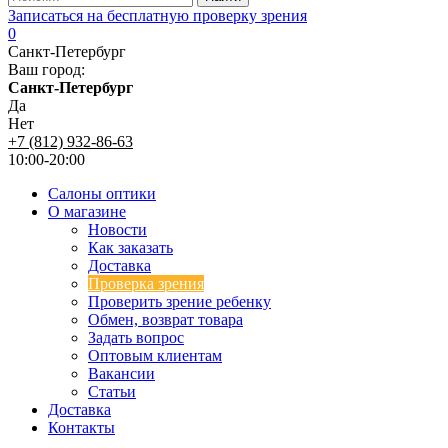
Записаться на бесплатную проверку зрения
0
Санкт-Петербург
Ваш город:
Санкт-Петербург
Да
Нет
+7 (812) 932-86-63
10:00-20:00
Салоны оптики
О магазине
Новости
Как заказать
Доставка
Проверка зрения
Проверить зрение ребенку
Обмен, возврат товара
Задать вопрос
Оптовым клиентам
Вакансии
Статьи
Доставка
Контакты