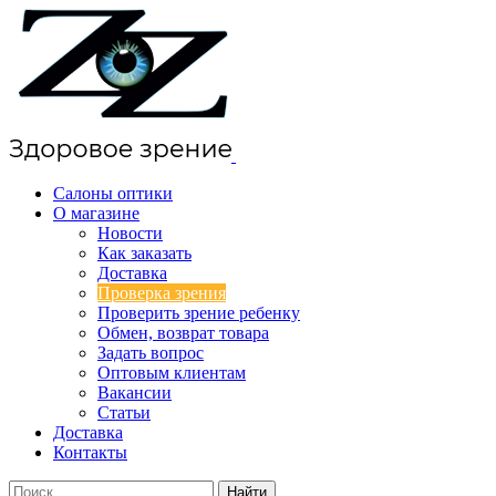
Салоны оптики
О магазине
Новости
Как заказать
Доставка
Проверка зрения
Проверить зрение ребенку
Обмен, возврат товара
Задать вопрос
Оптовым клиентам
Вакансии
Статьи
Доставка
Контакты