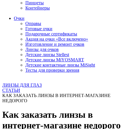
Пинцеты
Контейнеры
Очки
Оправы
Готовые очки
Подарочные сертификаты
Акция на очки «Все включено»
Изготовление и ремонт очков
Линзы для очков
Детские линзы Stellest
Детские линзы MiYOSMART
Детские контактные линзы MiSight
Тесты для проверки зрения
ЛИНЗЫ ДЛЯ ГЛАЗ
СТАТЬИ
КАК ЗАКАЗАТЬ ЛИНЗЫ В ИНТЕРНЕТ-МАГАЗИНЕ
НЕДОРОГО
Как заказать линзы в
интернет-магазине недорого