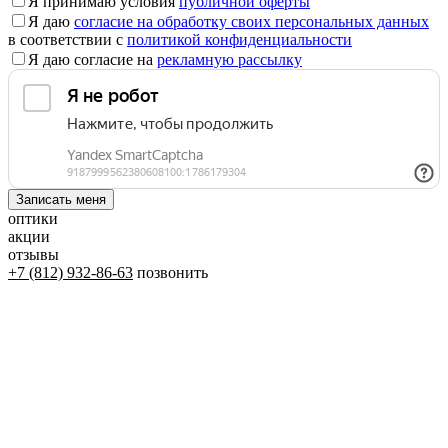
Я принимаю условия
публичной оферты
Я даю
согласие на обработку своих персональных данных
в соответствии с
политикой конфиденциальности
Я даю согласие на
рекламную рассылку
оптики
акции
отзывы
+7 (812) 932-86-63
позвонить