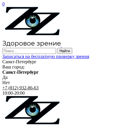
0
Записаться на бесплатную проверку зрения
Санкт-Петербург
Ваш город:
Санкт-Петербург
Да
Нет
+7 (812) 932-86-63
10:00-20:00