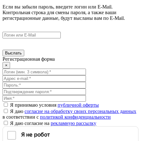
Если вы забыли пароль, введите логин или E-Mail.
Контрольная строка для смены пароля, а также ваши
регистрационные данные, будут высланы вам по E-Mail.
Регистрационная форма
×
Я принимаю условия
публичной оферты
Я даю
согласие на обработку своих персональных данных
в соответствии с
политикой конфиденциальности
Я даю согласие на
рекламную рассылку