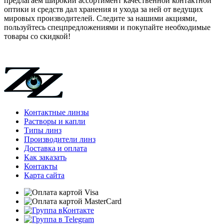
предлагаем широкий ассортимент качественной контактной
оптики и средств дал хранения и ухода за ней от ведущих
мировых производителей. Следите за нашими акциями,
пользуйтесь спецпредложениями и покупайте необходимые
товары со скидкой!
Контактные линзы
Растворы и капли
Типы линз
Производители линз
Доставка и оплата
Как заказать
Контакты
Карта сайта