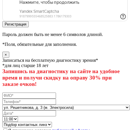
Пароль должен быть не менее 6 символов длиной.
*
Поля, обязательные для заполнения.
×
Записаться на бесплатную диагностику зрения*
*для лиц старше 18 лет
Запишись на диагностику на сайте на удобное
время и получи скидку на оправу 30% при
заказе очков!