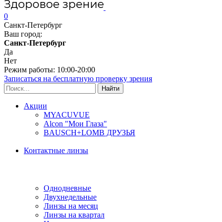
0
Санкт-Петербург
Ваш город:
Санкт-Петербург
Да
Нет
Режим работы: 10:00-20:00
Записаться на бесплатную проверку зрения
Акции
MYACUVUE
Alcon "Мои Глаза"
BAUSCH+LOMB ДРУЗЬЯ
Контактные линзы
Типы линз
Однодневные
Двухнедельные
Линзы на месяц
Линзы на квартал