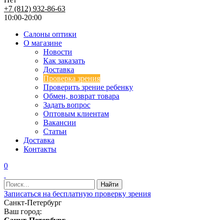
+7 (812) 932-86-63
10:00-20:00
Салоны оптики
О магазине
Новости
Как заказать
Доставка
Проверка зрения
Проверить зрение ребенку
Обмен, возврат товара
Задать вопрос
Оптовым клиентам
Вакансии
Статьи
Доставка
Контакты
0
Записаться на бесплатную проверку зрения
Санкт-Петербург
Ваш город: