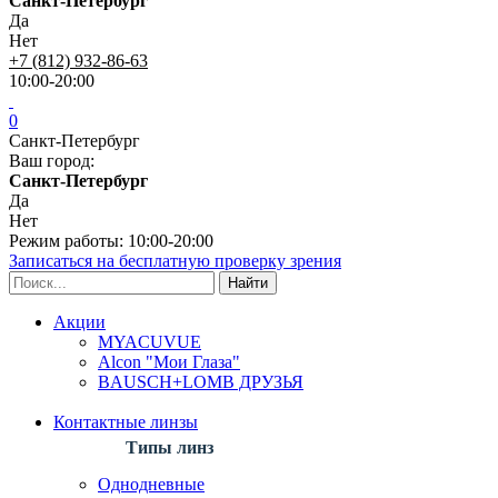
Санкт-Петербург
Да
Нет
+7 (812) 932-86-63
10:00-20:00
0
Санкт-Петербург
Ваш город:
Санкт-Петербург
Да
Нет
Режим работы: 10:00-20:00
Записаться на бесплатную проверку зрения
Акции
MYACUVUE
Alcon "Мои Глаза"
BAUSCH+LOMB ДРУЗЬЯ
Контактные линзы
Типы линз
Однодневные