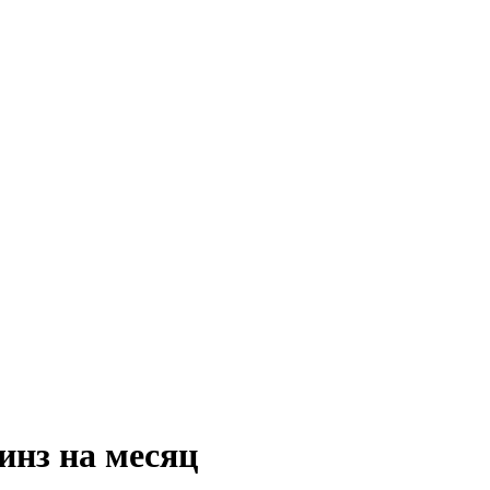
инз на месяц