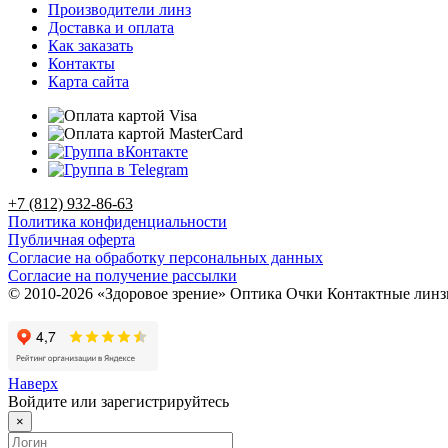
Производители линз
Доставка и оплата
Как заказать
Контакты
Карта сайта
+7 (812) 932-86-63
Политика конфиденциальности
Публичная оферта
Согласие на обработку персональных данных
Согласие на получение рассылки
© 2010-2026 «Здоровое зрение» Оптика Очки Контактные лин
Наверх
Войдите или зарегистрируйтесь
×