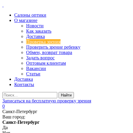
Салоны оптики
О магазине
Новости
Как заказать
Доставка
Проверка зрения
Проверить зрение ребенку
Обмен, возврат товара
Задать вопрос
Оптовым клиентам
Вакансии
Статьи
Доставка
Контакты
Записаться на бесплатную проверку зрения
0
Санкт-Петербург
Ваш город:
Санкт-Петербург
Да
Нет