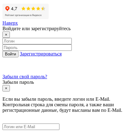
Наверх
Войдите или зарегистрируйтесь
×
Зарегистрироваться
Забыли свой пароль?
Забыли пароль
×
Если вы забыли пароль, введите логин или E-Mail.
Контрольная строка для смены пароля, а также ваши
регистрационные данные, будут высланы вам по E-Mail.