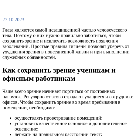
27.10.2023
Глаза являются самой незащищенной частью человеческого
тела. Поэтому о них нужно правильно заботиться, чтобы
сохранить зрение и исключить возможность появления
заболеваний. Простые правила гигиены позволят уберечь от
ухудшения зрения в повседневной жизни и при выполнении
служебных обязанностей.
Как сохранить зрение ученикам и
офисным работникам
Чаще всего зрение начинает портиться от постоянных
нагрузок. Регулярно от этого страдают учащиеся и сотрудники
офисов. Чтобы сохранить зрение во время пребывания в
помещении, необходимо:
осуществлять проветривание помещений;
установить качественное основное и дополнительное
освещение;
держать на правильном расстоянии текст;