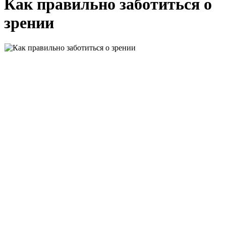
Как правильно заботиться о
зрении