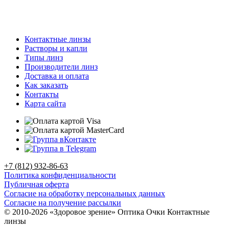
Контактные линзы
Растворы и капли
Типы линз
Производители линз
Доставка и оплата
Как заказать
Контакты
Карта сайта
+7 (812) 932-86-63
Политика конфиденциальности
Публичная оферта
Согласие на обработку персональных данных
Согласие на получение рассылки
© 2010-2026 «Здоровое зрение» Оптика Очки Контактные
линзы