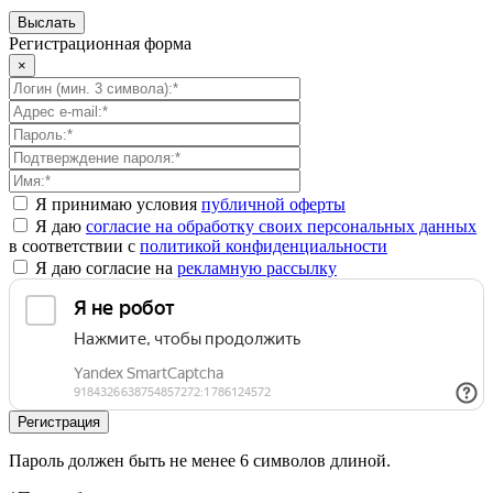
Регистрационная форма
×
Я принимаю условия
публичной оферты
Я даю
согласие на обработку своих персональных данных
в соответствии с
политикой конфиденциальности
Я даю согласие на
рекламную рассылку
Пароль должен быть не менее 6 символов длиной.