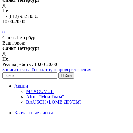
Санкт-Петербург
Да
Нет
+7 (812) 932-86-63
10:00-20:00
0
Санкт-Петербург
Ваш город:
Санкт-Петербург
Да
Нет
Режим работы: 10:00-20:00
Записаться на бесплатную проверку зрения
Акции
MYACUVUE
Alcon "Мои Глаза"
BAUSCH+LOMB ДРУЗЬЯ
Контактные линзы
Типы линз