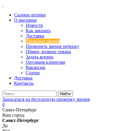
Салоны оптики
О магазине
Новости
Как заказать
Доставка
Проверка зрения
Проверить зрение ребенку
Обмен, возврат товара
Задать вопрос
Оптовым клиентам
Вакансии
Статьи
Доставка
Контакты
Записаться на бесплатную проверку зрения
0
Санкт-Петербург
Ваш город:
Санкт-Петербург
Да
Нет