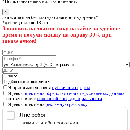
*
Поля, обязательные для заполнения.
×
Записаться на бесплатную диагностику зрения*
*для лиц старше 18 лет
Запишись на диагностику на сайте на удобное
время и получи скидку на оправу 30% при
заказе очков!
Я принимаю условия
публичной оферты
Я даю
согласие на обработку своих персональных данных
в соответствии с
политикой конфиденциальности
Я даю согласие на
рекламную рассылку