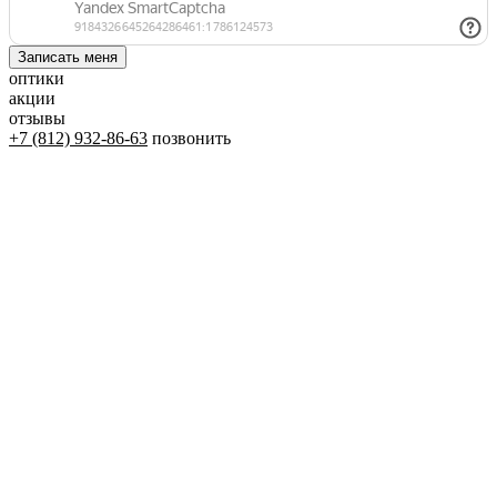
оптики
акции
отзывы
+7 (812) 932-86-63
позвонить