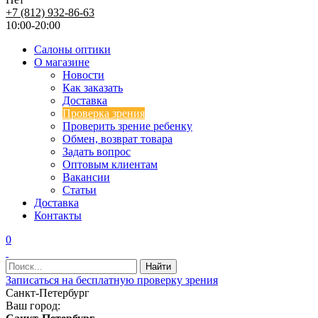
+7 (812) 932-86-63
10:00-20:00
Салоны оптики
О магазине
Новости
Как заказать
Доставка
Проверка зрения
Проверить зрение ребенку
Обмен, возврат товара
Задать вопрос
Оптовым клиентам
Вакансии
Статьи
Доставка
Контакты
0
Записаться на бесплатную проверку зрения
Санкт-Петербург
Ваш город: