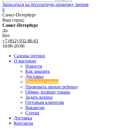
Записаться на бесплатную проверку зрения
0
Санкт-Петербург
Ваш город:
Санкт-Петербург
Да
Нет
+7 (812) 932-86-63
10:00-20:00
Салоны оптики
О магазине
Новости
Как заказать
Доставка
Проверка зрения
Проверить зрение ребенку
Обмен, возврат товара
Задать вопрос
Оптовым клиентам
Вакансии
Статьи
Доставка
Контакты