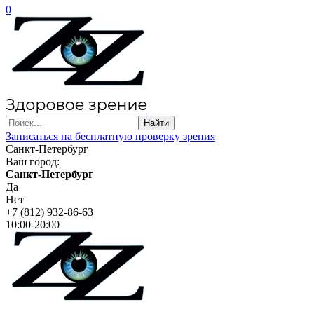
0
Записаться на бесплатную проверку зрения
Санкт-Петербург
Ваш город:
Санкт-Петербург
Да
Нет
+7 (812) 932-86-63
10:00-20:00