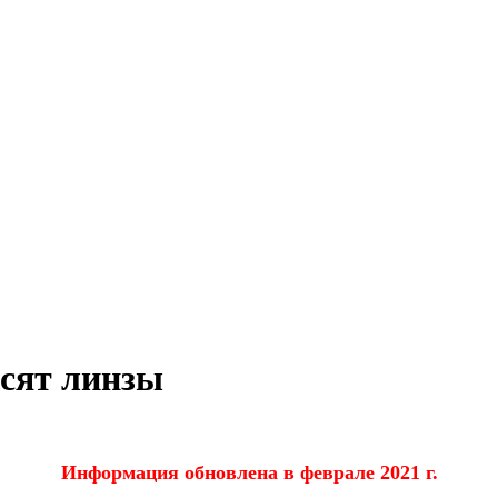
осят линзы
Информация обновлена в феврале 2021 г.