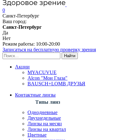
0
Санкт-Петербург
Ваш город:
Санкт-Петербург
Да
Нет
Режим работы: 10:00-20:00
Записаться на бесплатную проверку зрения
Акции
MYACUVUE
Alcon "Мои Глаза"
BAUSCH+LOMB ДРУЗЬЯ
Контактные линзы
Типы линз
Однодневные
Двухнедельные
Линзы на месяц
Линзы на квартал
Цветные