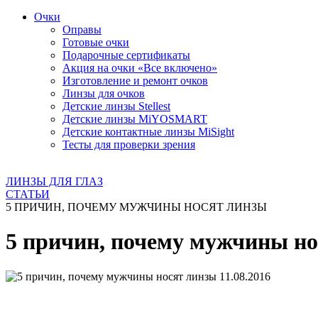
Очки
Оправы
Готовые очки
Подарочные сертификаты
Акция на очки «Все включено»
Изготовление и ремонт очков
Линзы для очков
Детские линзы Stellest
Детские линзы MiYOSMART
Детские контактные линзы MiSight
Тесты для проверки зрения
ЛИНЗЫ ДЛЯ ГЛАЗ
СТАТЬИ
5 ПРИЧИН, ПОЧЕМУ МУЖЧИНЫ НОСЯТ ЛИНЗЫ
5 причин, почему мужчины н
11.08.2016