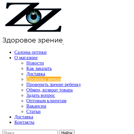
Салоны оптики
О магазине
Новости
Как заказать
Доставка
Проверка зрения
Проверить зрение ребенку
Обмен, возврат товара
Задать вопрос
Оптовым клиентам
Вакансии
Статьи
Доставка
Контакты