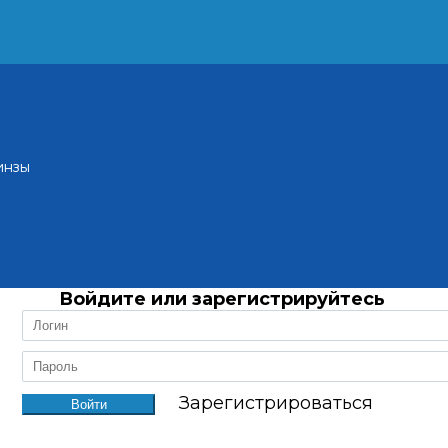
инзы
Войдите или зарегистрируйтесь
Зарегистрироваться