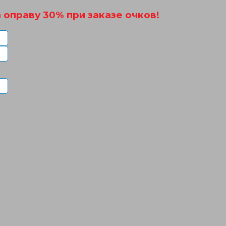
 оправу 30% при заказе очков!