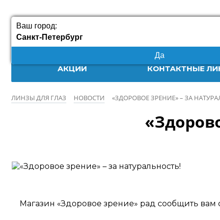
Ваш город:
Санкт-Петербург
Да
АКЦИИ
КОНТАКТНЫЕ ЛИ
ЛИНЗЫ ДЛЯ ГЛАЗ
НОВОСТИ
«ЗДОРОВОЕ ЗРЕНИЕ» – ЗА НАТУРА
«Здорово
Магазин «Здоровое зрение» рад сообщить вам 