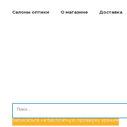
Салоны оптики
О магазине
Доставка
Записаться на бесплатную проверку зрения