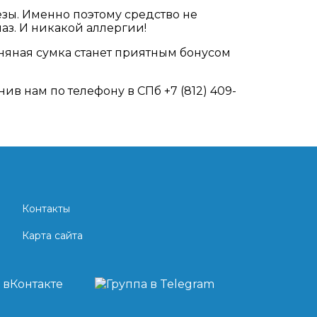
езы. Именно поэтому средство не
аз. И никакой аллергии!
ьняная сумка станет приятным бонусом
нив нам по телефону в СПб +7 (812) 409-
Контакты
Карта сайта