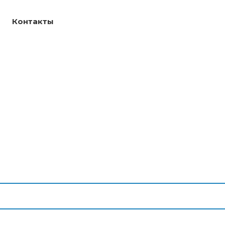
Контакты