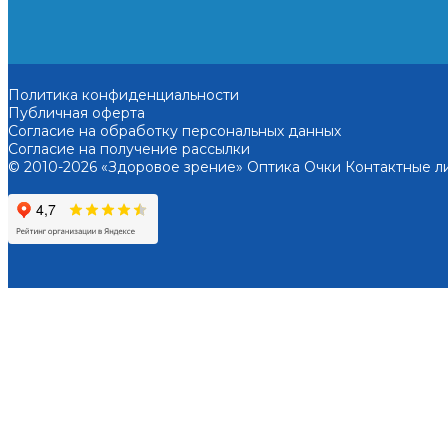
Политика конфиденциальности
Публичная оферта
Согласие на обработку персональных данных
Согласие на получение рассылки
© 2010-2026 «Здоровое зрение» Оптика Очки Контактные л