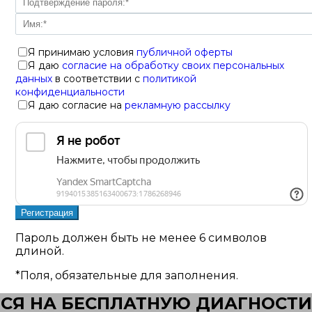
Я принимаю условия
публичной оферты
Я даю
согласие на обработку своих персональных
данных
в соответствии с
политикой
конфиденциальности
Я даю согласие на
рекламную рассылку
Пароль должен быть не менее 6 символов
длиной.
*
Поля, обязательные для заполнения.
СЯ НА БЕСПЛАТНУЮ ДИАГНОСТИ