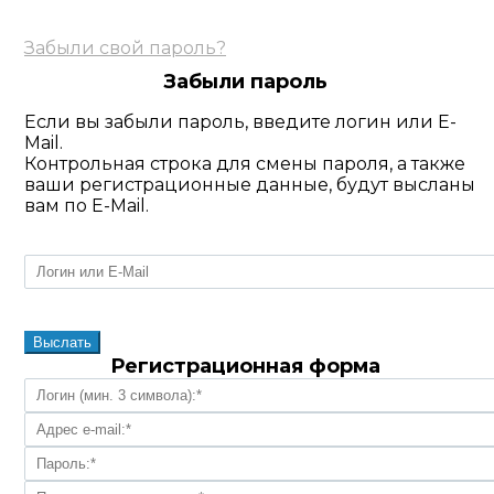
Забыли свой пароль?
Забыли пароль
Если вы забыли пароль, введите логин или E-
Mail.
Контрольная строка для смены пароля, а также
ваши регистрационные данные, будут высланы
вам по E-Mail.
Регистрационная форма