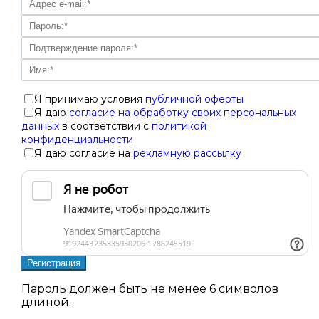
Я принимаю условия
публичной оферты
Я даю
согласие на обработку своих персональных
данных
в соответствии с
политикой
конфиденциальности
Я даю согласие на
рекламную рассылку
Пароль должен быть не менее 6 символов
длиной.