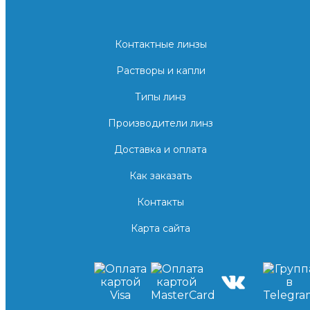
Контактные линзы
Растворы и капли
Типы линз
Производители линз
Доставка и оплата
Как заказать
Контакты
Карта сайта