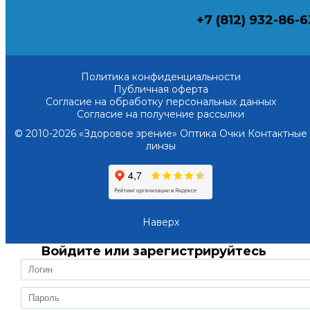
+7 (812) 932-86-6
Политика конфиденциальности
Публичная оферта
Согласие на обработку персональных данных
Согласие на получение рассылки
© 2010-2026 «Здоровое зрение» Оптика Очки Контактные
линзы
Наверх
Войдите или зарегистрируйтесь