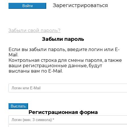
Зарегистрироваться
Забыли свой пароль?
Забыли пароль
Если вы забыли пароль, введите логин или E-
Mail.
Контрольная строка для смены пароля, а также
ваши регистрационные данные, будут
высланы вам по E-Mail.
Регистрационная форма