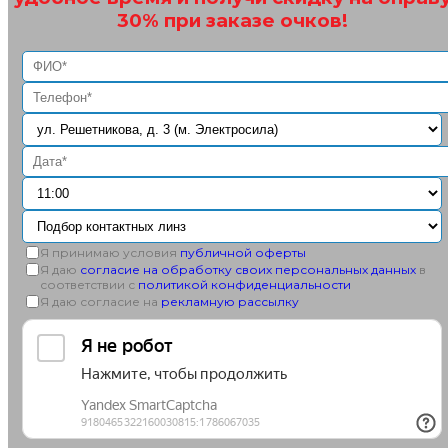
30% при заказе очков!
Я принимаю условия
публичной оферты
Я даю
согласие на обработку своих персональных данных
в
соответствии с
политикой конфиденциальности
Я даю согласие на
рекламную рассылку