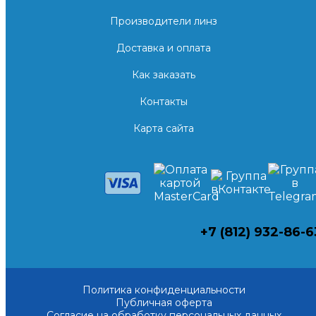
Производители линз
Доставка и оплата
Как заказать
Контакты
Карта сайта
+7 (812) 932-86-6
Политика конфиденциальности
Публичная оферта
Согласие на обработку персональных данных