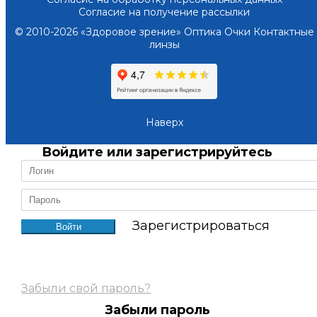
Согласие на получение рассылки
© 2010-2026 «Здоровое зрение» Оптика Очки Контактные
линзы
Наверх
Войдите или зарегистрируйтесь
Зарегистрироваться
Забыли свой пароль?
Забыли пароль