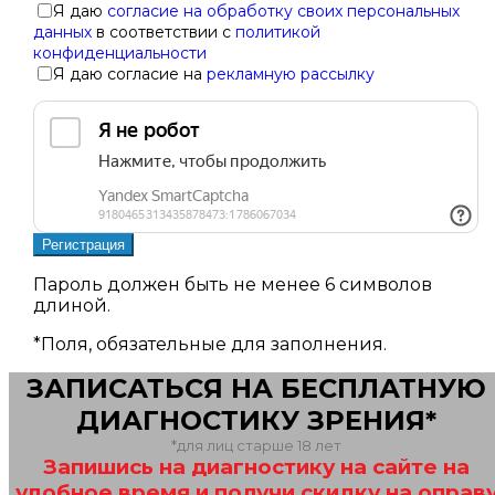
Я даю
согласие на обработку своих персональных
данных
в соответствии с
политикой
конфиденциальности
Я даю согласие на
рекламную рассылку
Пароль должен быть не менее 6 символов
длиной.
*
Поля, обязательные для заполнения.
ЗАПИСАТЬСЯ НА БЕСПЛАТНУЮ
ДИАГНОСТИКУ ЗРЕНИЯ*
*для лиц старше 18 лет
Запишись на диагностику на сайте на
удобное время и получи скидку на оправ