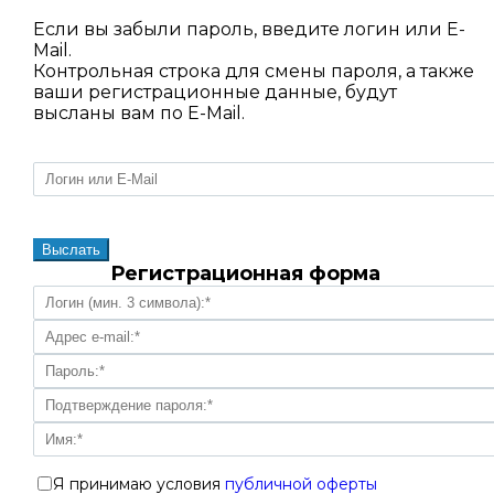
Если вы забыли пароль, введите логин или E-
Mail.
Контрольная строка для смены пароля, а также
ваши регистрационные данные, будут
высланы вам по E-Mail.
Регистрационная форма
Я принимаю условия
публичной оферты