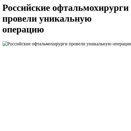
Российские офтальмохирурги
провели уникальную
операцию