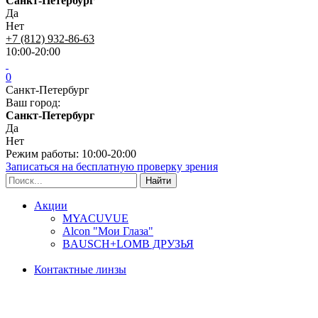
Санкт-Петербург
Да
Нет
+7 (812) 932-86-63
10:00-20:00
0
Санкт-Петербург
Ваш город:
Санкт-Петербург
Да
Нет
Режим работы: 10:00-20:00
Записаться на бесплатную проверку зрения
Акции
MYACUVUE
Alcon "Мои Глаза"
BAUSCH+LOMB ДРУЗЬЯ
Контактные линзы
Типы линз