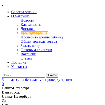
Салоны оптики
О магазине
Новости
Как заказать
Доставка
Проверка зрения
Проверить зрение ребенку
Обмен, возврат товара
Задать вопрос
Оптовым клиентам
Вакансии
Статьи
Доставка
Контакты
Записаться на бесплатную проверку зрения
0
Санкт-Петербург
Ваш город:
Санкт-Петербург
Да
Нет