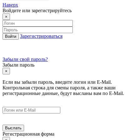
Наверх
Войдите или зарегистрируйтесь
×
Зарегистрироваться
Забыли свой пароль?
Забыли пароль
×
Если вы забыли пароль, введите логин или E-Mail.
Контрольная строка для смены пароля, а также ваши
регистрационные данные, будут высланы вам по E-Mail.
Регистрационная форма