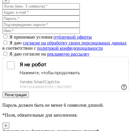
×
Я принимаю условия
публичной оферты
Я даю
согласие на обработку своих персональных данных
в соответствии с
политикой конфиденциальности
Я даю согласие на
рекламную рассылку
Пароль должен быть не менее 6 символов длиной.
*
Поля, обязательные для заполнения.
×