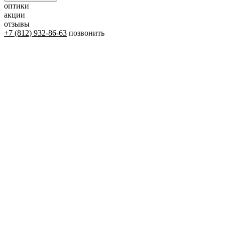
оптики
акции
отзывы
+7 (812) 932-86-63
позвонить