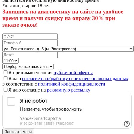
Записаться на бесплатную диагностику зрения*
*для лиц старше 18 лет
Запишись на диагностику на сайте на удобное
время и получи скидку на оправу 30% при
заказе очков!
Я принимаю условия
публичной оферты
Я даю
согласие на обработку своих персональных данных
в соответствии с
политикой конфиденциальности
Я даю согласие на
рекламную рассылку