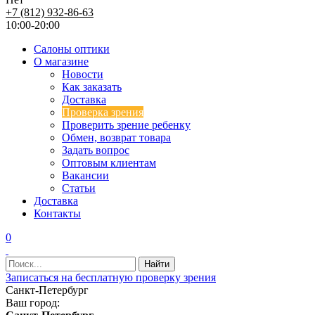
+7 (812) 932-86-63
10:00-20:00
Салоны оптики
О магазине
Новости
Как заказать
Доставка
Проверка зрения
Проверить зрение ребенку
Обмен, возврат товара
Задать вопрос
Оптовым клиентам
Вакансии
Статьи
Доставка
Контакты
0
Записаться на бесплатную проверку зрения
Санкт-Петербург
Ваш город: