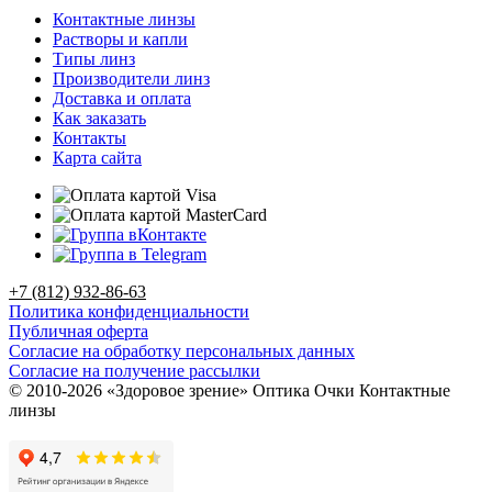
Контактные линзы
Растворы и капли
Типы линз
Производители линз
Доставка и оплата
Как заказать
Контакты
Карта сайта
+7 (812) 932-86-63
Политика конфиденциальности
Публичная оферта
Согласие на обработку персональных данных
Согласие на получение рассылки
© 2010-2026 «Здоровое зрение» Оптика Очки Контактные
линзы