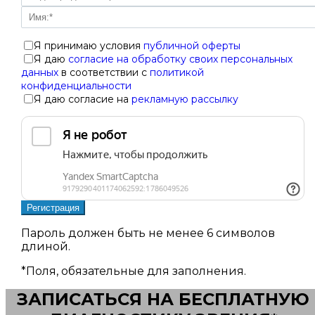
Я принимаю условия
публичной оферты
Я даю
согласие на обработку своих персональных
данных
в соответствии с
политикой
конфиденциальности
Я даю согласие на
рекламную рассылку
Пароль должен быть не менее 6 символов
длиной.
*
Поля, обязательные для заполнения.
ЗАПИСАТЬСЯ НА БЕСПЛАТНУЮ