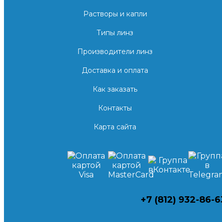
Растворы и капли
Типы линз
Производители линз
Доставка и оплата
Как заказать
Контакты
Карта сайта
+7 (812) 932-86-6