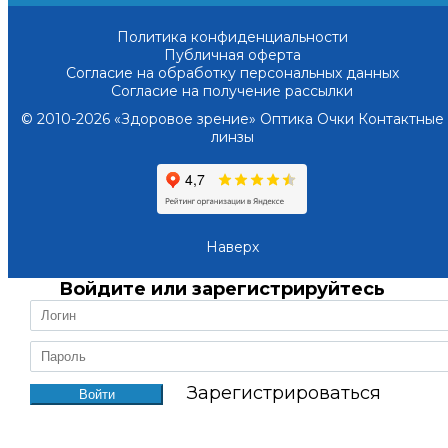
Политика конфиденциальности
Публичная оферта
Согласие на обработку персональных данных
Согласие на получение рассылки
© 2010-2026 «Здоровое зрение» Оптика Очки Контактные
линзы
Наверх
Войдите или зарегистрируйтесь
Зарегистрироваться