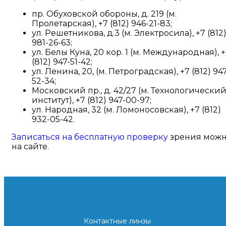
пр. Обуховской обороны, д. 219 (м.
Пролетарская), +7 (812) 946-21-83;
ул. Решетникова, д.3 (м. Электросила), +7 (812
981-26-63;
ул. Белы Куна, 20 кор. 1 (м. Международная), 
(812) 947-51-42;
ул. Ленина, 20, (м. Петроградская), +7 (812) 947
52-34;
Московский пр., д. 42/27 (м. Технологически
институт), +7 (812) 947-00-97;
ул. Народная, 32 (м. Ломоносовская), +7 (812)
932-05-42.
Записаться на бесплатную проверку
зрения мож
на сайте.
Контактные линзы