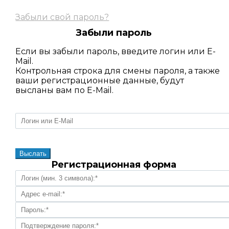
Забыли свой пароль?
Забыли пароль
Если вы забыли пароль, введите логин или E-
Mail.
Контрольная строка для смены пароля, а также
ваши регистрационные данные, будут
высланы вам по E-Mail.
Регистрационная форма