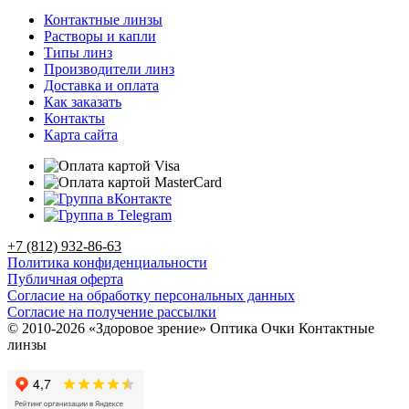
Контактные линзы
Растворы и капли
Типы линз
Производители линз
Доставка и оплата
Как заказать
Контакты
Карта сайта
+7 (812) 932-86-63
Политика конфиденциальности
Публичная оферта
Согласие на обработку персональных данных
Согласие на получение рассылки
© 2010-2026 «Здоровое зрение» Оптика Очки Контактные
линзы