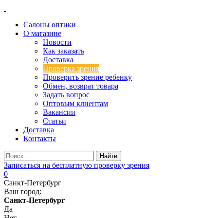
Салоны оптики
О магазине
Новости
Как заказать
Доставка
Проверка зрения
Проверить зрение ребенку
Обмен, возврат товара
Задать вопрос
Оптовым клиентам
Вакансии
Статьи
Доставка
Контакты
Записаться на бесплатную проверку зрения
0
Санкт-Петербург
Ваш город:
Санкт-Петербург
Да
Нет