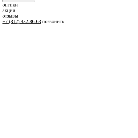
оптики
акции
отзывы
+7 (812) 932-86-63
позвонить