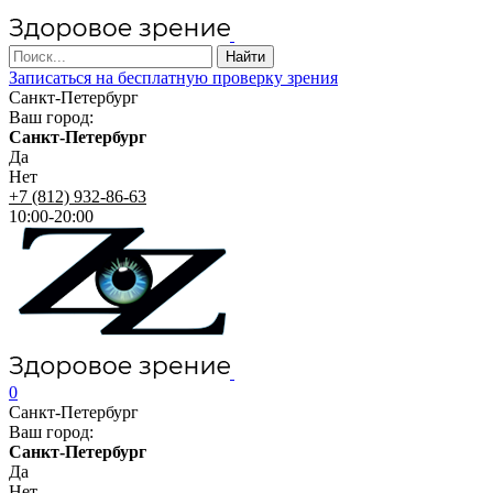
Записаться на бесплатную проверку зрения
Санкт-Петербург
Ваш город:
Санкт-Петербург
Да
Нет
+7 (812) 932-86-63
10:00-20:00
0
Санкт-Петербург
Ваш город:
Санкт-Петербург
Да
Нет