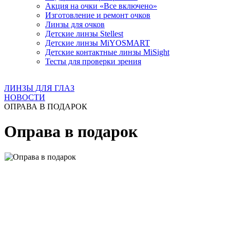
Акция на очки «Все включено»
Изготовление и ремонт очков
Линзы для очков
Детские линзы Stellest
Детские линзы MiYOSMART
Детские контактные линзы MiSight
Тесты для проверки зрения
ЛИНЗЫ ДЛЯ ГЛАЗ
НОВОСТИ
ОПРАВА В ПОДАРОК
Оправа в подарок