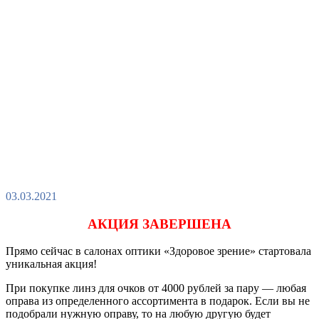
03.03.2021
АКЦИЯ ЗАВЕРШЕНА
Прямо сейчас в салонах оптики «Здоровое зрение» стартовала
уникальная акция!
При покупке линз для очков от 4000 рублей за пару — любая
оправа из определенного ассортимента в подарок. Если вы не
подобрали нужную оправу, то на любую другую будет