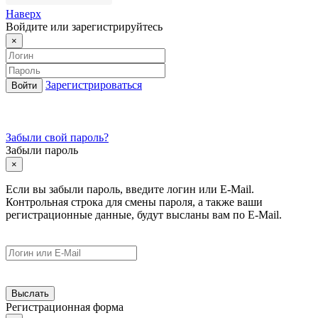
Наверх
Войдите или зарегистрируйтесь
×
Зарегистрироваться
Забыли свой пароль?
Забыли пароль
×
Если вы забыли пароль, введите логин или E-Mail.
Контрольная строка для смены пароля, а также ваши
регистрационные данные, будут высланы вам по E-Mail.
Регистрационная форма