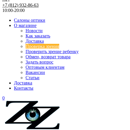
+7 (812) 932-86-63
10:00-20:00
Салоны оптики
О магазине
Новости
Как заказать
Доставка
Проверка зрения
Проверить зрение ребенку
Обмен, возврат товара
Задать вопрос
Оптовым клиентам
Вакансии
Статьи
Доставка
Контакты
0