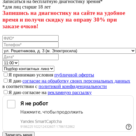
Записаться на бесплатную диагностику зрения*
*для лиц старше 18 лет
Запишись на диагностику на сайте на удобное
время и получи скидку на оправу 30% при
заказе очков!
Я принимаю условия
публичной оферты
Я даю
согласие на обработку своих персональных данных
в соответствии с
политикой конфиденциальности
Я даю согласие на
рекламную рассылку