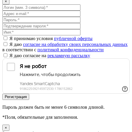
×
Я принимаю условия
публичной оферты
Я даю
согласие на обработку своих персональных данных
в соответствии с
политикой конфиденциальности
Я даю согласие на
рекламную рассылку
Пароль должен быть не менее 6 символов длиной.
*
Поля, обязательные для заполнения.
×