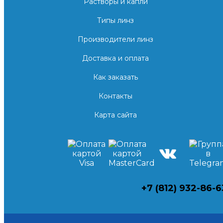
Растворы и капли
Типы линз
Производители линз
Доставка и оплата
Как заказать
Контакты
Карта сайта
+7 (812) 932-86-6