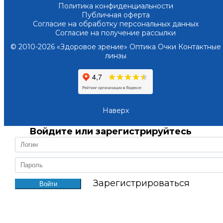
Политика конфиденциальности
Публичная оферта
Согласие на обработку персональных данных
Согласие на получение рассылки
© 2010-2026 «Здоровое зрение» Оптика Очки Контактные
линзы
Наверх
Войдите или зарегистрируйтесь
Зарегистрироваться