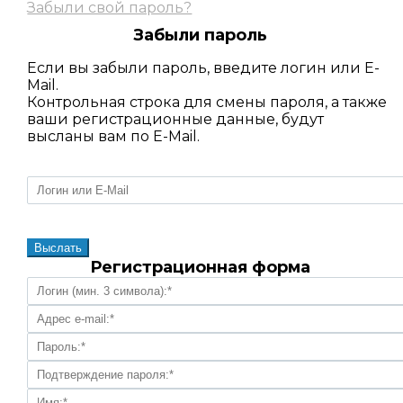
Забыли свой пароль?
Забыли пароль
Если вы забыли пароль, введите логин или E-
Mail.
Контрольная строка для смены пароля, а также
ваши регистрационные данные, будут
высланы вам по E-Mail.
Регистрационная форма