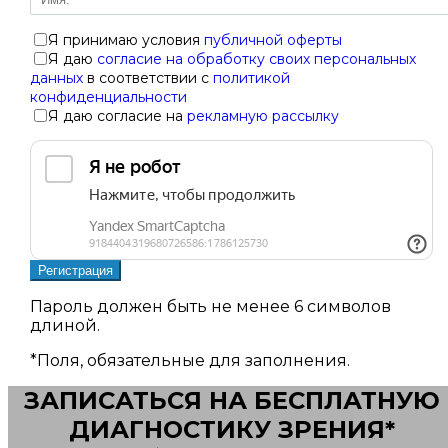
Я принимаю условия
публичной оферты
Я даю
согласие на обработку своих персональных
данных
в соответствии с
политикой
конфиденциальности
Я даю согласие на
рекламную рассылку
Пароль должен быть не менее 6 символов
длиной.
*
Поля, обязательные для заполнения.
ЗАПИСАТЬСЯ НА БЕСПЛАТНУЮ
ДИАГНОСТИКУ ЗРЕНИЯ*