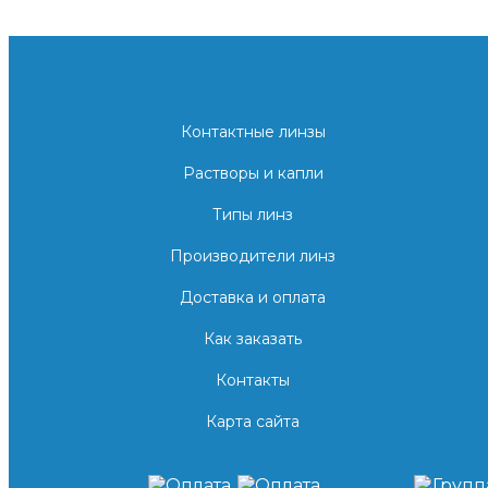
Контактные линзы
Растворы и капли
Типы линз
Производители линз
Доставка и оплата
Как заказать
Контакты
Карта сайта