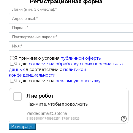
Регистрационная форма
Я принимаю условия
публичной оферты
Я даю
согласие на обработку своих персональных
данных
в соответствии с
политикой
конфиденциальности
Я даю согласие на
рекламную рассылку