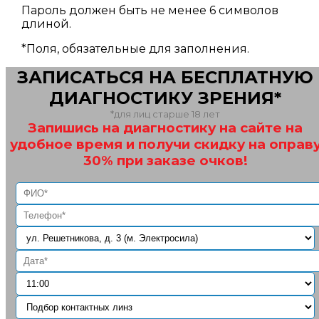
Пароль должен быть не менее 6 символов
длиной.
*
Поля, обязательные для заполнения.
ЗАПИСАТЬСЯ НА БЕСПЛАТНУЮ
ДИАГНОСТИКУ ЗРЕНИЯ*
*для лиц старше 18 лет
Запишись на диагностику на сайте на
удобное время и получи скидку на оправ
30% при заказе очков!