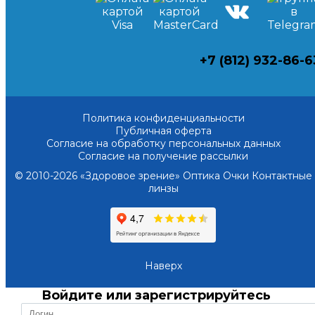
+7 (812) 932-86-6
Политика конфиденциальности
Публичная оферта
Согласие на обработку персональных данных
Согласие на получение рассылки
© 2010-2026 «Здоровое зрение» Оптика Очки Контактные
линзы
Наверх
Войдите или зарегистрируйтесь