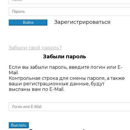
Зарегистрироваться
Забыли свой пароль?
Забыли пароль
Если вы забыли пароль, введите логин или E-
Mail.
Контрольная строка для смены пароля, а также
ваши регистрационные данные, будут
высланы вам по E-Mail.