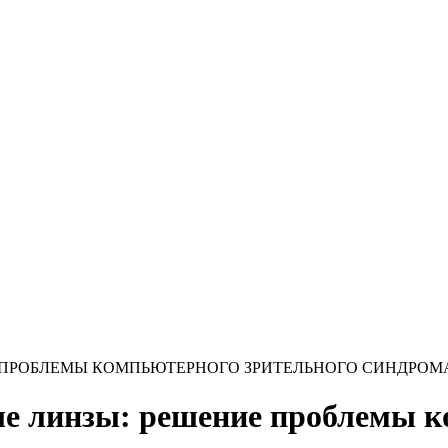
ПРОБЛЕМЫ КОМПЬЮТЕРНОГО ЗРИТЕЛЬНОГО СИНДРОМ
 линзы: решение проблемы к