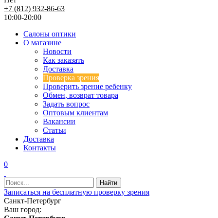
+7 (812) 932-86-63
10:00-20:00
Салоны оптики
О магазине
Новости
Как заказать
Доставка
Проверка зрения
Проверить зрение ребенку
Обмен, возврат товара
Задать вопрос
Оптовым клиентам
Вакансии
Статьи
Доставка
Контакты
0
Записаться на бесплатную проверку зрения
Санкт-Петербург
Ваш город: