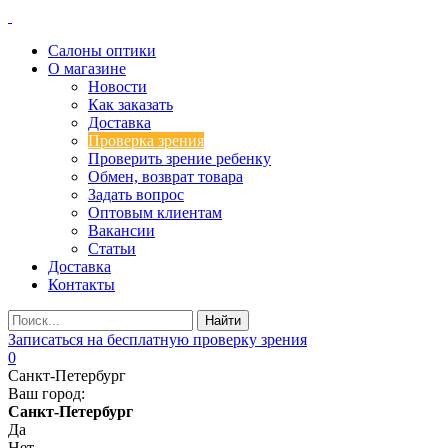
Салоны оптики
О магазине
Новости
Как заказать
Доставка
Проверка зрения
Проверить зрение ребенку
Обмен, возврат товара
Задать вопрос
Оптовым клиентам
Вакансии
Статьи
Доставка
Контакты
Записаться на бесплатную проверку зрения
0
Санкт-Петербург
Ваш город:
Санкт-Петербург
Да
Нет