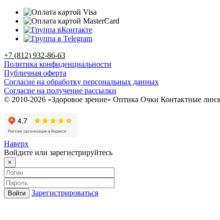
+7 (812) 932-86-63
Политика конфиденциальности
Публичная оферта
Согласие на обработку персональных данных
Согласие на получение рассылки
© 2010-2026 «Здоровое зрение» Оптика Очки Контактные лин
Наверх
Войдите или зарегистрируйтесь
×
Зарегистрироваться