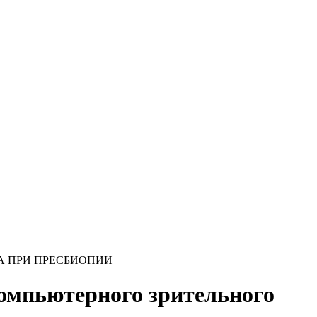
А ПРИ ПРЕСБИОПИИ
омпьютерного зрительного