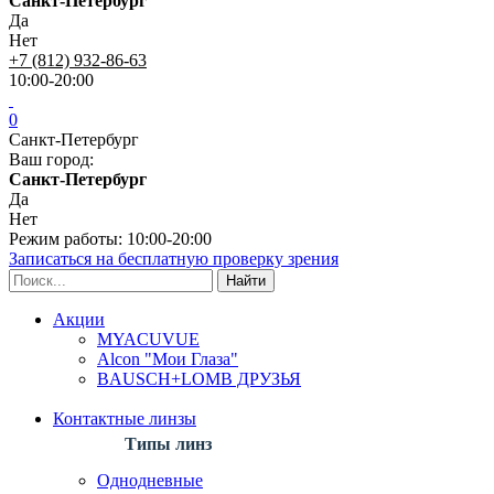
Санкт-Петербург
Да
Нет
+7 (812) 932-86-63
10:00-20:00
0
Санкт-Петербург
Ваш город:
Санкт-Петербург
Да
Нет
Режим работы: 10:00-20:00
Записаться на бесплатную проверку зрения
Акции
MYACUVUE
Alcon "Мои Глаза"
BAUSCH+LOMB ДРУЗЬЯ
Контактные линзы
Типы линз
Однодневные