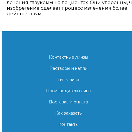
лечения глаукомы на пациентах. Они уверенны, ч
изобретение сделает процесс излечения более
действенным.
Контактные линзы
Растворы и капли
Типы линз
Производители линз
Доставка и оплата
Как заказать
Контакты