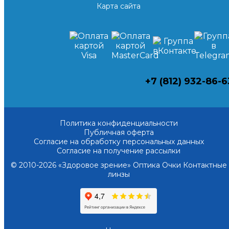
Карта сайта
+7 (812) 932-86-6
Политика конфиденциальности
Публичная оферта
Согласие на обработку персональных данных
Согласие на получение рассылки
© 2010-2026 «Здоровое зрение» Оптика Очки Контактные
линзы