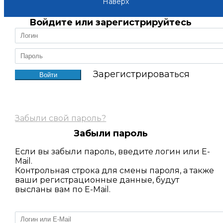
Наверх
Войдите или зарегистрируйтесь
Зарегистрироваться
Забыли свой пароль?
Забыли пароль
Если вы забыли пароль, введите логин или E-
Mail.
Контрольная строка для смены пароля, а также
ваши регистрационные данные, будут
высланы вам по E-Mail.