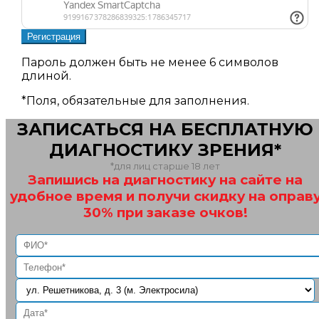
Пароль должен быть не менее 6 символов
длиной.
*
Поля, обязательные для заполнения.
ЗАПИСАТЬСЯ НА БЕСПЛАТНУЮ
ДИАГНОСТИКУ ЗРЕНИЯ*
*для лиц старше 18 лет
Запишись на диагностику на сайте на
удобное время и получи скидку на оправ
30% при заказе очков!