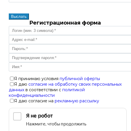
Регистрационная форма
Я принимаю условия
публичной оферты
Я даю
согласие на обработку своих персональных
данных
в соответствии с
политикой
конфиденциальности
Я даю согласие на
рекламную рассылку