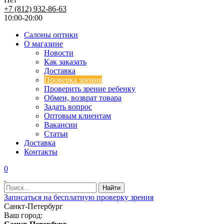
+7 (812) 932-86-63
10:00-20:00
Салоны оптики
О магазине
Новости
Как заказать
Доставка
Проверка зрения
Проверить зрение ребенку
Обмен, возврат товара
Задать вопрос
Оптовым клиентам
Вакансии
Статьи
Доставка
Контакты
0
Записаться на бесплатную проверку зрения
Санкт-Петербург
Ваш город: