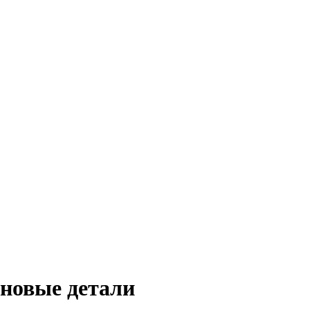
новые детали