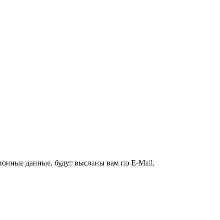
ионные данные, будут высланы вам по E-Mail.