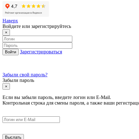
Наверх
Войдите или зарегистрируйтесь
×
Зарегистрироваться
Забыли свой пароль?
Забыли пароль
×
Если вы забыли пароль, введите логин или E-Mail.
Контрольная строка для смены пароля, а также ваши регистрац