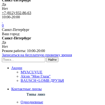
Санкт-Петербург
Да
Нет
+7 (812) 932-86-63
10:00-20:00
0
Санкт-Петербург
Ваш город:
Санкт-Петербург
Да
Нет
Режим работы: 10:00-20:00
Записаться на бесплатную проверку зрения
Акции
MYACUVUE
Alcon "Мои Глаза"
BAUSCH+LOMB ДРУЗЬЯ
Контактные линзы
Типы линз
Однодневные