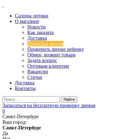
Салоны оптики
О магазине
Новости
Как заказать
Доставка
Проверка зрения
Проверить зрение ребенку
Обмен, возврат товара
Задать вопрос
Оптовым клиентам
Вакансии
Статьи
Доставка
Контакты
Записаться на бесплатную проверку зрения
0
Санкт-Петербург
Ваш город:
Санкт-Петербург
Да
Нет