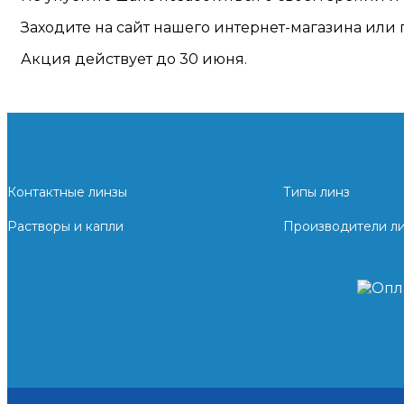
Заходите на сайт нашего интернет-магазина или
Акция действует до 30 июня.
Контактные линзы
Типы линз
Растворы и капли
Производители л