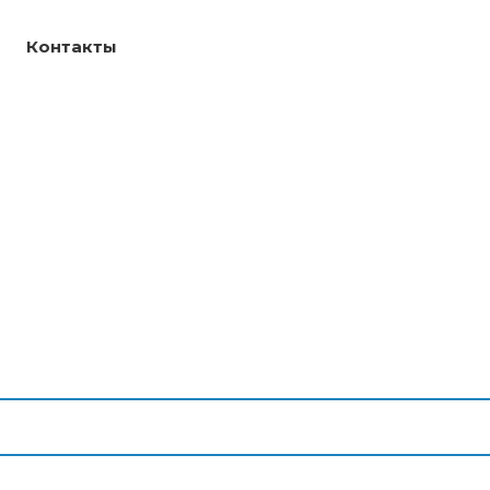
Контакты