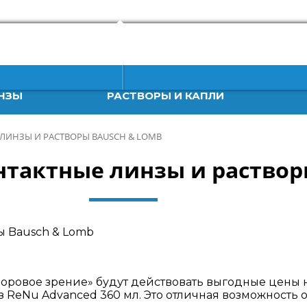
НЗЫ
РАСТВОРЫ И КАПЛИ
 ЛИНЗЫ И РАСТВОРЫ BAUSCH & LOMB
нтактные линзы и раствор
«Здоровое зрение» будут действовать выгодные цены
нз ReNu Advanced 360 мл. Это отличная возможность 