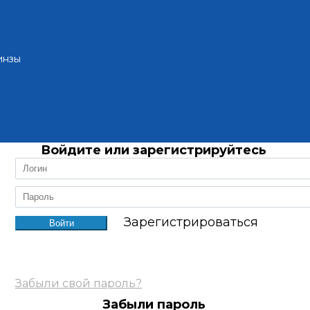
инзы
Войдите или зарегистрируйтесь
Зарегистрироваться
Забыли свой пароль?
Забыли пароль