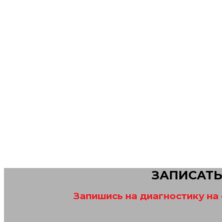
ЗАПИСАТЬ
Запишись на диагностику на 