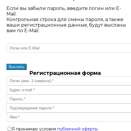
Если вы забыли пароль, введите логин или E-
Mail.
Контрольная строка для смены пароля, а также
ваши регистрационные данные, будут высланы
вам по E-Mail.
Регистрационная форма
Я принимаю условия
публичной оферты