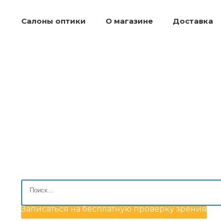
Салоны оптики
О магазине
Доставка
Записаться на бесплатную проверку зрения