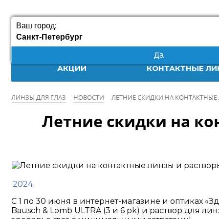
Ваш город:
Санкт-Петербург
Да
АКЦИИ
КОНТАКТНЫЕ ЛИ
ЛИНЗЫ ДЛЯ ГЛАЗ
НОВОСТИ
ЛЕТНИЕ СКИДКИ НА КОНТАКТНЫЕ
Летние скидки на ко
.2024
С 1 по 30 июня в интернет-магазине и оптиках 
Bausch & Lomb ULTRA (3 и 6 pk) и раствор для ли