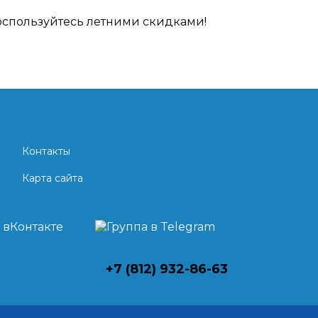
оспользуйтесь летними скидками!
Контакты
Карта сайта
+7 (812) 932-86-63