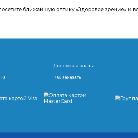
 посетите ближайшую оптику «Здоровое зрение» и в
Доставка и оплата
инз
Как заказать