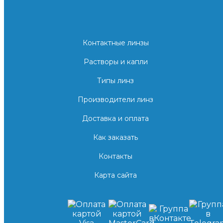
Контактные линзы
Растворы и капли
Типы линз
Производители линз
Доставка и оплата
Как заказать
Контакты
Карта сайта