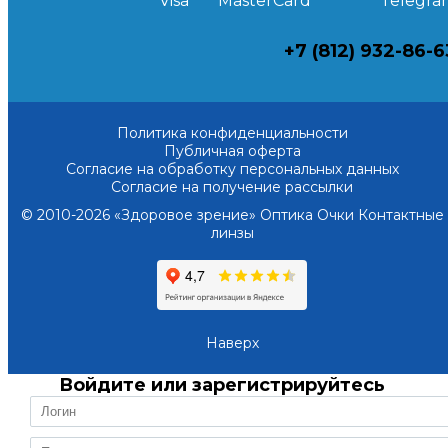
+7 (812) 932-86-6
Политика конфиденциальности
Публичная оферта
Согласие на обработку персональных данных
Согласие на получение рассылки
© 2010-2026 «Здоровое зрение» Оптика Очки Контактные
линзы
Наверх
Войдите или зарегистрируйтесь