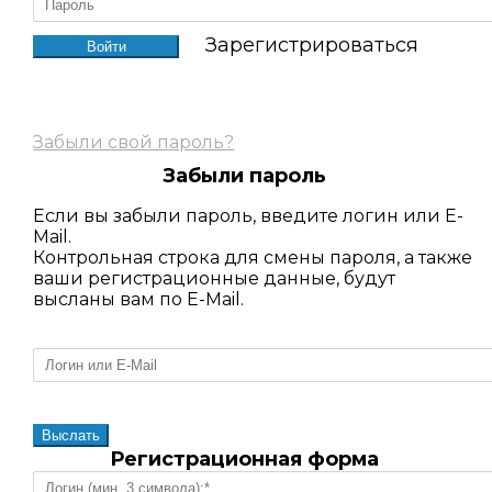
Зарегистрироваться
Забыли свой пароль?
Забыли пароль
Если вы забыли пароль, введите логин или E-
Mail.
Контрольная строка для смены пароля, а также
ваши регистрационные данные, будут
высланы вам по E-Mail.
Регистрационная форма