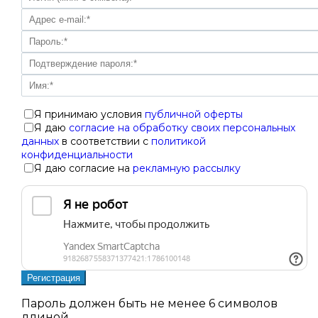
Я принимаю условия
публичной оферты
Я даю
согласие на обработку своих персональных
данных
в соответствии с
политикой
конфиденциальности
Я даю согласие на
рекламную рассылку
Пароль должен быть не менее 6 символов
длиной.