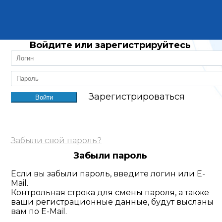
Войдите или зарегистрируйтесь
Зарегистрироваться
Забыли свой пароль?
Забыли пароль
Если вы забыли пароль, введите логин или E-
Mail.
Контрольная строка для смены пароля, а также
ваши регистрационные данные, будут высланы
вам по E-Mail.