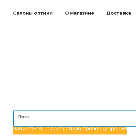
Салоны оптики
О магазине
Доставка
Записаться на бесплатную проверку зрения