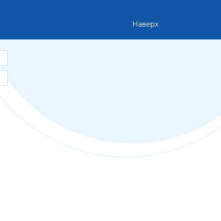
Наверх