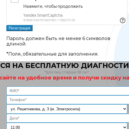
Пароль должен быть не менее 6 символов
длиной.
*
Поля, обязательные для заполнения.
СЯ НА БЕСПЛАТНУЮ ДИАГНОСТИ
*для лиц старше 18 лет
сайте на удобное время и получи скидку на