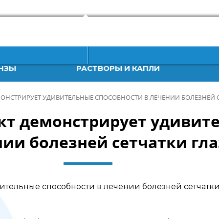
НЗЫ
РАСТВОРЫ И КАПЛИ
ОНСТРИРУЕТ УДИВИТЕЛЬНЫЕ СПОСОБНОСТИ В ЛЕЧЕНИИ БОЛЕЗНЕЙ С
кт демонстрирует удивит
нии болезней сетчатки гла