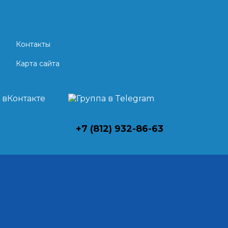
Контакты
Карта сайта
+7 (812) 932-86-63