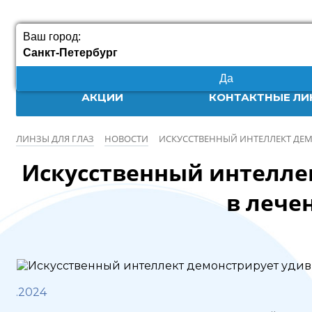
Ваш город:
Санкт-Петербург
Да
АКЦИИ
КОНТАКТНЫЕ ЛИ
ЛИНЗЫ ДЛЯ ГЛАЗ
НОВОСТИ
ИСКУССТВЕННЫЙ ИНТЕЛЛЕКТ ДЕМ
Искусственный интелле
в лече
.2024