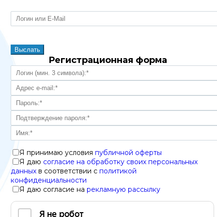
Регистрационная форма
Я принимаю условия
публичной оферты
Я даю
согласие на обработку своих персональных
данных
в соответствии с
политикой
конфиденциальности
Я даю согласие на
рекламную рассылку