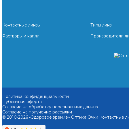
Контактные линзы
Типы линз
Растворы и капли
Производители л
Политика конфиденциальности
Публичная оферта
Согласие на обработку персональных данных
Согласие на получение рассылки
© 2010-2026 «Здоровое зрение» Оптика Очки Контактные л