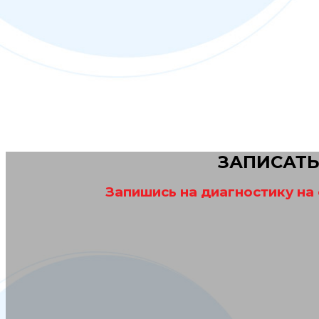
ЗАПИСАТЬ
Запишись на диагностику на 