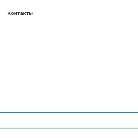
Контакты