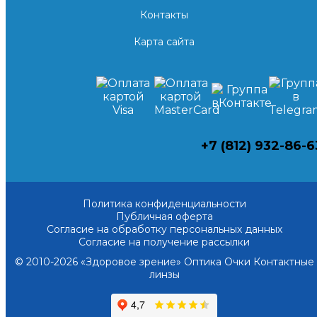
Контакты
Карта сайта
+7 (812) 932-86-6
Политика конфиденциальности
Публичная оферта
Согласие на обработку персональных данных
Согласие на получение рассылки
© 2010-2026 «Здоровое зрение» Оптика Очки Контактные
линзы