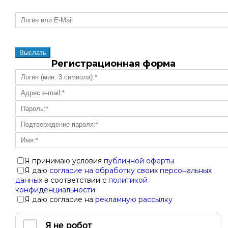
Регистрационная форма
Я принимаю условия
публичной оферты
Я даю
согласие на обработку своих персональных
данных
в соответствии с
политикой
конфиденциальности
Я даю согласие на
рекламную рассылку