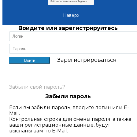
Наверх
Войдите или зарегистрируйтесь
Зарегистрироваться
Забыли свой пароль?
Забыли пароль
Если вы забыли пароль, введите логин или E-
Mail.
Контрольная строка для смены пароля, а также
ваши регистрационные данные, будут
высланы вам по E-Mail.