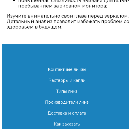
повышенная слезливость вызвана длитель
пребыванием за экраном монитора;
Изучите внимательно свои глаза перед зеркалом.
Детальный анализ позволит избежать проблем с
здоровьем в будущем.
Контактные линзы
Растворы и капли
Типы линз
Производители линз
Доставка и оплата
Как заказать