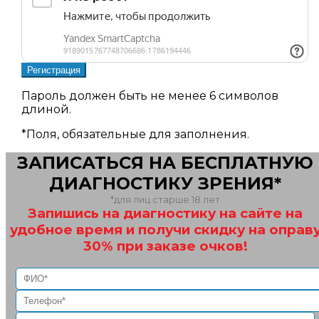
Пароль должен быть не менее 6 символов
длиной.
*
Поля, обязательные для заполнения.
ЗАПИСАТЬСЯ НА БЕСПЛАТНУЮ
ДИАГНОСТИКУ ЗРЕНИЯ*
*для лиц старше 18 лет
Запишись на диагностику на сайте на
удобное время и получи скидку на оправ
30% при заказе очков!