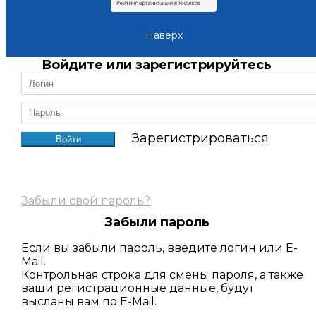
Наверх
Войдите или зарегистрируйтесь
Зарегистрироваться
Забыли свой пароль?
Забыли пароль
Если вы забыли пароль, введите логин или E-
Mail.
Контрольная строка для смены пароля, а также
ваши регистрационные данные, будут
высланы вам по E-Mail.