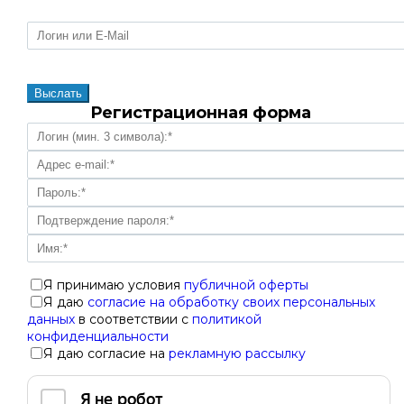
Регистрационная форма
Я принимаю условия
публичной оферты
Я даю
согласие на обработку своих персональных
данных
в соответствии с
политикой
конфиденциальности
Я даю согласие на
рекламную рассылку