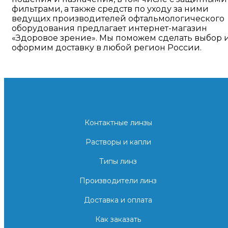
фильтрами, а также средств по уходу за ними
ведущих производителей офтальмологического
оборудования предлагает интернет-магазин
«Здоровое зрение». Мы поможем сделать выбор 
оформим доставку в любой регион России.
Контактные линзы
Растворы и капли
Типы линз
Производители линз
Доставка и оплата
Как заказать