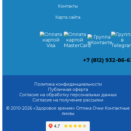
Контакты
Карта сайта
+7 (812) 932-86-6
Политика конфиденциальности
Публичная оферта
Согласие на обработку персональных данных
Согласие на получение рассылки
© 2010-2026 «Здоровое зрение» Оптика Очки Контактные
линзы