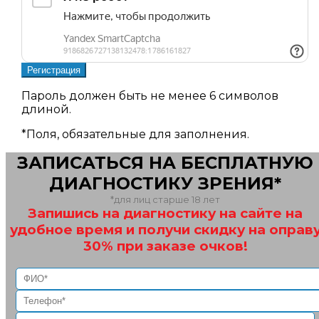
Пароль должен быть не менее 6 символов
длиной.
*
Поля, обязательные для заполнения.
ЗАПИСАТЬСЯ НА БЕСПЛАТНУЮ
ДИАГНОСТИКУ ЗРЕНИЯ*
*для лиц старше 18 лет
Запишись на диагностику на сайте на
удобное время и получи скидку на оправ
30% при заказе очков!