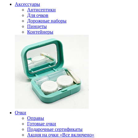
Аксессуары
Антисептики
Для очков
Дорожные наборы
Пинцеты
Контейнеры
Очки
Оправы
Готовые очки
Подарочные сертификаты
Акция на очки «Все включено»