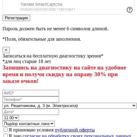
Пароль должен быть не менее 6 символов длиной.
*
Поля, обязательные для заполнения.
×
Записаться на бесплатную диагностику зрения*
*для лиц старше 18 лет
Запишись на диагностику на сайте на удобное
время и получи скидку на оправу 30% при
заказе очков!
Я принимаю условия
публичной оферты
Я даю
согласие на обработку своих персональных данных