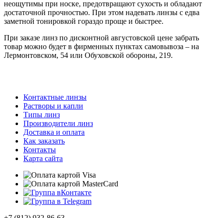
неощутимы при носке, предотвращают сухость и обладают
достаточной прочностью. При этом надевать линзы с едва
заметной тонировкой гораздо проще и быстрее.
При заказе линз по дисконтной августовской цене забрать
товар можно будет в фирменных пунктах самовывоза – на
Лермонтовском, 54 или Обуховской обороны, 219.
Контактные линзы
Растворы и капли
Типы линз
Производители линз
Доставка и оплата
Как заказать
Контакты
Карта сайта
+7 (812) 932-86-63