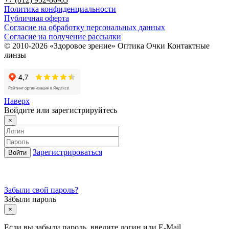
Политика конфиденциальности
Публичная оферта
Согласие на обработку персональных данных
Согласие на получение рассылки
© 2010-2026 «Здоровое зрение» Оптика Очки Контактные
линзы
Наверх
Войдите или зарегистрируйтесь
×
Зарегистрироваться
Забыли свой пароль?
Забыли пароль
×
Если вы забыли пароль, введите логин или E-Mail.