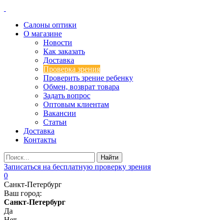
Салоны оптики
О магазине
Новости
Как заказать
Доставка
Проверка зрения
Проверить зрение ребенку
Обмен, возврат товара
Задать вопрос
Оптовым клиентам
Вакансии
Статьи
Доставка
Контакты
Записаться на бесплатную проверку зрения
0
Санкт-Петербург
Ваш город:
Санкт-Петербург
Да
Нет