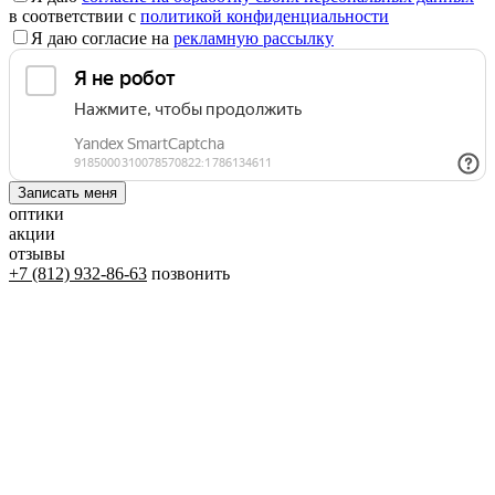
в соответствии с
политикой конфиденциальности
Я даю согласие на
рекламную рассылку
оптики
акции
отзывы
+7 (812) 932-86-63
позвонить