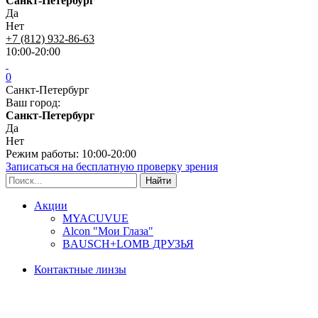
Санкт-Петербург
Да
Нет
+7 (812) 932-86-63
10:00-20:00
0
Санкт-Петербург
Ваш город:
Санкт-Петербург
Да
Нет
Режим работы: 10:00-20:00
Записаться на бесплатную проверку зрения
Акции
MYACUVUE
Alcon "Мои Глаза"
BAUSCH+LOMB ДРУЗЬЯ
Контактные линзы
Типы линз