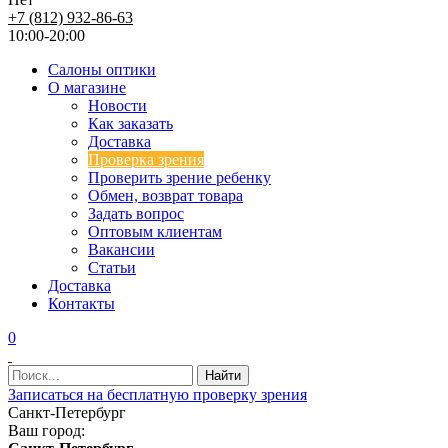
+7 (812) 932-86-63
10:00-20:00
Салоны оптики
О магазине
Новости
Как заказать
Доставка
Проверка зрения
Проверить зрение ребенку
Обмен, возврат товара
Задать вопрос
Оптовым клиентам
Вакансии
Статьи
Доставка
Контакты
0
Записаться на бесплатную проверку зрения
Санкт-Петербург
Ваш город: