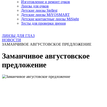
Изготовление и ремонт очков
Линзы для очков
Детские линзы Stellest
Детские линзы MiYOSMART
Детские контактные линзы MiSight
Тесты для проверки зрения
ЛИНЗЫ ДЛЯ ГЛАЗ
НОВОСТИ
ЗАМАНЧИВОЕ АВГУСТОВСКОЕ ПРЕДЛОЖЕНИЕ
Заманчивое августовское
предложение