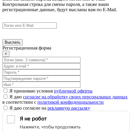
Контрольная строка для смены пароля, а также ваши
регистрационные данные, будут высланы вам по E-Mail.
Регистрационная форма
×
Я принимаю условия
публичной оферты
Я даю
согласие на обработку своих персональных данных
в соответствии с
политикой конфиденциальности
Я даю согласие на
рекламную рассылку