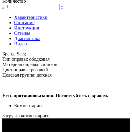
Количество
-
+
Характеристики
Описание
Инструкция
Отзывы
Диагностика
Видео
Бренд:
Secg
Тип оправы:
ободковая
Материал оправы:
силикон
Цвет оправы:
розовый
Целевая группа:
детская
Есть противопоказания. Посоветуйтесь с врачом.
Комментарии
Загрузка комментариев...