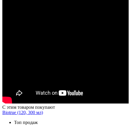
С этим товаром покупают
Biotrue (120, 300 мл)
Топ продаж