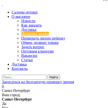
Салоны оптики
О магазине
Новости
Как заказать
Доставка
Проверка зрения
Проверить зрение ребенку
Обмен, возврат товара
Задать вопрос
Оптовым клиентам
Вакансии
Статьи
Доставка
Контакты
Записаться на бесплатную проверку зрения
0
Санкт-Петербург
Ваш город:
Санкт-Петербург
Да
Нет