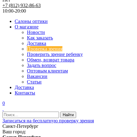
+7 (812) 932-86-63
10:00-20:00
Салоны оптики
О магазине
Новости
Как заказать
Доставка
Проверка зрения
Проверить зрение ребенку
Обмен, возврат товара
Задать вопрос
Оптовым клиентам
Вакансии
Статьи
Доставка
Контакты
0
Записаться на бесплатную проверку зрения
Санкт-Петербург
Ваш город: