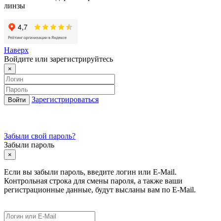
линзы
Наверх
Войдите или зарегистрируйтесь
×
Зарегистрироваться
Забыли свой пароль?
Забыли пароль
×
Если вы забыли пароль, введите логин или E-Mail.
Контрольная строка для смены пароля, а также ваши
регистрационные данные, будут высланы вам по E-Mail.