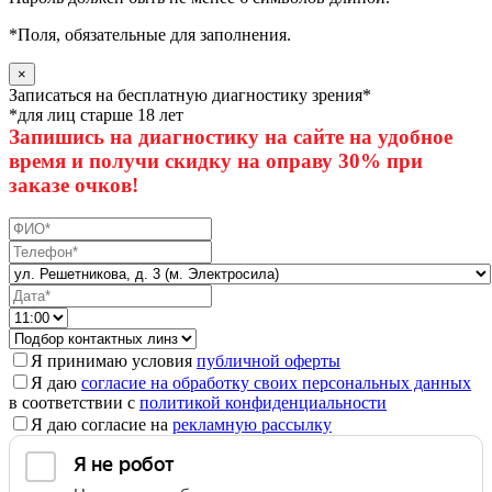
*
Поля, обязательные для заполнения.
×
Записаться на бесплатную диагностику зрения*
*для лиц старше 18 лет
Запишись на диагностику на сайте на удобное
время и получи скидку на оправу 30% при
заказе очков!
Я принимаю условия
публичной оферты
Я даю
согласие на обработку своих персональных данных
в соответствии с
политикой конфиденциальности
Я даю согласие на
рекламную рассылку