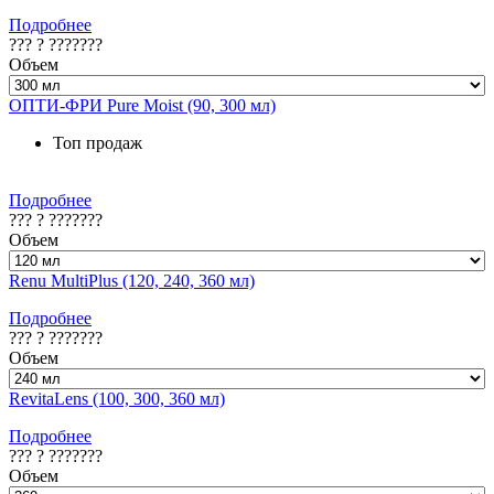
Подробнее
??? ? ???????
Объем
ОПТИ-ФРИ Pure Moist (90, 300 мл)
Топ продаж
Подробнее
??? ? ???????
Объем
Renu MultiPlus (120, 240, 360 мл)
Подробнее
??? ? ???????
Объем
RevitaLens (100, 300, 360 мл)
Подробнее
??? ? ???????
Объем