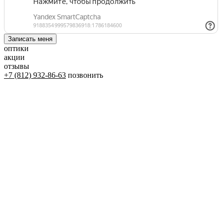
оптики
акции
отзывы
+7 (812) 932-86-63
позвонить