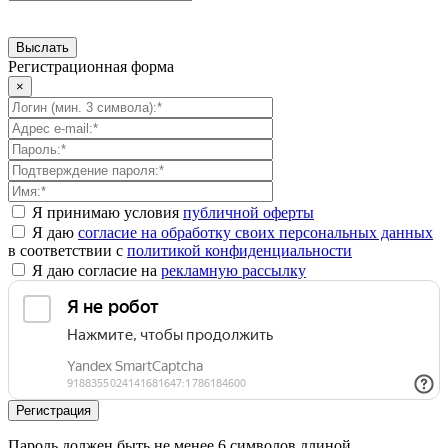
Регистрационная форма
×
Я принимаю условия
публичной оферты
Я даю
согласие на обработку своих персональных данных
в соответствии с
политикой конфиденциальности
Я даю согласие на
рекламную рассылку
Пароль должен быть не менее 6 символов длиной.