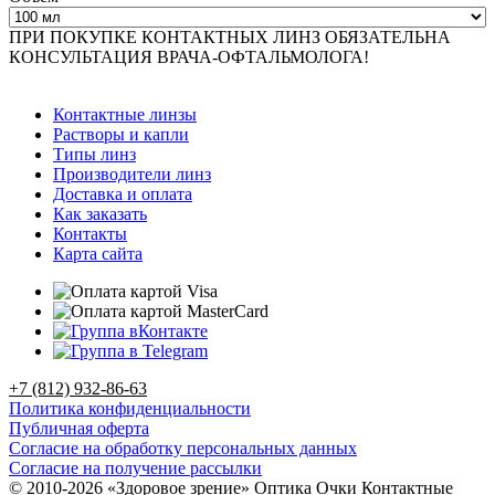
ПРИ ПОКУПКЕ КОНТАКТНЫХ ЛИНЗ ОБЯЗАТЕЛЬНА
КОНСУЛЬТАЦИЯ ВРАЧА-ОФТАЛЬМОЛОГА!
Контактные линзы
Растворы и капли
Типы линз
Производители линз
Доставка и оплата
Как заказать
Контакты
Карта сайта
+7 (812) 932-86-63
Политика конфиденциальности
Публичная оферта
Согласие на обработку персональных данных
Согласие на получение рассылки
© 2010-2026 «Здоровое зрение» Оптика Очки Контактные