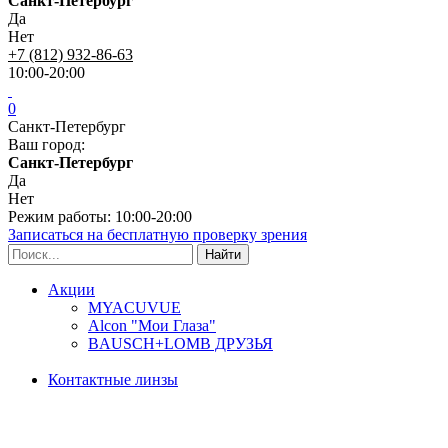
Санкт-Петербург
Да
Нет
+7 (812) 932-86-63
10:00-20:00
0
Санкт-Петербург
Ваш город:
Санкт-Петербург
Да
Нет
Режим работы: 10:00-20:00
Записаться на бесплатную проверку зрения
Акции
MYACUVUE
Alcon "Мои Глаза"
BAUSCH+LOMB ДРУЗЬЯ
Контактные линзы
Типы линз