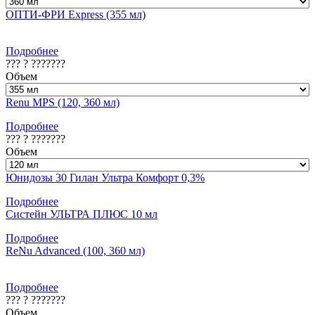
ОПТИ-ФРИ Express (355 мл)
Подробнее
??? ? ???????
Объем
Renu MPS (120, 360 мл)
Подробнее
??? ? ???????
Объем
Юнидозы 30 Гилан Ультра Комфорт 0,3%
Подробнее
Систейн УЛЬТРА ПЛЮС 10 мл
Подробнее
ReNu Advanced (100, 360 мл)
Подробнее
??? ? ???????
Объем